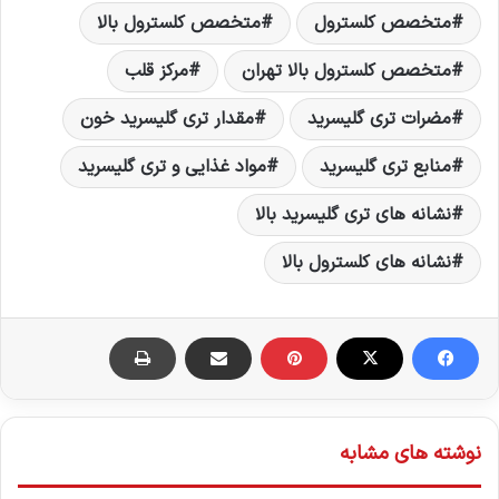
متخصص کلسترول
متخصص کلسترول بالا
متخصص کلسترول بالا تهران
مرکز قلب
مضرات تری گلیسرید
مقدار تری گلیسرید خون
منابع تری گلیسرید
مواد غذایی و تری گلیسرید
نشانه های تری گلیسرید بالا
نشانه های کلسترول بالا
نوشته های مشابه