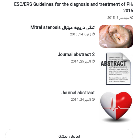
ESC/ERS Guidelines for the diagnosis and treatment of PH:
2015
سپتامبر 3, 2015
تنگی دریچه میترال Mitral stenosis
ژانویه 14, 2015
Journal abstract 2
اکتبر 25, 2014
Journal abstract
اکتبر 24, 2014
نمایش بیشتر