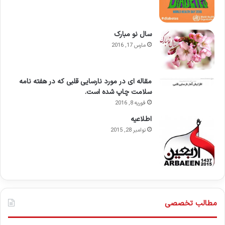
سال نو مبارک
مارس 17, 2016
مقاله ای در مورد نارسایی قلبی که در هفته نامه
سلامت چاپ شده است.
فوریه 8, 2016
اطلاعيه
نوامبر 28, 2015
مطالب تخصصی