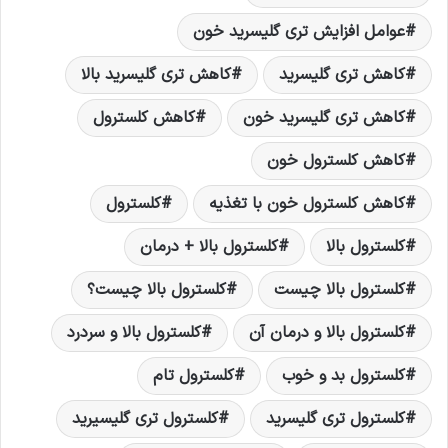
عوامل افزایش تری گلیسرید خون
کاهش تری گلیسرید
کاهش تری گلیسرید بالا
کاهش تری گلیسرید خون
کاهش کلسترول
کاهش کلسترول خون
کاهش کلسترول خون با تغذیه
کلسترول
کلسترول بالا
کلسترول بالا + درمان
کلسترول بالا چیست
کلسترول بالا چیست؟
کلسترول بالا و درمان آن
کلسترول بالا و سردرد
کلسترول بد و خوب
کلسترول تام
کلسترول تری گلیسرید
کلسترول تری گلیسیرید