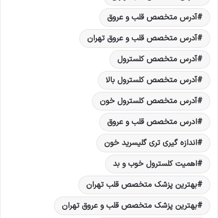
آدرس متخصص قلب و عروق
آدرس متخصص قلب و عروق تهران
آدرس متخصص کلسترول
آدرس متخصص کلسترول بالا
آدرس متخصص کلسترول خون
ادرس متخصص قلب و عروق
اندازه گیری تری گلیسرید خون
اهمیت کلسترول خوب و بد
بهترین پزشک متخصص قلب تهران
بهترین پزشک متخصص قلب و عروق تهران