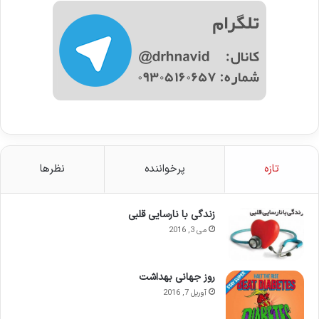
تازه
پرخواننده
نظرها
زندگی با نارسایی قلبی
می 3, 2016
روز جهانی بهداشت
آوریل 7, 2016