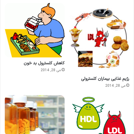
کاهش کلسترول بد خون
می 28, 2014
رژیم غذایی بیماران کلسترولی
می 28, 2014