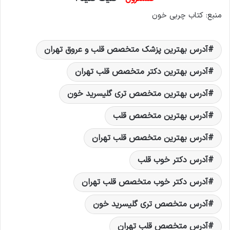
منبع: کتاب چربی خون
آدرس بهترین پزشک متخصص قلب و عروق تهران
آدرس بهترین دکتر متخصص قلب تهران
آدرس بهترین متخصص تری گلیسرید خون
آدرس بهترین متخصص قلب
آدرس بهترین متخصص قلب تهران
آدرس دکتر خوب قلب
آدرس دکتر خوب متخصص قلب تهران
آدرس متخصص تری گلیسرید خون
آدرس متخصص قلب تهران