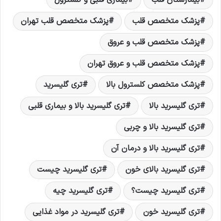
بیمارستان قلب
بیماری قلبی و کلسترول
پزشک متخصص قلب
پزشک متخصص قلب تهران
پزشک متخصص قلب و عروق
پزشک متخصص قلب و عروق تهران
پزشک متخصص کلسترول بالا
تری گلیسرید
تری گلیسرید بالا
تری گلیسرید بالا و بیماری قلبی
تری گلیسرید بالا و چربی
تری گلیسرید بالا و درمان آن
تری گلیسرید بالای خون
تری گلیسرید چیست
تری گلیسرید چیست؟
تری گلیسرید چیه
تری گلیسرید خون
تری گلیسرید در مواد غذایی