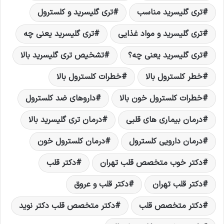
تری گلیسرید مناسب
تری گلیسرید و کلسترول
تری گلیسرید و مواد غذایی
تری گلیسرید یعنی چه
تری گلیسرید یعنی چه؟
تشخیص تری گلیسرید بالا
خطر کلسترول بالا
خطرات کلسترول بالا
خطرات کلسترول خون بالا
داروهای ضد کلسترول
درمان بیماری های قلبی
درمان تری گلیسرید بالا
درمان دارویی کلسترول
درمان کلسترول خون
دکتر خوب متخصص قلب تهران
دکتر قلب
دکتر قلب تهران
دکتر قلب و عروق
دکتر متخصص قلب
دکتر متخصص قلب دکتر نوید