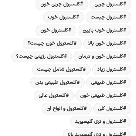
کلسترول چربی
کلسترول چربی خون
کلسترول چیست
کلسترول خوب
کلسترول خوب پایین
کلسترول خون
کلسترول خون بالا
کلسترول خون چیست؟
کلسترول خون و درمان
کلسترول رژیمی چیست؟
کلسترول زیاد
کلسترول شامل چیست
کلسترول طبیعی
کلسترول طبیعی بدن
کلسترول طبیعی خون
کلسترول عالی
کلسترول کلی
کلسترول و انواع آن
کلسترول و تری گلیسیرید
کلسترول و تری گلیسیرید بالا