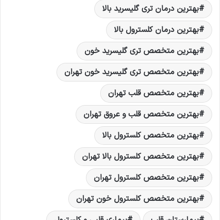
بهترین درمان تری گلیسرید بالا
بهترین درمان کلسترول بالا
بهترین متخصص تری گلیسرید خون
بهترین متخصص تری گلیسرید خون تهران
بهترین متخصص قلب تهران
بهترین متخصص قلب و عروق تهران
بهترین متخصص کلسترول بالا
بهترین متخصص کلسترول بالا تهران
بهترین متخصص کلسترول تهران
بهترین متخصص کلسترول خون تهران