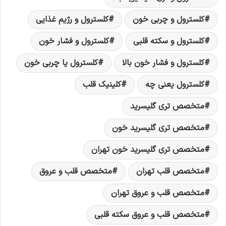
کلسترول و چربی خون
کلسترول و رژیم غذایی
کلسترول و سکته قلبی
کلسترول و فشار خون
کلسترول و فشار خون بالا
کلسترول یا چربی خون
کلسترول یعنی چه
کلینیک قلب
متخصص تری گلیسرید
متخصص تری گلیسرید خون
متخصص تری گلیسرید خون تهران
متخصص قلب تهران
متخصص قلب و عروق
متخصص قلب و عروق تهران
متخصص قلب و عروق سکته قلبی