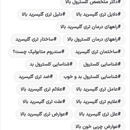
دکتر متخصص کلسترول بالا
دلایل تری گلیسرید بالا
دلیل تری گلیسرید بالا
راههای درمان تری گلیسرید بالا
راههای درمان کلسترول بالا
ساختار تری گلیسرید
ساختمان تری گلیسرید
سندروم متابولیک چست؟
شناسایی کلسترول
شناسایی کلسترول بد
شناسایی کلسترول بد و خوب
ضد تری گلیسرید
عامل تری گلیسرید بالا
علائم تری گلیسرید بالا
علایم تری گلیسرید بالا
علت تری گلیسرید بالا
علل تری گلیسرید بالا
عوارض تری گلیسرید بالا
عوارض چربی خون بالا