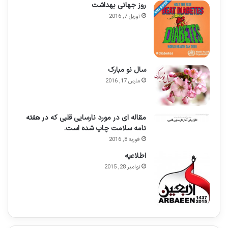
روز جهانی بهداشت
آوریل 7, 2016
سال نو مبارک
مارس 17, 2016
مقاله ای در مورد نارسایی قلبی که در هفته
نامه سلامت چاپ شده است.
فوریه 8, 2016
اطلاعيه
نوامبر 28, 2015