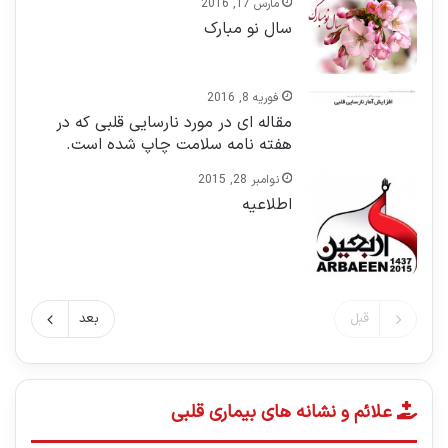
مارس 17, 2016
سال نو مبارک
فوریه 8, 2016
مقاله ای در مورد نارسایی قلبی که در
هفته نامه سلامت چاپ شده است.
نوامبر 28, 2015
اطلاعيه
قبل
بعد
علائم و نشانه های بیماری قلبی