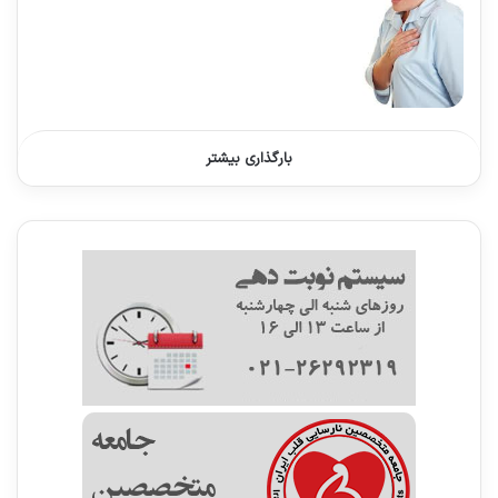
بارگذاری بیشتر