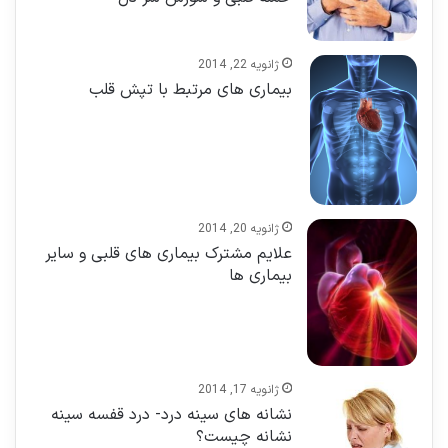
ژانویه 22, 2014
بیماری های مرتبط با تپش قلب
ژانویه 20, 2014
علایم مشترک بیماری های قلبی و سایر
بیماری ها
ژانویه 17, 2014
نشانه های سینه درد- درد قفسه سینه
نشانه چیست؟