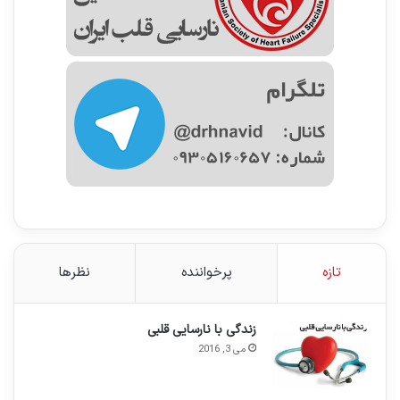
تازه
پرخواننده
نظرها
زندگی با نارسایی قلبی
می 3, 2016