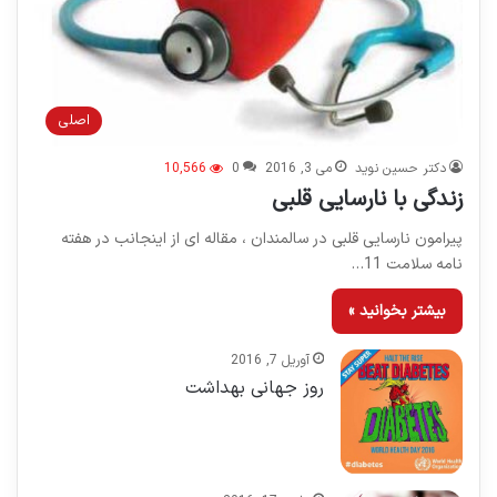
اصلی
دکتر حسین نوید
می 3, 2016
0
10,566
زندگی با نارسایی قلبی
پیرامون نارسایی قلبی در سالمندان ، مقاله ای از اینجانب در هفته
نامه سلامت 11…
بیشتر بخوانید »
آوریل 7, 2016
روز جهانی بهداشت