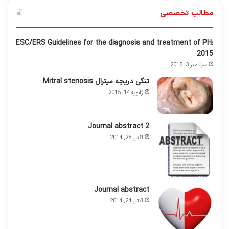
مطالب تخصصی
ESC/ERS Guidelines for the diagnosis and treatment of PH:
2015
سپتامبر 3, 2015
تنگی دریچه میترال Mitral stenosis
ژانویه 14, 2015
Journal abstract 2
اکتبر 25, 2014
Journal abstract
اکتبر 24, 2014