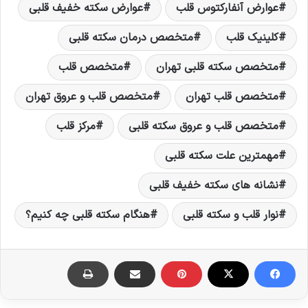
عوارض آنفارکتوس قلب
عوارض سکته خفیف قلبی
کلینیک قلب
متخصص درمان سکته قلبی
متخصص سکته قلبی تهران
متخصص قلب
متخصص قلب تهران
متخصص قلب و عروق تهران
متخصص قلب و عروق سکته قلبی
مرکز قلب
مهمترین علت سکته قلبی
نشانه های سکته خفیف قلبی
نوار قلب و سکته قلبی
هنگام سکته قلبی چه کنیم؟