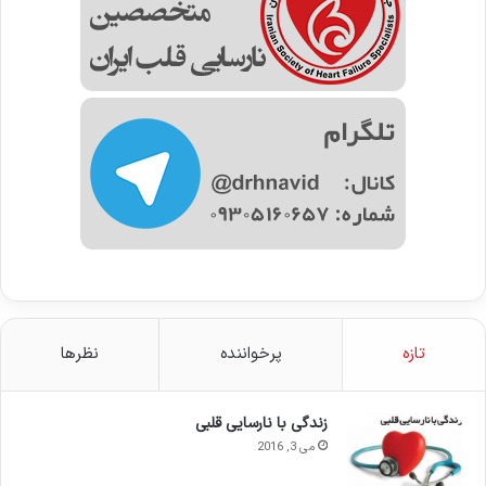
تازه
پرخواننده
نظرها
زندگی با نارسایی قلبی
می 3, 2016