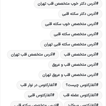
آدرس دکتر خوب متخصص قلب تهران
آدرس دکتر سکته قلبی
آدرس متخصص خوب سکته قلبی
آدرس متخصص سکته قلبی
آدرس متخصص سکته قلبی تهران
آدرس متخصص قلب
آدرس متخصص قلب تهران
آدرس متخصص قلب و عروق
آدرس متخصص قلب و عروق تهران
آنفارکتوس چیست؟
آنفارکتوس در نوار قلب
آنفارکتوس عضله قلب
آنفارکتوس قلبی
آنفارکتوس میوکارد
ادرس متخصص سکته قلبی