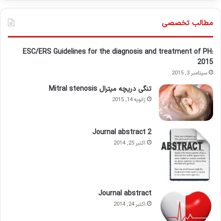
مطالب تخصصی
ESC/ERS Guidelines for the diagnosis and treatment of PH:
2015
سپتامبر 3, 2015
تنگی دریچه میترال Mitral stenosis
ژانویه 14, 2015
Journal abstract 2
اکتبر 25, 2014
Journal abstract
اکتبر 24, 2014