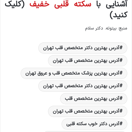
آشنایی با
سکته قلبی خفیف
(کلیک
کنید)
منبع: بیتوته. دکتر سلام
آدرس بهترين دکتر متخصص قلب تهران
آدرس بهترين متخصص قلب تهران
آدرس بهترین پزشک متخصص قلب و عروق تهران
آدرس بهترین دکتر متخصص قلب تهران
آدرس بهترین متخصص قلب
آدرس بهترین متخصص قلب تهران
آدرس دکتر خوب سکته قلبی