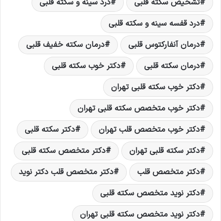
تشخيص سکته قلبی
درد سینه و سکته قلبی
درد قفسه سینه و سکته قلبی
درمان آنفارکتوس قلبی
درمان سکته خفیف قلبی
درمان سکته قلبی
دکتر خوب سکته قلبی
دکتر خوب سکته قلبی تهران
دکتر خوب متخصص سکته قلبی تهران
دکتر خوب متخصص قلب تهران
دکتر سکته قلبی
دکتر سکته قلبی تهران
دکتر متخصص سکته قلبی
دکتر متخصص قلب
دکتر متخصص قلب دکتر نويد
دکتر نوید متخصص سکته قلبی
دکتر نوید متخصص سکته قلبی تهران