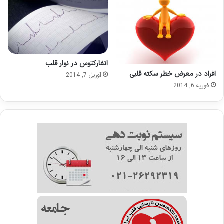
انفارکتوس در نوار قلب
افراد در معرض خطر سکته قلبی
آوریل 7, 2014
فوریه 6, 2014