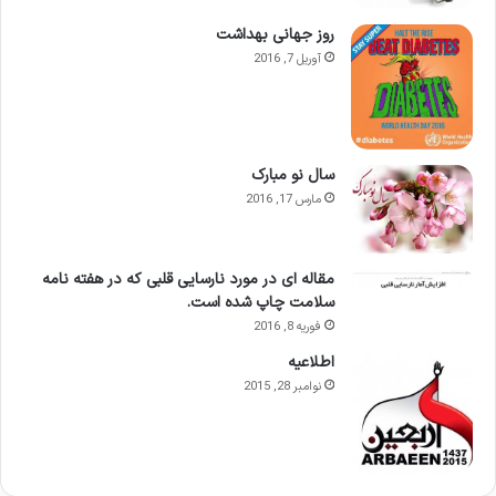
روز جهانی بهداشت
آوریل 7, 2016
سال نو مبارک
مارس 17, 2016
مقاله ای در مورد نارسایی قلبی که در هفته نامه
سلامت چاپ شده است.
فوریه 8, 2016
اطلاعيه
نوامبر 28, 2015