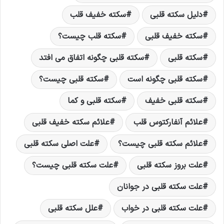
دلیل سکته قلبی
سکته خفیف قلب
سکته خفیف قلبی
سکته قلب چیست؟
سکته قلبی
سکته قلبی چگونه اتفاق می افتد
سکته قلبی چگونه است
سکته قلبی چیست؟
سکته قلبی خفیف
سکته قلبی و کما
علائم آنفارکتوس قلب
علائم سکته خفیف قلبی
علائم سکته قلبی چیست؟
علت اصلی سکته قلبی
علت بروز سکته قلبی
علت سکته قلبی چیست؟
علت سکته قلبی در جوانان
علت سکته قلبی در خواب
علل سکته قلبی