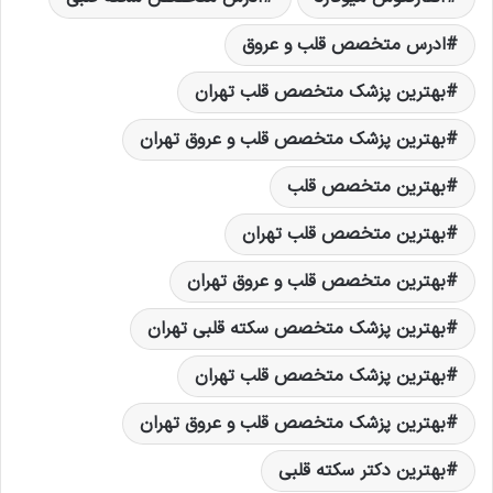
ادرس متخصص قلب و عروق
بهترين پزشک متخصص قلب تهران
بهترين پزشک متخصص قلب و عروق تهران
بهترين متخصص قلب
بهترين متخصص قلب تهران
بهترين متخصص قلب و عروق تهران
بهترین پزشک متخصص سکته قلبی تهران
بهترین پزشک متخصص قلب تهران
بهترین پزشک متخصص قلب و عروق تهران
بهترین دکتر سکته قلبی