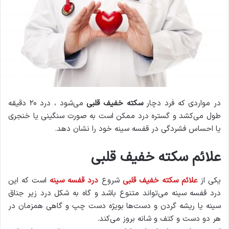
در مواردی که فرد دچار
سکته خفیف قلبی
می‌شود ، درد ۲۰ دقیقه
طول می‌کشد و گستره درد ممکن است به صورت سنگینی یا خنجری
یا احساس فشردگی در قفسه سینه خود را نشان دهد.
علائم سکته خفیف قلبی
یکی از
علائم سکته خفیف قلبی
شروع
درد قفسه سینه
است که این
درد قفسه سینه می‌تواند متنوع باشد و گاه به شکل درد زیر جناق
سینه یا ریشه گردن و دست‌ها بویژه دست چپ و گاهی همزمان در
هر دو دست و کتف و شانه بروز می‌کند.