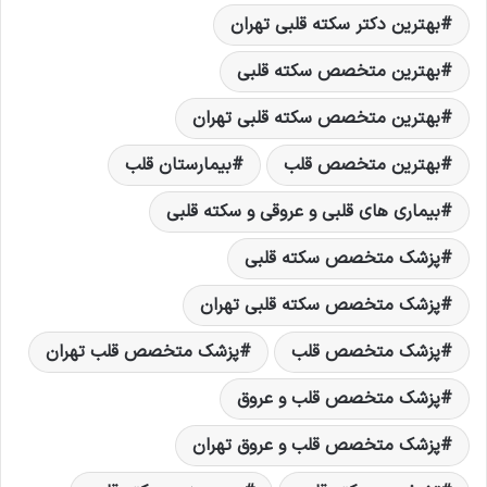
بهترین دکتر سکته قلبی تهران
بهترین متخصص سکته قلبی
بهترین متخصص سکته قلبی تهران
بهترین متخصص قلب
بیمارستان قلب
بیماری های قلبی و عروقی و سکته قلبی
پزشک متخصص سکته قلبی
پزشک متخصص سکته قلبی تهران
پزشک متخصص قلب
پزشک متخصص قلب تهران
پزشک متخصص قلب و عروق
پزشک متخصص قلب و عروق تهران