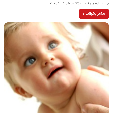
جمله نارسایی قلب مبتلا می‌شوند. دیابت…
بیشتر بخوانید »