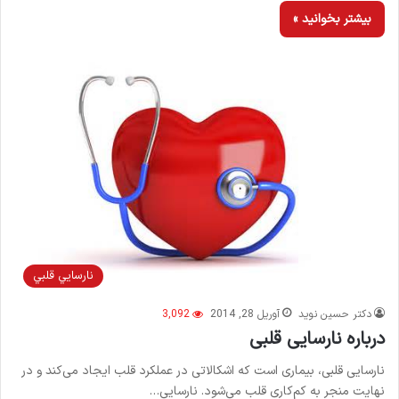
بیشتر بخوانید »
نارسايي قلبي
دکتر حسین نوید
آوریل 28, 2014
3,092
درباره نارسایی قلبی
نارسایی قلبی، بیماری است که اشکالاتی در عملکرد قلب ایجاد می‌کند و در
نهایت منجر به کم‌کاری قلب می‌شود. نارسایی…