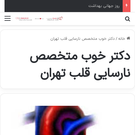
سال نو مبارک
جستجو برای
منو
خانه
/
دکتر خوب متخصص نارسایی قلب تهران
دکتر خوب متخصص
نارسایی قلب تهران