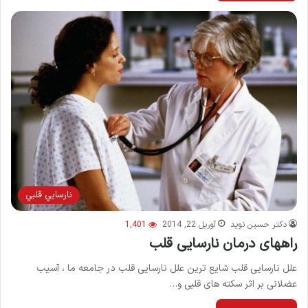
نارسايي قلبي
دکتر حسین نوید
آوریل 22, 2014
1,401
راههای درمان نارسایی قلب
علل نارسایی قلب شایع ترین علل نارسایی قلب در جامعه ما ، آسیب
عضلانی بر اثر سكته های قلبی و…