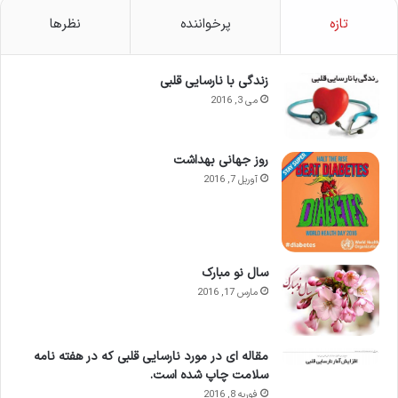
تازه
پرخواننده
نظرها
زندگی با نارسایی قلبی
می 3, 2016
روز جهانی بهداشت
آوریل 7, 2016
سال نو مبارک
مارس 17, 2016
مقاله ای در مورد نارسایی قلبی که در هفته نامه
سلامت چاپ شده است.
فوریه 8, 2016