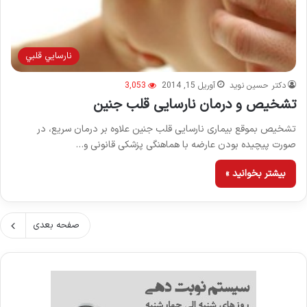
نارسايي قلبي
دکتر حسین نوید
آوریل 15, 2014
3,053
تشخیص و درمان نارسایی قلب جنین
تشخیص بموقع بیماری‌ نارسایی قلب جنین علاوه بر درمان سریع، در
صورت پیچیده بودن عارضه با هماهنگی پزشکی قانونی و…
بیشتر بخوانید »
صفحه بعدی