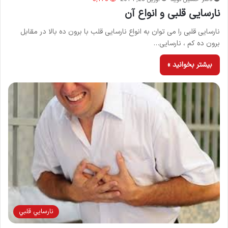
نارسایی قلبی و انواع آن
نارسایی قلبی را می توان به انواع نارسایی قلب با برون ده بالا در مقابل
برون ده کم ، نارسایی…
بیشتر بخوانید »
نارسايي قلبي