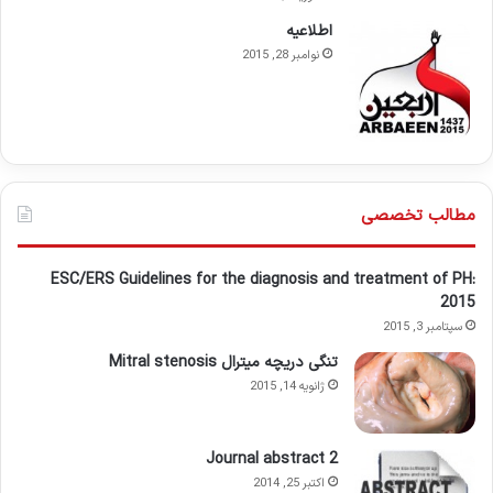
اطلاعيه
نوامبر 28, 2015
مطالب تخصصی
ESC/ERS Guidelines for the diagnosis and treatment of PH:
2015
سپتامبر 3, 2015
تنگی دریچه میترال Mitral stenosis
ژانویه 14, 2015
Journal abstract 2
اکتبر 25, 2014