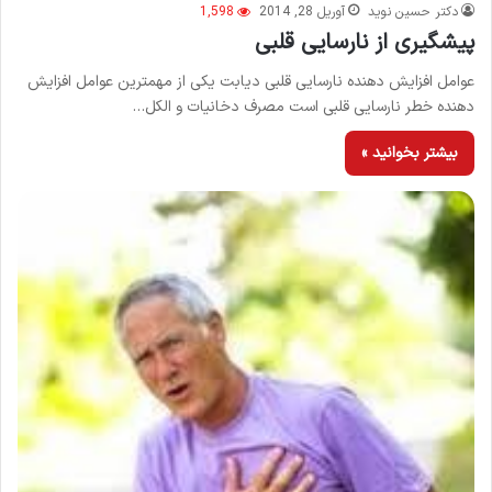
دکتر حسین نوید
آوریل 28, 2014
1,598
پیشگیری از نارسایی قلبی
عوامل افزایش دهنده نارسایی قلبی دیابت یکی از مهمترین عوامل افزایش
دهنده خطر نارسایی قلبی است مصرف دخانیات و الکل…
بیشتر بخوانید »