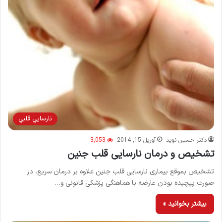
نارسايي قلبي
دکتر حسین نوید
آوریل 15, 2014
3,053
تشخیص و درمان نارسایی قلب جنین
تشخیص بموقع بیماری‌ نارسایی قلب جنین علاوه بر درمان سریع، در
صورت پیچیده بودن عارضه با هماهنگی پزشکی قانونی و…
بیشتر بخوانید »