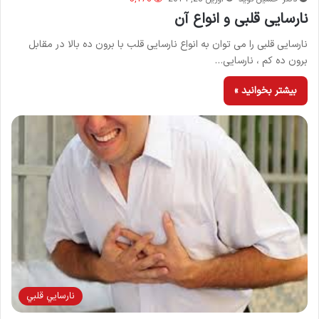
نارسایی قلبی و انواع آن
نارسایی قلبی را می توان به انواع نارسایی قلب با برون ده بالا در مقابل
برون ده کم ، نارسایی…
بیشتر بخوانید »
نارسايي قلبي