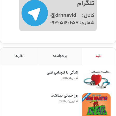
تازه
پرخواننده
نظرها
زندگی با نارسایی قلبی
می 3, 2016
روز جهانی بهداشت
آوریل 7, 2016