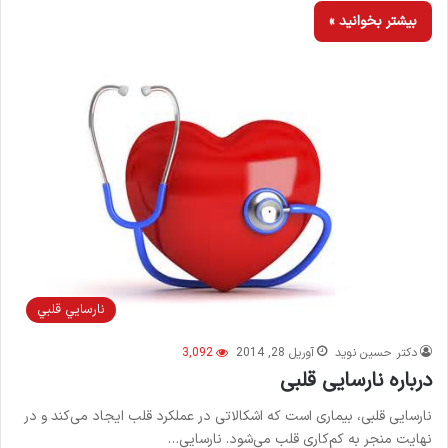
بیشتر بخوانید »
نارسايي قلبي
دکتر حسین نوید
آوریل 28, 2014
3,092
درباره نارسایی قلبی
نارسایی قلبی، بیماری است که اشکالاتی در عملکرد قلب ایجاد می‌کند و در
نهایت منجر به کم‌کاری قلب می‌شود. نارسایی…