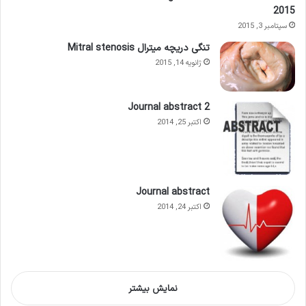
2015
سپتامبر 3, 2015
تنگی دریچه میترال Mitral stenosis
ژانویه 14, 2015
Journal abstract 2
اکتبر 25, 2014
Journal abstract
اکتبر 24, 2014
نمایش بیشتر