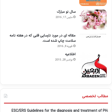
سال نو مبارک
مارس 17, 2016
مقاله ای در مورد نارسایی قلبی که در هفته نامه
سلامت چاپ شده است.
فوریه 8, 2016
اطلاعيه
نوامبر 28, 2015
مطالب تخصصی
ESC/ERS Guidelines for the diagnosis and treatment of PH: