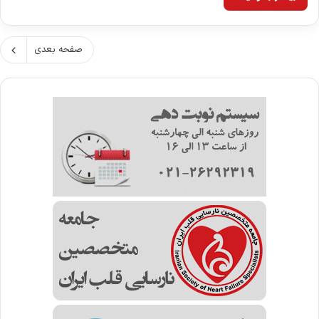
صفحه بعدی