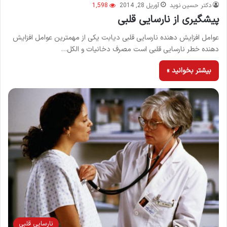
دکتر حسین نوید
آوریل 28, 2014
1,598
پیشگیری از نارسایی قلبی
عوامل افزایش دهنده نارسایی قلبی دیابت یکی از مهمترین عوامل افزایش
دهنده خطر نارسایی قلبی است مصرف دخانیات و الکل…
بیشتر بخوانید »
نارسايي قلبي