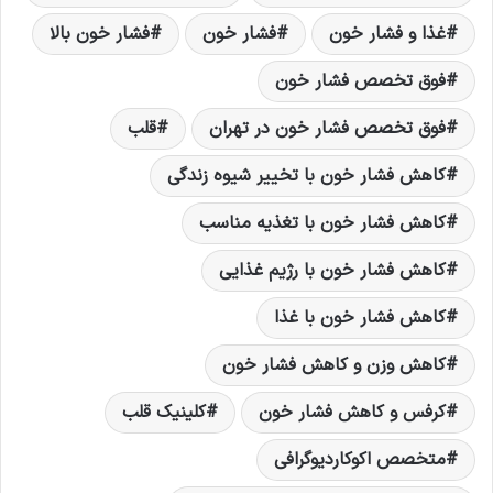
غذا و فشار خون
فشار خون
فشار خون بالا
فوق تخصص فشار خون
فوق تخصص فشار خون در تهران
قلب
کاهش فشار خون با تخییر شیوه زندگی
کاهش فشار خون با تغذیه مناسب
کاهش فشار خون با رژیم غذایی
کاهش فشار خون با غذا
کاهش وزن و کاهش فشار خون
کرفس و کاهش فشار خون
کلینیک قلب
متخصص اكوکاردیوگرافی