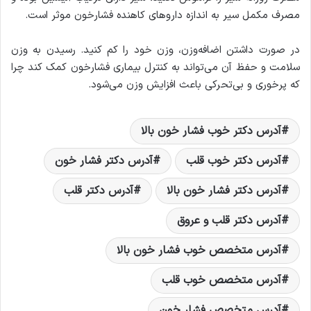
مصرف مکمل سیر به اندازه داروهای کاهنده فشارخون موثر است.
در صورت داشتن اضافه‌وزن، وزن خود را کم کنید. رسیدن به وزن
سلامت و حفظ آن می‌تواند به کنترل بیماری فشارخون کمک کند چرا
که پرخوری و بی‌تحرکی باعث افزایش وزن می‌شود.
آدرس دکتر خوب فشار خون بالا
آدرس دکتر خوب قلب
آدرس دکتر فشار خون
آدرس دکتر فشار خون بالا
آدرس دکتر قلب
آدرس دکتر قلب و عروق
آدرس متخصص خوب فشار خون بالا
آدرس متخصص خوب قلب
آدرس متخصص فشار خون