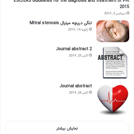
ESC/ERS Guidelines for the diagnosis and treatment of PH:
2015
سپتامبر 3, 2015
تنگی دریچه میترال Mitral stenosis
ژانویه 14, 2015
Journal abstract 2
اکتبر 25, 2014
Journal abstract
اکتبر 24, 2014
نمایش بیشتر