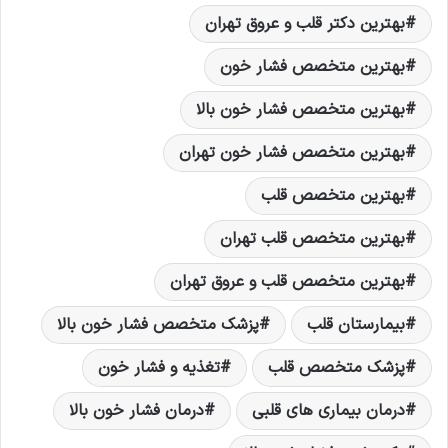
بهترین دکتر قلب و عروق تهران
بهترین متخصص فشار خون
بهترین متخصص فشار خون بالا
بهترین متخصص فشار خون تهران
بهترین متخصص قلب
بهترین متخصص قلب تهران
بهترین متخصص قلب و عروق تهران
بیمارستان قلب
پزشک متخصص فشار خون بالا
پزشک متخصص قلب
تغذیه و فشار خون
درمان بیماری های قلبی
درمان فشار خون بالا