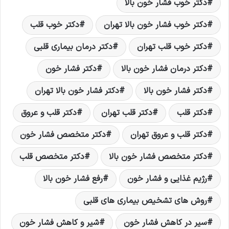
دکتر خوب فشار خون بالا
دکتر خوب فشار خون بالا تهران
دکتر خوب قلب
دکتر خوب قلب تهران
دکتر درمان بیماری قلبی
دکتر درمان فشار خون بالا
دکتر فشار خون
دکتر فشار خون بالا
دکتر فشار خون بالا تهران
دکتر قلب
دکتر قلب تهران
دکتر قلب و عروق
دکتر قلب و عروق تهران
دکتر متخصص فشار خون
دکتر متخصص فشار خون بالا
دکتر متخصص قلب
رژیم غذایی و فشار خون
رفع فشار خون بالا
روش های تشخیص بیماری های قلبی
سیر در کاهش فشار خون
شیر و کاهش فشار خون