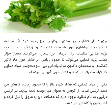
برای درمان فشار خون راه‌های غیردارویی نیز وجود دارد. اگر شما به
تازگی دچار پرفشاری خون شده‌اید، تغییر شیوه زندگی از جمله یک
رژیم غذایی مناسب برای درمان این بیماری می‌توانند بسیار مۆثر
باشد. رژیم غذایی می‌تواند تا حدود زیادی، بر فشار خون بالا تاثیر
گذاشته و محققان تاکنون به ارتباطاتی بین سوخت‌وساز مواد غذایی
که افراد مصرف می‌کنند و فشار خون آنها پی برده اند.
یکی از مواد غذایی که فشار خون بالا را تا حدود زیادی کاهش می
دهد کرفس است. از کرفس به عنوان میان‌وعده لذت ببرید، در کرفس
ترکیبی به نام فتالید وجود دارد که عضلات دیواره عروق را شل کرده و
فشارخون را کاهش می‌دهد.