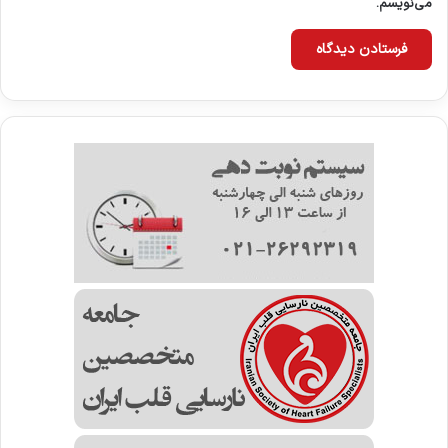
می‌نویسم.