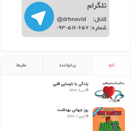
تازه
پرخواننده
نظرها
زندگی با نارسایی قلبی
می 3, 2016
روز جهانی بهداشت
آوریل 7, 2016