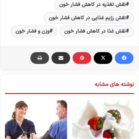
نقش تغذیه در کاهش فشار خون
نقش رژیم غذایی در کاهش فشار خون
نقش غذا در کاهش فشار خون
وزن و فشار خون
نوشته های مشابه