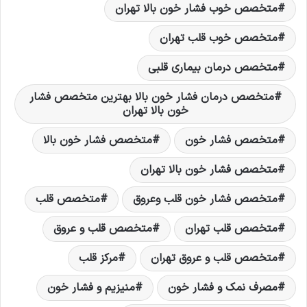
متخصص خوب فشار خون بالا تهران
متخصص خوب قلب تهران
متخصص درمان بیماری قلبی
متخصص درمان فشار خون بالا بهترین متخصص فشار
خون بالا تهران
متخصص فشار خون
متخصص فشار خون بالا
متخصص فشار خون بالا تهران
متخصص فشار خون قلب وعروق
متخصص قلب
متخصص قلب تهران
متخصص قلب و عروق
متخصص قلب و عروق تهران
مرکز قلب
مصرف نمک و فشار خون
منیزیم و فشار خون