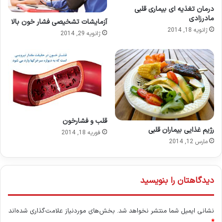
درمان تغذیه ای بیماری قلبی
مادرزادی
آزمایشات تشخیصی فشار خون بالا
ژانویه 18, 2014
ژانویه 29, 2014
قلب و فشارخون
رژیم غذایی بیماران قلبی
فوریه 18, 2014
مارس 12, 2014
دیدگاهتان را بنویسید
نشانی ایمیل شما منتشر نخواهد شد.
بخش‌های موردنیاز علامت‌گذاری شده‌اند
*