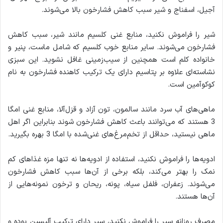
آجیل، اسفناج و شیر سبب کاهش فشارخون بالا می‌شوند.
شیر را فراموش نکنید، منابع غنی کلسیم مانند شیر، سبب کاهش
فشارخون می‌شوند. سایر منابع خوب کلسیم که شامل ماست، پنیر و
خانواده کلم است همچنین از سیب‌زمینی غافل نشوید. این سبزی
نشاسته‌ای علاوه بر پتاسیم دارای یک ترکیب کاهنده فشارخون به نام
کوکوآمین است.
ماهی‌های آب سرد مانند سالمون، تون آزاد و قزل‌آلا، منابع غنی امگا
3 هستند که می‌توانند باعث کاهش فشارخون شوند بنابراین اگر اهل
ماهی نیستید، حداقل از تخم‌مرغ‌های غنی‌شده با امگا 3 بهره بگیرید.
ادویه‌ها را فراموش نکنید، استفاده از ادویه‌ها نه تنها مزه غذاهای کم
نمک را بهتر می‌کند، بلکه برخی از آن‌ها سبب کاهش فشارخون
می‌شوند. زعفران، فلفل سیاه، پونه، ریحان و ترخون نمونه‌هایی از
آن‌ها هستند.
مصرف روزانه سیر را فراموش نکنید، سیر دارای ترکیب آلیسین بوده و