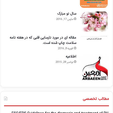
سال نو مبارک
مارس 17, 2016
مقاله ای در مورد نارسایی قلبی که در هفته نامه
سلامت چاپ شده است.
فوریه 8, 2016
اطلاعيه
نوامبر 28, 2015
مطالب تخصصی