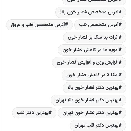
آدرس متخصص فشار خون بالا
آدرس متخصص قلب
آدرس متخصص قلب و عروق
اثرات بد نمک بر فشار خون
ادویه ها در کاهش فشار خون
افزایش وزن و افزایش فشار خون
امگا 3 در کاهش فشار خون
بهترین دکتر فشار خون بالا
بهترین دکتر فشار خون بالا تهران
بهترین دکتر فشار خون تهران
بهترین دکتر قلب
بهترین دکتر قلب تهران