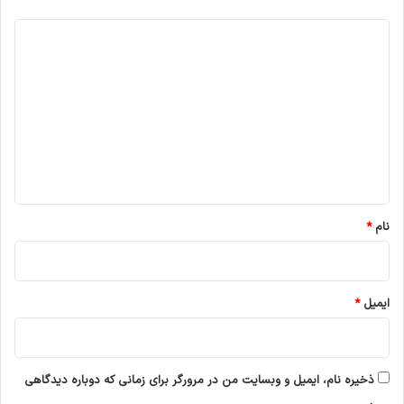
د
ی
د
گ
ا
ه
*
نام
*
ایمیل
*
ذخیره نام، ایمیل و وبسایت من در مرورگر برای زمانی که دوباره دیدگاهی