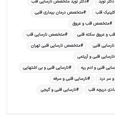
کتر نوید
دکتر نوید متخصص نارسایی قلب
کلینیک قلب
متخصص درمان بیماری قلبی
متخصص قلب و عروق
 و عروق سکته قلبی
متخصص نارسایی قلب
رسایی قلبی
متخصص نارسایی قلبی تهران
نارسایی قلبی و آریتمی
سایی قلبی و ادم ریه
نارسایی قلبی و بی اشتهایی
و سر درد
نارسایی قلبی و سرفه
شادی دریچه قلب
نارسایی قلبی و گیجی