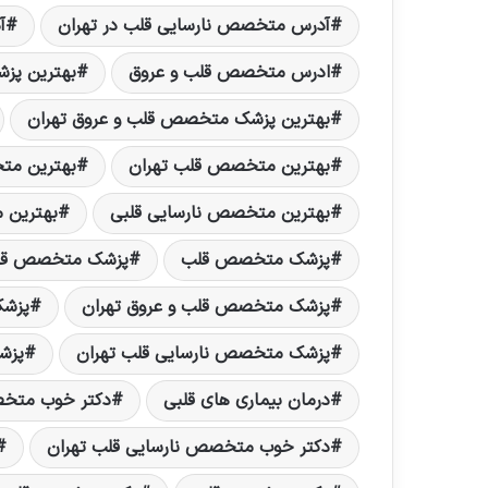
آدرس متخصص نارسایی قلب در تهران
آ
ادرس متخصص قلب و عروق
بهترین پز
بهترین پزشک متخصص قلب و عروق تهران
بهترین متخصص قلب تهران
بهترین مت
بهترین متخصص نارسایی قلبی
بهترین 
پزشک متخصص قلب
پزشک متخصص قلب
پزشک متخصص قلب و عروق تهران
پزشک
پزشک متخصص نارسایی قلب تهران
پزش
درمان بیماری های قلبی
دکتر خوب متخ
دکتر خوب متخصص نارسایی قلب تهران