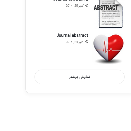
اکتبر 25, 2014
Journal abstract
اکتبر 24, 2014
نمایش بیشتر