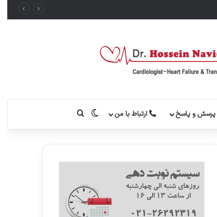
تغییر پوسته
جستجو برای
رسش و پاسخ
ارتباط با من