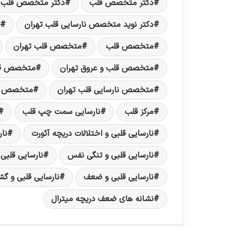
دکتر متخصص قلب
دکتر متخصص قلب د
دکتر نوید متخصص نارسایی قلب تهران
متخصص قلب
متخصص قلب تهران
متخصص قلب و عروق تهران
متخصص قلب
متخصص نارسایی قلب تهران
متخصص نا
مرکز قلب
نارسایی سمت چپ قلب
نارسایی قلبی و اختلالات دریچه آئورت
نار
نارسایی قلبی و تنگی نفس
نارسایی قلبی 
نارسایی قلبی و ضعف
نارسایی قلبی و گ
نشانه های ضعف دریچه میترال