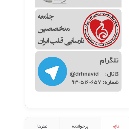
تازه
پرخواننده
نظرها