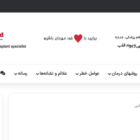
روشهای درمان
عوامل خطر
علائم و نشانه‌ها
رسانه
پ
لبی