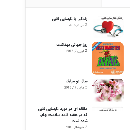
زندگی با نارسایی قلبی
می 3, 2016
روز جهانی بهداشت
آوریل 7, 2016
سال نو مبارک
مارس 17, 2016
مقاله ای در مورد نارسایی قلبی
که در هفته نامه سلامت چاپ
شده است.
فوریه 8, 2016