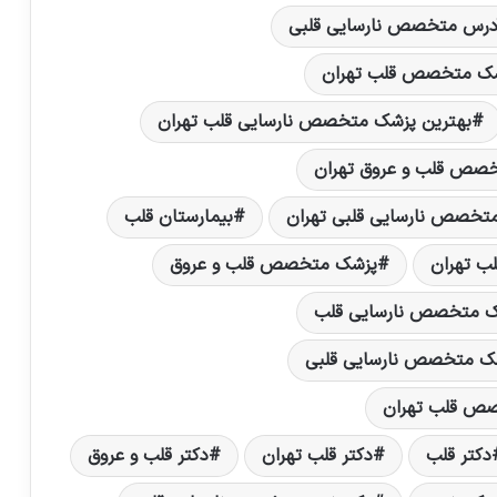
درس متخصص نارسایی قلبی
شک متخصص قلب تهران
بهترین پزشک متخصص نارسایی قلب تهران
خصص قلب و عروق تهران
متخصص نارسایی قلبی تهران
بیمارستان قلب
 تهران
پزشک متخصص قلب و عروق
 متخصص نارسایی قلب
ک متخصص نارسایی قلبی
صص قلب تهران
دکتر قلب
دکتر قلب تهران
دکتر قلب و عروق