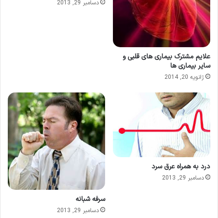
دسامبر 29, 2013
علایم مشترک بیماری های قلبی و
سایر بیماری ها
ژانویه 20, 2014
درد به همراه عرق سرد
دسامبر 29, 2013
سرفه شبانه
دسامبر 29, 2013