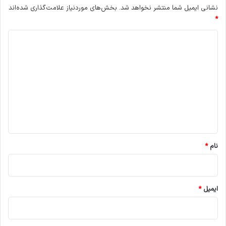
نشانی ایمیل شما منتشر نخواهد شد.
بخش‌های موردنیاز علامت‌گذاری شده‌اند
*
د
ی
د
گ
ا
ه
*
نام
*
ایمیل
*