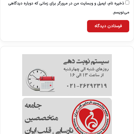
ذخیره نام، ایمیل و وبسایت من در مرورگر برای زمانی که دوباره دیدگاهی
می‌نویسم.