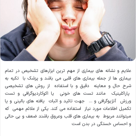
علایم و نشانه های بیماری از مهم ترین ابزارهای تشخیص در تمام
بیماری ها از جمله بیماری های قلبی می باشد و پزشک با تکیه به
شرح حال و معاینه دقیق و با استفاده از روش های تشخیصی
پاراکلینیک مانند تست های خونی یا اکوکاردیوگرافی و تست
ورزش آنژیوگرافی و … جهت تائید و اثبات یافته های بالینی و یا
تکمیل اطلاعات مورد نیاز استفاده می کند. یکی از علائم مهمی که
میتوانند مربوط به بیماری های قلب وعروق باشند ضعف و بی حالی
و احساس خستگی در بدن است