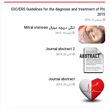
ESC/ERS Guidelines for the diagnosis and treatment of PH:
2015
سپتامبر 3, 2015
تنگی دریچه میترال Mitral stenosis
ژانویه 14, 2015
Journal abstract 2
اکتبر 25, 2014
Journal abstract
اکتبر 24, 2014