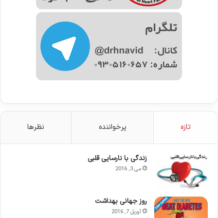
تازه
پرخواننده
نظرها
زندگی با نارسایی قلبی
می 3, 2016
روز جهانی بهداشت
آوریل 7, 2016