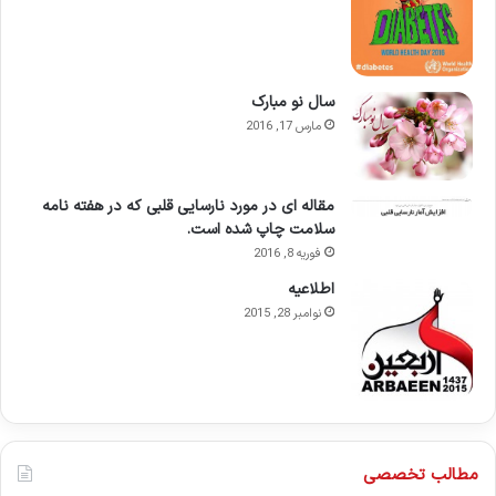
سال نو مبارک
مارس 17, 2016
مقاله ای در مورد نارسایی قلبی که در هفته نامه
سلامت چاپ شده است.
فوریه 8, 2016
اطلاعيه
نوامبر 28, 2015
مطالب تخصصی