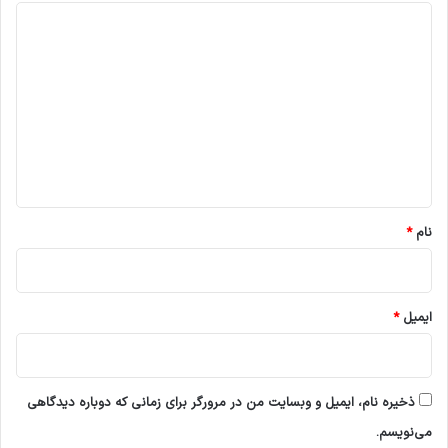
د
ی
د
گ
ا
ه
*
نام
*
ایمیل
*
ذخیره نام، ایمیل و وبسایت من در مرورگر برای زمانی که دوباره دیدگاهی
می‌نویسم.