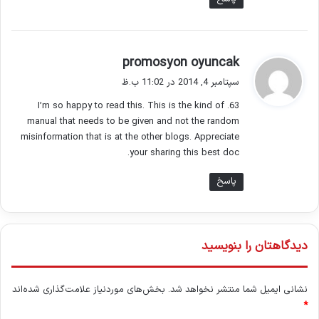
گ
promosyon oyuncak
ف
سپتامبر 4, 2014 در 11:02 ب.ظ
ت
63. I’m so happy to read this. This is the kind of
:
manual that needs to be given and not the random
misinformation that is at the other blogs. Appreciate
your sharing this best doc.
پاسخ
دیدگاهتان را بنویسید
نشانی ایمیل شما منتشر نخواهد شد.
بخش‌های موردنیاز علامت‌گذاری شده‌اند
*