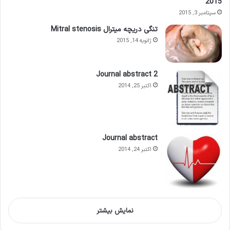
2015
سپتامبر 3, 2015
تنگی دریچه میترال Mitral stenosis
ژانویه 14, 2015
Journal abstract 2
اکتبر 25, 2014
Journal abstract
اکتبر 24, 2014
نمایش بیشتر