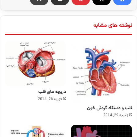
نوشته های مشابه
دریچه های قلب
فوریه 26, 2014
قلب و دستگاه گردش خون
ژانویه 29, 2014