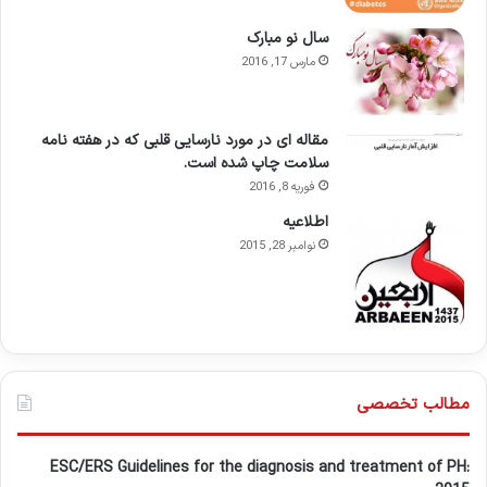
سال نو مبارک
مارس 17, 2016
مقاله ای در مورد نارسایی قلبی که در هفته نامه
سلامت چاپ شده است.
فوریه 8, 2016
اطلاعيه
نوامبر 28, 2015
مطالب تخصصی
ESC/ERS Guidelines for the diagnosis and treatment of PH: