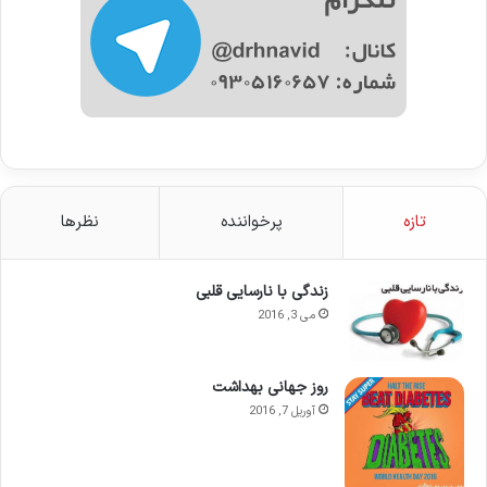
تازه
پرخواننده
نظرها
زندگی با نارسایی قلبی
می 3, 2016
روز جهانی بهداشت
آوریل 7, 2016