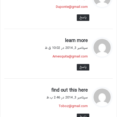
ت
Duponte@gmail.com
:
پاسخ
گ
learn more
ف
سپتامبر 3, 2014 در 10:02 ق.ظ
ت
Amesquita@gmail.com
:
پاسخ
گ
find out this here
ف
سپتامبر 3, 2014 در 2:46 ب.ظ
ت
Toboz@gmail.com
:
پاسخ