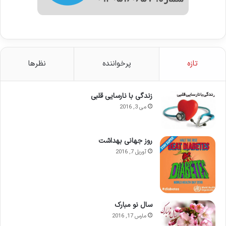
تازه
پرخواننده
نظرها
زندگی با نارسایی قلبی
می 3, 2016
روز جهانی بهداشت
آوریل 7, 2016
سال نو مبارک
مارس 17, 2016