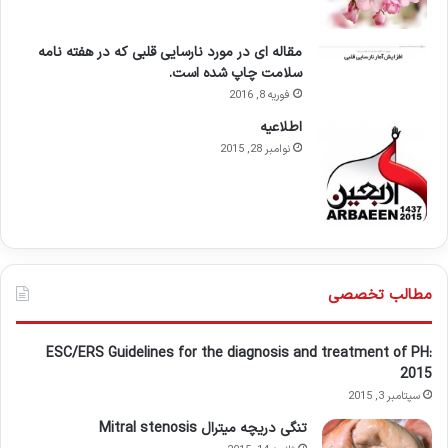
مقاله ای در مورد نارسایی قلبی که در هفته نامه
سلامت چاپ شده است.
فوریه 8, 2016
اطلاعيه
نوامبر 28, 2015
مطالب تخصصی
ESC/ERS Guidelines for the diagnosis and treatment of PH:
2015
سپتامبر 3, 2015
تنگی دریچه میترال Mitral stenosis