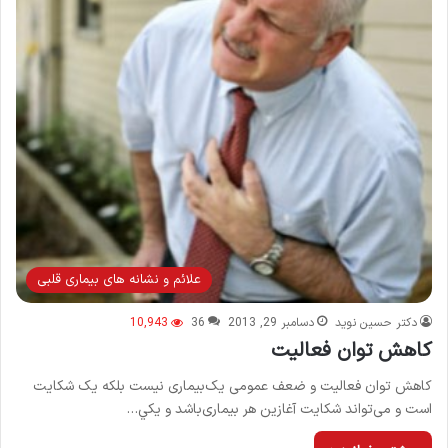
علائم و نشانه های بیماری قلبی
دکتر حسین نوید
دسامبر 29, 2013
36
10,943
كاهش توان فعاليت
کاهش توان فعالیت و ضعف‌ عمومی‌ یک‌بیماری‌ نیست‌ بلکه‌ یک‌ شکایت‌
است‌ و می‌تواند شکایت‌ آغازین‌ هر بیماری‌باشد و يکي…