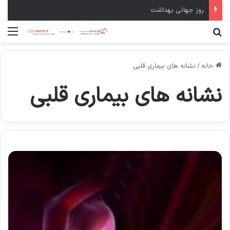
روز جهانی بهداشت
جستجو برای
منو
خانه
/
نشانه های بیماری قلبی
نشانه های بیماری قلبی