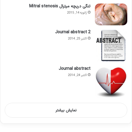
تنگی دریچه میترال Mitral stenosis
ژانویه 14, 2015
Journal abstract 2
اکتبر 25, 2014
Journal abstract
اکتبر 24, 2014
نمایش بیشتر