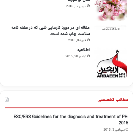
مارس 17, 2016
مقاله ای در مورد نارسایی قلبی که در هفته نامه
سلامت چاپ شده است.
فوریه 8, 2016
اطلاعيه
نوامبر 28, 2015
مطالب تخصصی
ESC/ERS Guidelines for the diagnosis and treatment of PH:
2015
سپتامبر 3, 2015