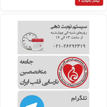
بیشتر بخوانید »