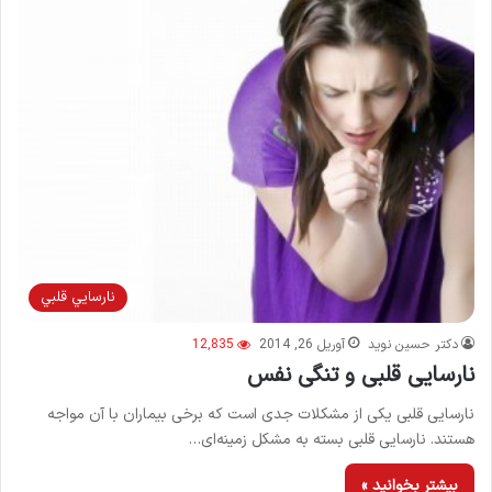
نارسايي قلبي
دکتر حسین نوید
آوریل 26, 2014
12,835
نارسایی قلبی و تنگی نفس
نارسایی قلبی یکی از مشکلات جدی است که برخی بیماران با آن مواجه
هستند. نارسایی قلبی بسته به مشکل زمینه‌‌ای…
بیشتر بخوانید »