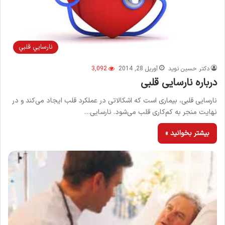
نارسايي قلبي
دکتر حسین نوید
آوریل 28, 2014
3,092
درباره نارسایی قلبی
نارسایی قلبی، بیماری است که اشکالاتی در عملکرد قلب ایجاد می‌کند و در
نهایت منجر به کم‌کاری قلب می‌شود. نارسایی…
بیشتر بخوانید »