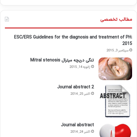
مطالب تخصصی
ESC/ERS Guidelines for the diagnosis and treatment of PH:
2015
سپتامبر 3, 2015
تنگی دریچه میترال Mitral stenosis
ژانویه 14, 2015
Journal abstract 2
اکتبر 25, 2014
Journal abstract
اکتبر 24, 2014