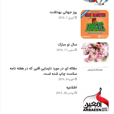
روز جهانی بهداشت
آوریل 7, 2016
سال نو مبارک
مارس 17, 2016
مقاله ای در مورد نارسایی قلبی که در هفته نامه
سلامت چاپ شده است.
فوریه 8, 2016
اطلاعيه
نوامبر 28, 2015