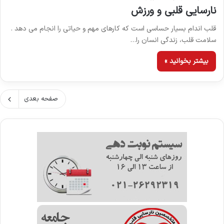
نارسایی قلبی و ورزش
قلب اندام بسیار حساسی است که کارهای مهم و حیاتی را انجام می دهد .
سلامت قلب، زندگی انسان را…
بیشتر بخوانید »
صفحه بعدی