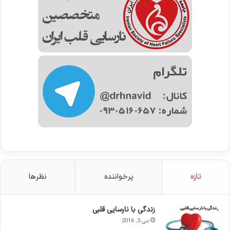
تازه
پرخواننده
نظرها
زندگی با نارسایی قلبی
می 3, 2016