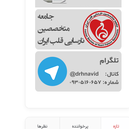
تازه
پرخواننده
نظرها