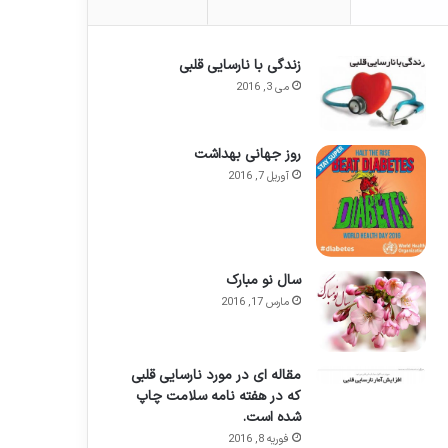
زندگی با نارسایی قلبی
می 3, 2016
روز جهانی بهداشت
آوریل 7, 2016
سال نو مبارک
مارس 17, 2016
مقاله ای در مورد نارسایی قلبی
که در هفته نامه سلامت چاپ
شده است.
فوریه 8, 2016