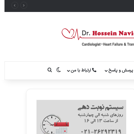
تغییر پوسته
جستجو برای
رسش و پاسخ
ارتباط با من