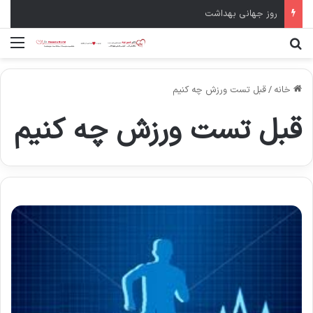
روز جهانی بهداشت
جستجو برای
منو
خانه
/
قبل تست ورزش چه کنیم
قبل تست ورزش چه کنیم