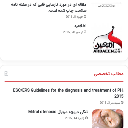
مقاله ای در مورد نارسایی قلبی که در هفته نامه
سلامت چاپ شده است.
فوریه 8, 2016
اطلاعيه
نوامبر 28, 2015
مطالب تخصصی
ESC/ERS Guidelines for the diagnosis and treatment of PH:
2015
سپتامبر 3, 2015
تنگی دریچه میترال Mitral stenosis
ژانویه 14, 2015