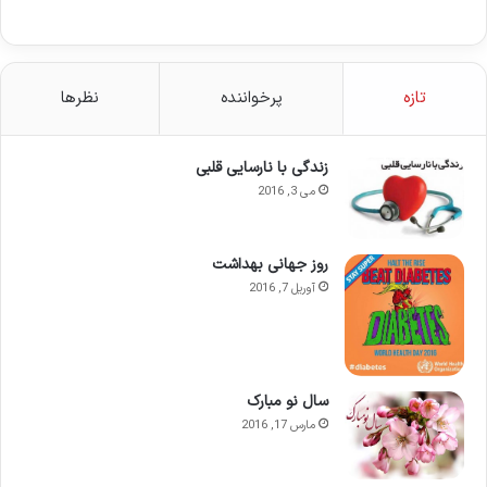
تازه
پرخواننده
نظرها
زندگی با نارسایی قلبی
می 3, 2016
روز جهانی بهداشت
آوریل 7, 2016
سال نو مبارک
مارس 17, 2016