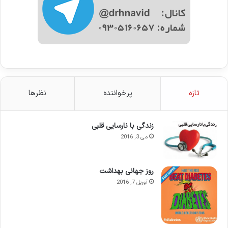
تازه
پرخواننده
نظرها
زندگی با نارسایی قلبی
می 3, 2016
روز جهانی بهداشت
آوریل 7, 2016