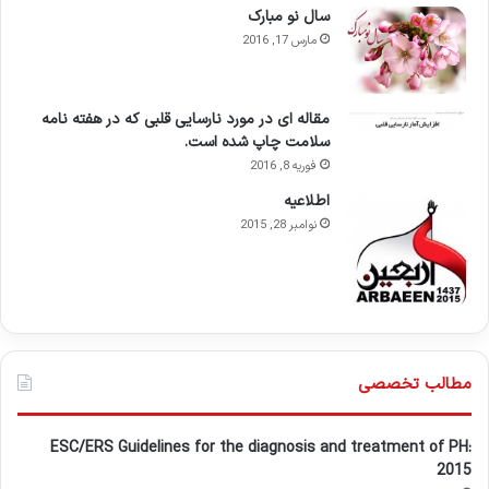
سال نو مبارک
مارس 17, 2016
مقاله ای در مورد نارسایی قلبی که در هفته نامه
سلامت چاپ شده است.
فوریه 8, 2016
اطلاعيه
نوامبر 28, 2015
مطالب تخصصی
ESC/ERS Guidelines for the diagnosis and treatment of PH:
2015