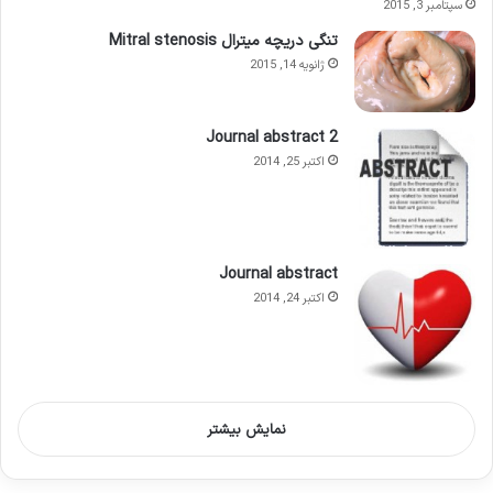
سپتامبر 3, 2015
تنگی دریچه میترال Mitral stenosis
ژانویه 14, 2015
Journal abstract 2
اکتبر 25, 2014
Journal abstract
اکتبر 24, 2014
نمایش بیشتر