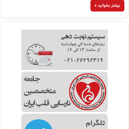
بیشتر بخوانید »