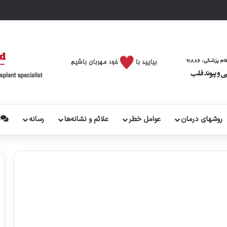
روشهای درمان
عوامل خطر
علائم و نشانه‌ها
رسانه
پ