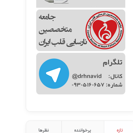
تازه
پرخواننده
نظرها