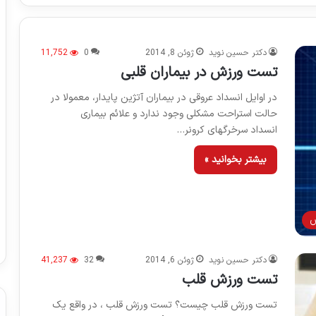
دکتر حسین نوید
ژوئن 8, 2014
0
11,752
تست ورزش در بیماران قلبی
در اوایل انسداد عروقی در بیماران آتژین پایدار، معمولا در
حالت استراحت مشکلی وجود ندارد و علائم بیماری
انسداد سرخرگهای کرونر…
بیشتر بخوانید »
ش
دکتر حسین نوید
ژوئن 6, 2014
32
41,237
تست ورزش قلب
تست ورزش قلب چیست؟ تست ورزش قلب ، در واقع یک