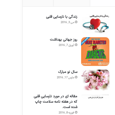
زندگی با نارسایی قلبی
می 3, 2016
روز جهانی بهداشت
آوریل 7, 2016
سال نو مبارک
مارس 17, 2016
مقاله ای در مورد نارسایی قلبی
که در هفته نامه سلامت چاپ
شده است.
فوریه 8, 2016