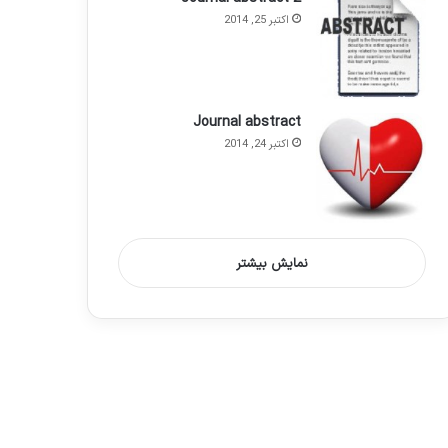
اکتبر 25, 2014
Journal abstract
اکتبر 24, 2014
نمایش بیشتر