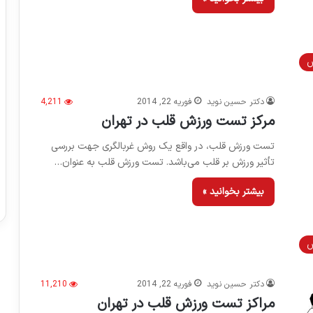
ش
دکتر حسین نوید
فوریه 22, 2014
4,211
مرکز تست ورزش قلب در تهران
تست ورزش قلب، در واقع یک روش غربالگری جهت بررسی
تأثیر ورزش بر قلب می‌باشد. تست ورزش قلب به عنوان…
بیشتر بخوانید »
ش
دکتر حسین نوید
فوریه 22, 2014
11,210
مراکز تست ورزش قلب در تهران