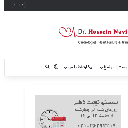
تغییر پوسته
جستجو برای
رسش و پاسخ
ارتباط با من