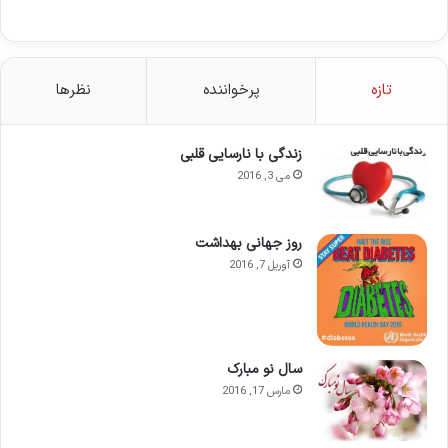
تازه
پرخواننده
نظرها
زندگی با نارسایی قلبی
می 3, 2016
روز جهانی بهداشت
آوریل 7, 2016
سال نو مبارک
مارس 17, 2016