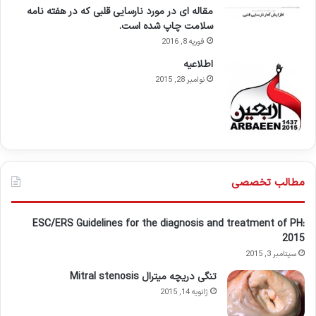
مقاله ای در مورد نارسایی قلبی که در هفته نامه
سلامت چاپ شده است.
فوریه 8, 2016
اطلاعيه
نوامبر 28, 2015
مطالب تخصصی
ESC/ERS Guidelines for the diagnosis and treatment of PH:
2015
سپتامبر 3, 2015
تنگی دریچه میترال Mitral stenosis
ژانویه 14, 2015