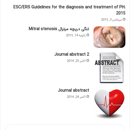
ESC/ERS Guidelines for the diagnosis and treatment of PH:
2015
سپتامبر 3, 2015
تنگی دریچه میترال Mitral stenosis
ژانویه 14, 2015
Journal abstract 2
اکتبر 25, 2014
Journal abstract
اکتبر 24, 2014