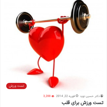
تست ورزش
دکتر حسین نوید
فوریه 22, 2014
3,288
تست ورزش برای قلب