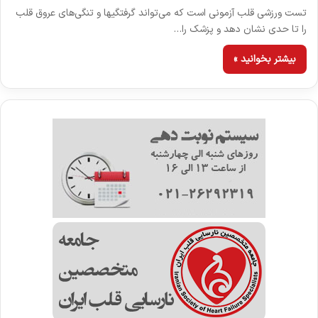
تست ورزشی قلب آزمونی است که می‌تواند گرفتگیها و تنگی‌های عروق قلب
را تا حدی نشان دهد و پزشک را…
بیشتر بخوانید »