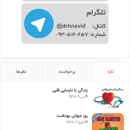
تازه
پرخواننده
نظرها
زندگی با نارسایی قلبی
می 3, 2016
روز جهانی بهداشت
آوریل 7, 2016