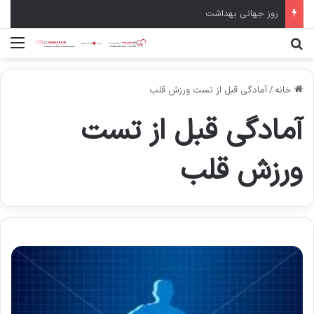
روز جهانی بهداشت
جستجو برای
منو
خانه
/
آمادگی قبل از تست ورزش قلب
آمادگی قبل از تست
ورزش قلب