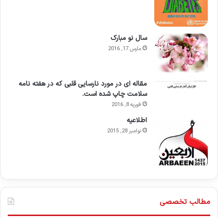
سال نو مبارک
مارس 17, 2016
مقاله ای در مورد نارسایی قلبی که در هفته نامه
سلامت چاپ شده است.
فوریه 8, 2016
اطلاعيه
نوامبر 28, 2015
مطالب تخصصی