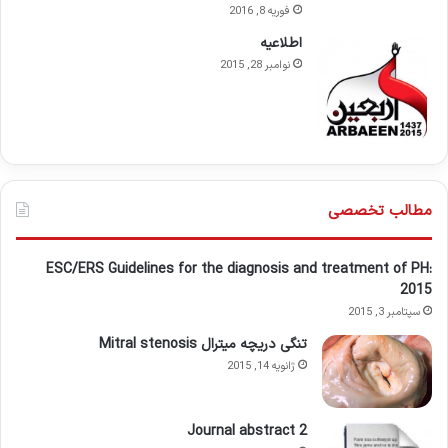
فوریه 8, 2016
اطلاعيه
نوامبر 28, 2015
مطالب تخصصی
ESC/ERS Guidelines for the diagnosis and treatment of PH:
2015
سپتامبر 3, 2015
تنگی دریچه میترال Mitral stenosis
ژانویه 14, 2015
Journal abstract 2