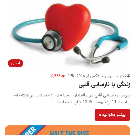
اصلی
دکتر حسین نوید
می 3, 2016
0
10,566
زندگی با نارسایی قلبی
پیرامون نارسایی قلبی در سالمندان ، مقاله ای از اینجانب در هفته نامه
سلامت 11 اردیبهشت 1395 چاپ شده است.…
بیشتر بخوانید »