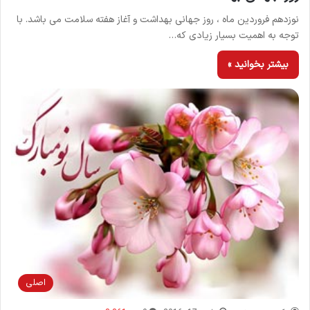
نوزدهم فروردین ماه ، روز جهانی بهداشت و آغاز هفته سلامت می باشد. با
توجه به اهمیت بسیار زیادی که…
بیشتر بخوانید »
اصلی