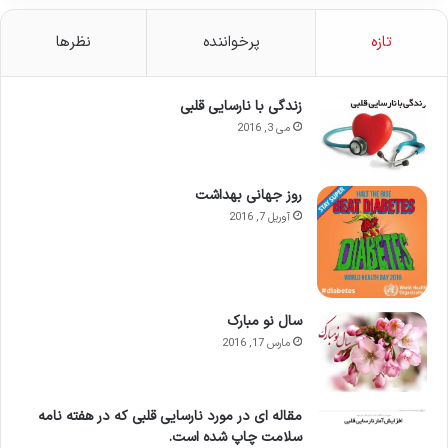
تازه
پرخواننده
نظرها
زندگی با نارسایی قلبی
می 3, 2016
روز جهانی بهداشت
آوریل 7, 2016
سال نو مبارک
مارس 17, 2016
مقاله ای در مورد نارسایی قلبی که در هفته نامه
سلامت چاپ شده است.