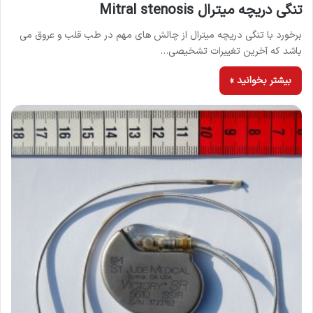
تنگی دریچه میترال Mitral stenosis
برخورد با تنگی دریچه میترال از چالش های مهم در طب قلب و عروق می
باشد که آخرین تغییرات تشخیصی…
بیشتر بخوانید »