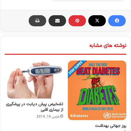
نوشته های مشابه
تشخیص پیش دیابت در پیشگیری
از بیماری قلبی
مارس 16, 2014
روز جهانی بهداشت