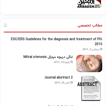
مطالب تخصصی
ESC/ERS Guidelines for the diagnosis and treatment of PH:
2015
سپتامبر 3, 2015
تنگی دریچه میترال Mitral stenosis
ژانویه 14, 2015
Journal abstract 2
اکتبر 25, 2014