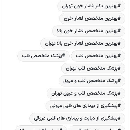
بهترین دکتر فشار خون تهران
بهترین متخصص فشار خون
بهترین متخصص فشار خون بالا
بهترین متخصص فشار خون بالا تهران
بهترین متخصص قلب
پزشک متخصص قلب
پزشک متخصص قلب تهران
پزشک متخصص قلب و عروق
پزشک متخصص قلب و عروق تهران
پیشگیری از بیماری های قلبی عروقی
پیشگیری از دیابت و بیماری های قلبی عروقی