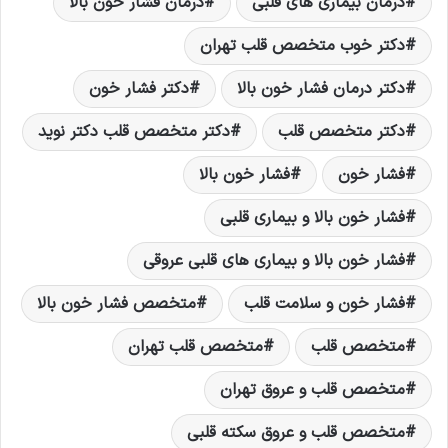
درمان بیماری های قلبی
درمان فشار خون بالا
دکتر خوب متخصص قلب تهران
دکتر درمان فشار خون بالا
دکتر فشار خون
دکتر متخصص قلب
دکتر متخصص قلب دکتر نويد
فشار خون
فشار خون بالا
فشار خون بالا و بیماری قلبی
فشار خون بالا و بیماری های قلبی عروقی
فشار خون و سلامت قلب
متخصص فشار خون بالا
متخصص قلب
متخصص قلب تهران
متخصص قلب و عروق تهران
متخصص قلب و عروق سکته قلبی