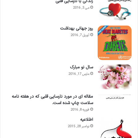
زندگی با نارسایی قلبی
می 3, 2016
روز جهانی بهداشت
آوریل 7, 2016
سال نو مبارک
مارس 17, 2016
مقاله ای در مورد نارسایی قلبی که در هفته نامه
سلامت چاپ شده است.
فوریه 8, 2016
اطلاعيه
نوامبر 28, 2015