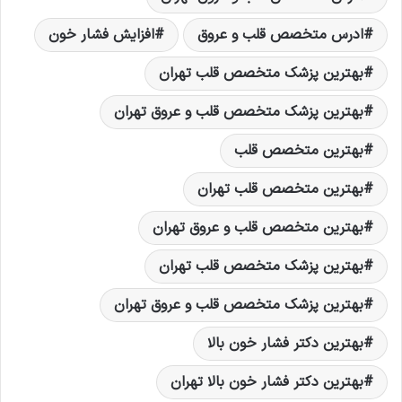
ادرس متخصص قلب و عروق
افزایش فشار خون
بهترين پزشک متخصص قلب تهران
بهترين پزشک متخصص قلب و عروق تهران
بهترين متخصص قلب
بهترين متخصص قلب تهران
بهترين متخصص قلب و عروق تهران
بهترین پزشک متخصص قلب تهران
بهترین پزشک متخصص قلب و عروق تهران
بهترین دکتر فشار خون بالا
بهترین دکتر فشار خون بالا تهران