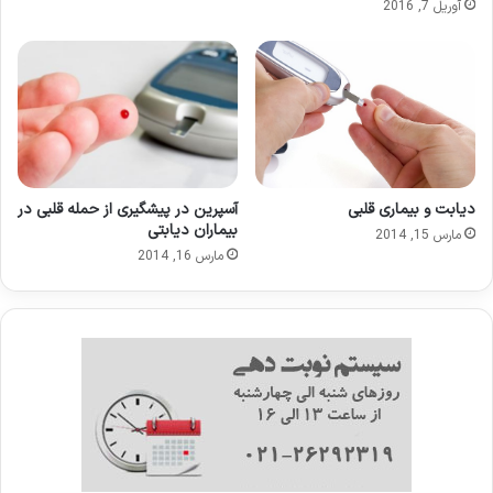
آوریل 7, 2016
دیابت و بیماری قلبی
آسپرین در پیشگیری از حمله قلبی در
بیماران دیابتی
مارس 15, 2014
مارس 16, 2014