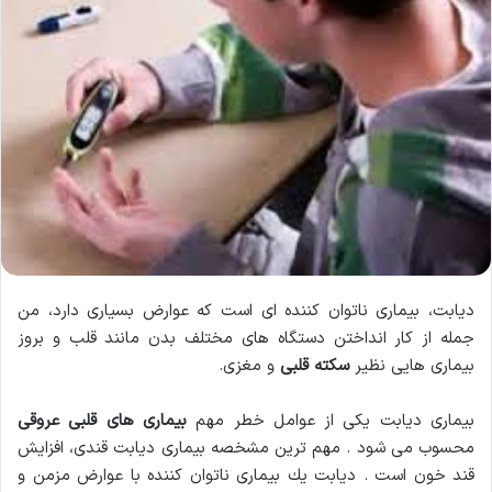
دیابت، بیماری ناتوان كننده ای است كه عوارض بسیاری دارد، من
جمله از كار انداختن دستگاه های مختلف بدن مانند قلب و بروز
بیماری هایی نظیر
سكته قلبی
و مغزی.
بیماری دیابت یكی از عوامل خطر مهم
بیماری های قلبی عروقی
محسوب می شود . مهم ترین مشخصه بیماری دیابت قندی، افزایش
قند خون است . دیابت یك بیماری ناتوان كننده با عوارض مزمن و