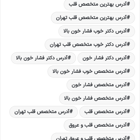
آدرس بهترین متخصص قلب
آدرس بهترین متخصص قلب تهران
آدرس دکتر خوب فشار خون بالا
آدرس دکتر خوب متخصص قلب تهران
آدرس دکتر فشار خون
آدرس دکتر فشار خون بالا
آدرس متخصص خوب فشار خون بالا
آدرس متخصص فشار خون
آدرس متخصص فشار خون بالا
آدرس متخصص قلب
آدرس متخصص قلب تهران
آدرس متخصص قلب و عروق
آدرس متخصص قلب و عروق تهران