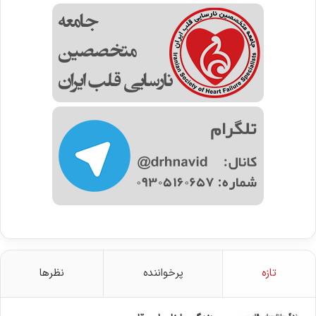
تازه
پرخواننده
نظرها