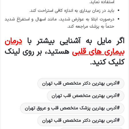
استفاده نماید.
باید در زمان بیداری به اندازه كافی استراحت كند.
درصورت ابتلا به عوارض شدید، مانند اسهال و استفراغ شدید
حتماً به پزشك مراجعه كند.
اگر مایل به آشنایی بیشتر با
درمان
بیماری های قلبی
هستید، بر روی لینک
کلیک کنید.
آدرس بهترين دکتر متخصص قلب تهران
آدرس بهترين متخصص قلب تهران
آدرس بهترین پزشک متخصص قلب و عروق تهران
آدرس بهترین دکتر متخصص قلب تهران