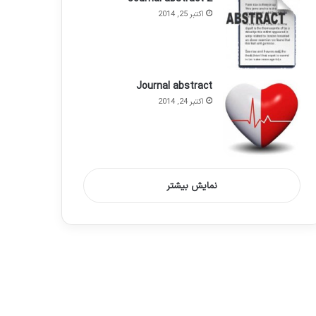
اکتبر 25, 2014
Journal abstract
اکتبر 24, 2014
نمایش بیشتر