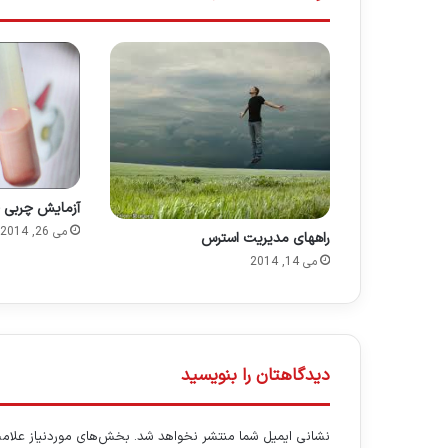
آزمایش چربی 
می 26, 2014
راههای مدیریت استرس
می 14, 2014
دیدگاهتان را بنویسید
نشانی ایمیل شما منتشر نخواهد شد.
بخش‌های موردنیاز علامت