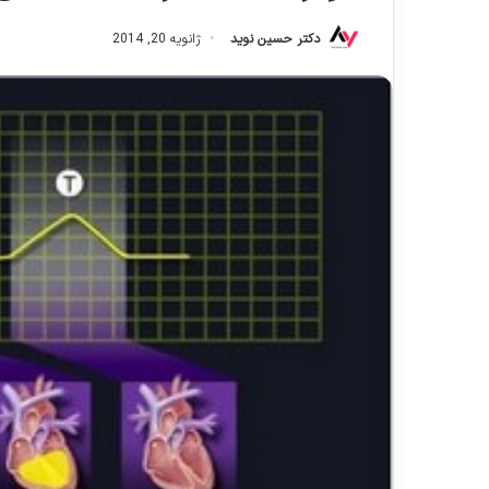
دکتر حسین نوید
ژانویه 20, 2014