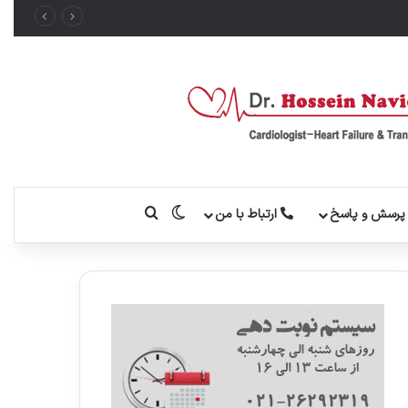
تغییر پوسته
جستجو برای
رسش و پاسخ
ارتباط با من