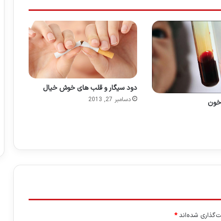
دود سیگار و قلب های خوش خیال
دسامبر 27, 2013
خون
‌گذاری شده‌اند
*