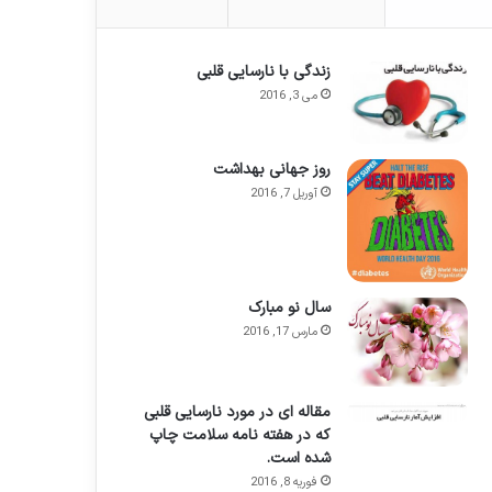
زندگی با نارسایی قلبی
می 3, 2016
روز جهانی بهداشت
آوریل 7, 2016
سال نو مبارک
مارس 17, 2016
مقاله ای در مورد نارسایی قلبی
که در هفته نامه سلامت چاپ
شده است.
فوریه 8, 2016