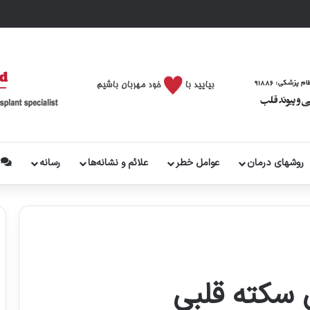
روشهای درمان
عوامل خطر
علائم و نشانه‌ها
رسانه
پ
 سکته قلبی