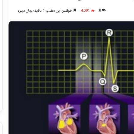
0
4,001
خواندن این مطلب 1 دقیقه زمان میبرد