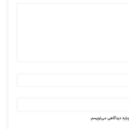
وباره دیدگاهی می‌نویسم.