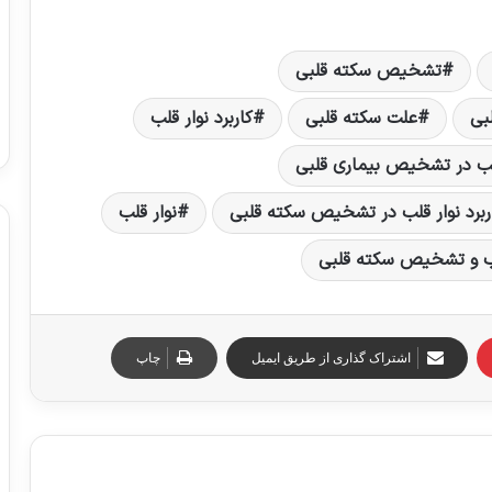
تشخیص سکته قلبی
بی
علت سکته قلبی
کاربرد نوار قلب
قلب در تشخیص بیماری قلبی
ربرد نوار قلب در تشخیص سکته قلبی
نوار قلب
لب و تشخیص سکته قلبی
اشتراک گذاری از طریق ایمیل
چاپ