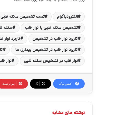
الکترودیاگرام
تست تشخیص سکته قلبی
تشخیص سکته قلبی با نوار قلب
سکته قل
کاربرد نوار قلب در تشخیص
کاربرد نوار 
کاربرد نوار قلب در تشخیص بیماری ها
کا
نوار قلب در تشخیص سکته قلبی
نوار ق
فیس بوک
X
‫پین‌ترست
نوشته های مشابه