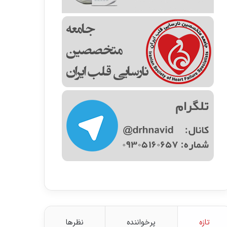
تازه
پرخواننده
نظرها