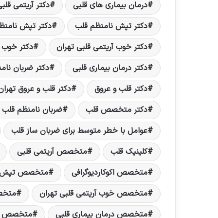
درمان بیماری های قلبی
دکتر آریتمی قلب
دکتر تپش نامنظم قلب
دکتر تپش نامنظ
دکتر خوب آریتمی قلبی تهران
دکتر خوب 
دکتر درمان بیماری قلبی
دکتر ضربان نام
دکتر قلب و عروق
دکتر قلب و عروق تهران
دکتر متخصص قلب
ضربان نامنظم قلب ت
عوامل با خطر متوسط برای ضربان ساز قلب
کلینیک قلب
متخصص آریتمی قلبی
متخصص اكوکاردیوگرافی
متخصص تپش ن
متخصص خوب آریتمی قلبی تهران
متخص
متخصص درمان بیماری قلبی
متخصص ضر