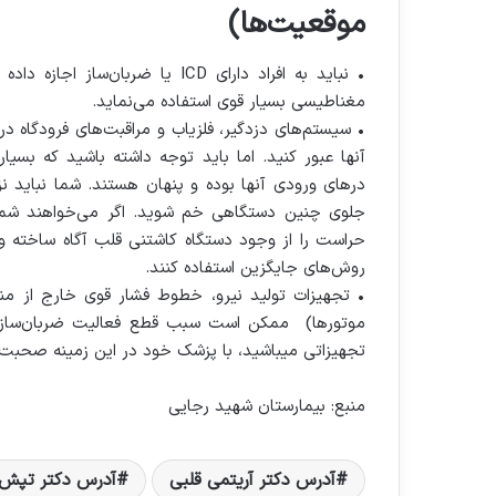
موقعیت‌ها)
مغناطیسی بسیار قوی استفاده می‌نماید.
• سیستم‌های دزدگیر، فلزیاب و مراقبت‌های فرودگاه در
آنها عبور کنید. اما باید توجه داشته باشید که بسی
درهای ورودی آنها بوده و پنهان هستند. شما نباید نز
جلوی چنین دستگاهی خم شوید. اگر می‌خواهند شما ر
حراست را از وجود دستگاه کاشتنی قلب آگاه ساخته و ا
روش‌های جایگزین استفاده کنند.
• تجهیزات تولید نیرو، خطوط فشار قوی خارج از م
موتورها) ممکن است سبب قطع فعالیت ضربان‌ساز شو
تجهیزاتی می‏باشید، با پزشک خود در این زمینه صحبت 
منبع: بیمارستان شهید رجایی
آدرس دکتر آریتمی قلبی
آدرس دکتر تپش 