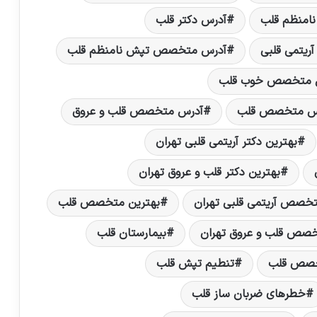
نامنظم قلب
آدرس دکتر قلب
یتمی قلبی
آدرس متخصص تپش نامنظم قلب
 متخصص خوب قلب
س متخصص قلب
آدرس متخصص قلب و عروق
بهترین دکتر آریتمی قلبی تهران
بهترین دکتر قلب و عروق تهران
تخصص آریتمی قلبی تهران
بهترین متخصص قلب
خصص قلب و عروق تهران
بیمارستان قلب
خصص قلب
تنطیم تپش قلب
خطرهای ضربان ساز قلب