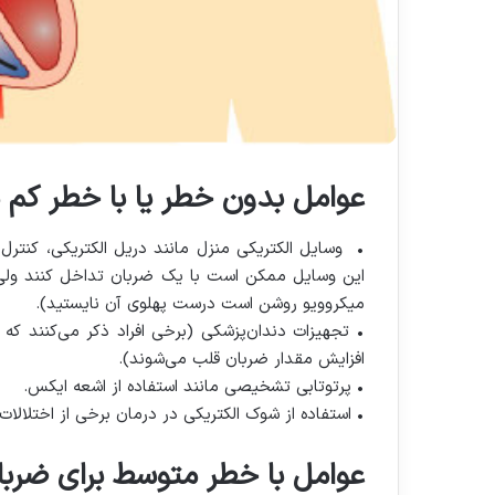
عوامل بدون خطر یا با خطر کم 
• وسایل الکتریکی منزل مانند دریل الکتریکی، کنترل 
این وسایل ممکن است با یک ضربان تداخل کنند ولی اغل
میکروویو روشن است درست پهلوی آن نایستید).
• تجهیزات دندان‌پزشکی (برخی افراد ذکر می‌کنند که د
افزایش مقدار ضربان قلب می‌شوند).
• پرتوتابی تشخیصی مانند استفاده از اشعه ایکس.
• استفاده از شوک الکتریکی در درمان برخی از اختلالات 
عوامل با خطر متوسط برای ضربا