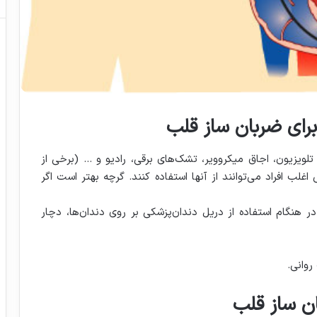
برای ضربان ساز قلب
تلویزیون، اجاق میکروویر، تشک‌های برقی، رادیو و … (برخی از
ب افراد می‌توانند از آنها استفاده کنند. گرچه بهتر است اگر
ر هنگام استفاده از دریل دندان‌پزشکی بر روی دندان‌ها، دچار
روانی.
ن ساز قلب