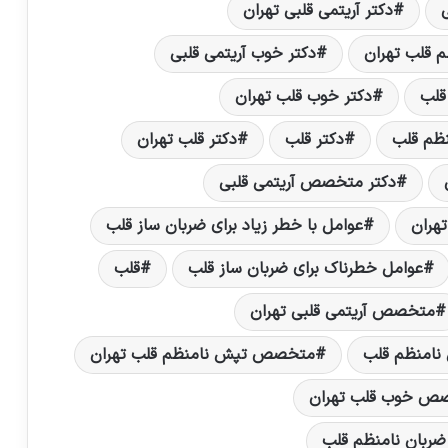
ی
دکتر آریتمی قلبی تهران
م قلب تهران
دکتر خوب آریتمی قلبی
قلب
دکتر خوب قلب تهران
نظم قلب
دکتر قلب
دکتر قلب تهران
دکتر متخصص آریتمی قلبی
هران
عوامل با خطر زیاد برای ضربان ساز قلب
عوامل خطرناک برای ضربان ساز قلب
قلب
متخصص آریتمی قلبی تهران
امنظم قلب
متخصص تپش نامنظم قلب تهران
ص خوب قلب تهران
بان نامنظم قلب