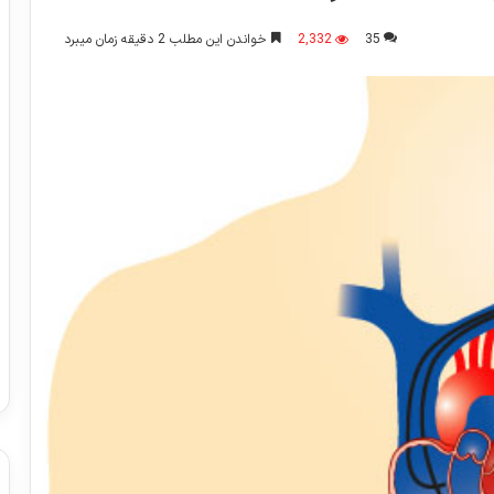
35
2,332
خواندن این مطلب 2 دقیقه زمان میبرد