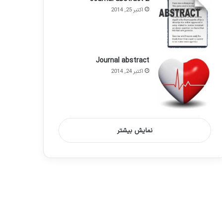
اکتبر 25, 2014
Journal abstract
اکتبر 24, 2014
نمایش بیشتر