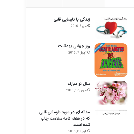
زندگی با نارسایی قلبی
می 3, 2016
روز جهانی بهداشت
آوریل 7, 2016
سال نو مبارک
مارس 17, 2016
مقاله ای در مورد نارسایی قلبی
که در هفته نامه سلامت چاپ
شده است.
فوریه 8, 2016