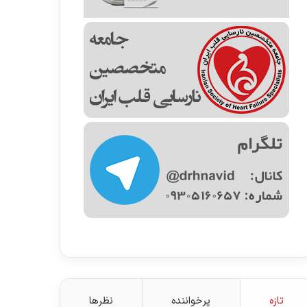
تازه
پرخواننده
نظرها