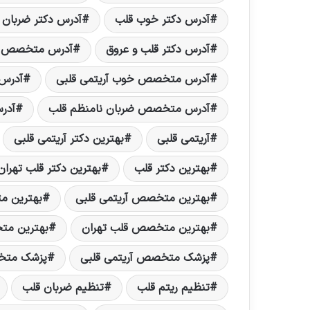
آدرس دکتر خوب قلب
آدرس دکتر ضربان 
آدرس دکتر قلب و عروق
آدرس متخصص آر
آدرس متخصص خوب آریتمی قلبی
آدرس
آدرس متخصص ضربان نامنظم قلب
آدر
آریتمی قلبی
بهترین دکتر آریتمی قلبی
بهترین دکتر قلب
بهترین دکتر قلب تهران
بهترین متخصص آریتمی قلبی
بهترین م
بهترین متخصص قلب تهران
بهترین مت
پزشک متخصص آریتمی قلبی
پزشک مت
تنظیم ریتم قلب
تنظیم ضربان قلب