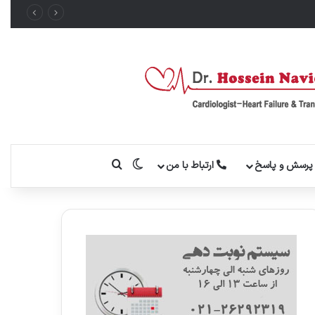
تغییر پوسته
جستجو برای
رسش و پاسخ
ارتباط با من