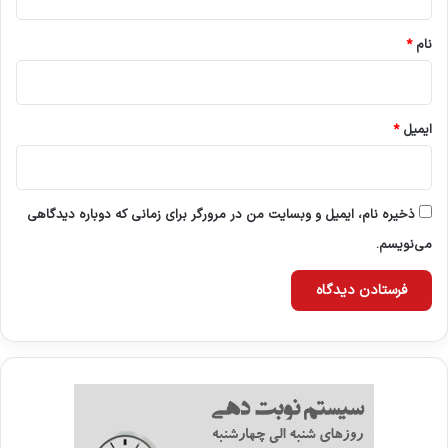
ا
*
ه‌
نام
*
ه
ا
ایمیل
*
ذخیره نام، ایمیل و وبسایت من در مرورگر برای زمانی که دوباره دیدگاهی
می‌نویسم.