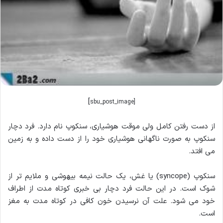
]
[sbu_post_image
از دست رفتن کامل ولی موقت هوشیاری، سنکوپ نام دارد. فرد دچار
سنکوپ به صورت ناگهانی هوشیاری خود را از دست داده و به زمین
می افتد.
سنکوپ (syncope) یا غش، یک حالت نیمه بیهوشی و ملایم تر از
شوک است. در این حالت فرد دچار بی خبری کوتاه مدت از اطراف
خود می شود. علت آن نرسیدن خون کافی در کوتاه مدت به مغز
است.