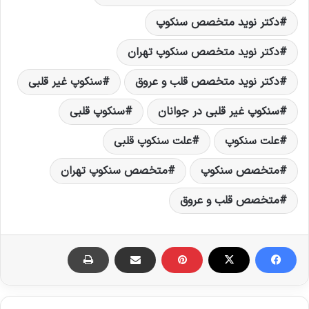
دکتر نوید متخصص سنکوپ
دکتر نوید متخصص سنکوپ تهران
دکتر نوید متخصص قلب و عروق
سنکوپ غیر قلبی
سنکوپ غیر قلبی در جوانان
سنکوپ قلبی
علت سنکوپ
علت سنکوپ قلبی
متخصص سنکوپ
متخصص سنکوپ تهران
متخصص قلب و عروق