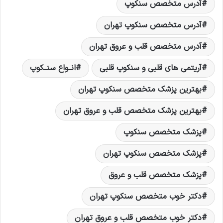
آدرس متخصص سنکوپ
آدرس متخصص سنکوپ تهران
آدرس متخصص قلب و عروق تهران
آریتمی های قلبی و سنکوپ قلبی
انــواع سنــکوپ
بهترین پزشک متخصص سنکوپ تهران
بهترین پزشک متخصص قلب و عروق تهران
پزشک متخصص سنکوپ
پزشک متخصص سنکوپ تهران
پزشک متخصص قلب و عروق
دکتر خوب متخصص سنکوپ تهران
دکتر خوب متخصص قلب و عروق تهران