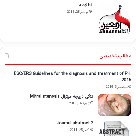
اطلاعيه
نوامبر 28, 2015
مطالب تخصصی
ESC/ERS Guidelines for the diagnosis and treatment of PH:
2015
سپتامبر 3, 2015
تنگی دریچه میترال Mitral stenosis
ژانویه 14, 2015
Journal abstract 2
اکتبر 25, 2014