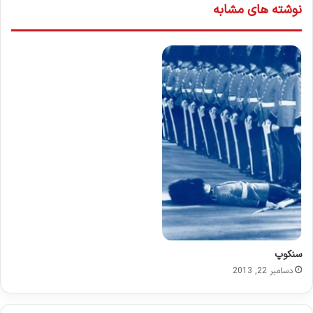
نوشته های مشابه
سنكوپ
دسامبر 22, 2013