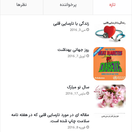
تازه
پرخواننده
نظرها
زندگی با نارسایی قلبی
می 3, 2016
روز جهانی بهداشت
آوریل 7, 2016
سال نو مبارک
مارس 17, 2016
مقاله ای در مورد نارسایی قلبی که در هفته نامه
سلامت چاپ شده است.
فوریه 8, 2016