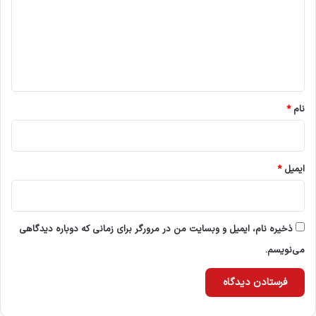
گ
ا
ه
*
نام
*
ایمیل
*
ذخیره نام، ایمیل و وبسایت من در مرورگر برای زمانی که دوباره دیدگاهی
می‌نویسم.