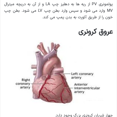
پولمونری PV از ریه ها به دهلیز چپ LA و از آن به دریچه میترال
MV وارد می شود و سپس وارد بطن چپ LV می شود. بطن چپ
خون را از طریق آئورت به بدن پمپ می کند.
عروق کرونری
چهار شریان کرونری بزرگ وجود دارد.