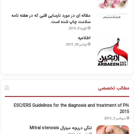
مقاله ای در مورد نارسایی قلبی که در هفته نامه
سلامت چاپ شده است.
فوریه 8, 2016
اطلاعيه
نوامبر 28, 2015
مطالب تخصصی
ESC/ERS Guidelines for the diagnosis and treatment of PH:
2015
سپتامبر 3, 2015
تنگی دریچه میترال Mitral stenosis