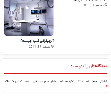
دسامبر 16, 2013
آنژیوگرافی قلب چیست؟
دسامبر 19, 2013
دیدگاهتان را بنویسید
نشانی ایمیل شما منتشر نخواهد شد.
بخش‌های موردنیاز علامت‌گذاری شده‌اند
*
د
ی
د