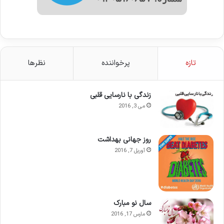
تازه
پرخواننده
نظرها
زندگی با نارسایی قلبی
می 3, 2016
روز جهانی بهداشت
آوریل 7, 2016
سال نو مبارک
مارس 17, 2016