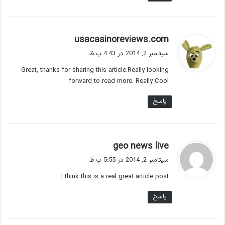
گ
usacasinoreviews.com
ف
سپتامبر 2, 2014 در 4:43 ب.ظ
ت
Great, thanks for sharing this article.Really looking
:
forward to read more. Really Cool.
پاسخ
گ
geo news live
ف
سپتامبر 2, 2014 در 5:55 ب.ظ
ت
I think this is a real great article post.
:
پاسخ