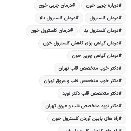
درباره چربی خون
درمان چربی خون
درمان کلسترول
درمان کلسترول بالا
درمان کلسترول بد
درمان کلسترول خون
درمان گياهی برای کاهش کلسترول خون
درمان گياهی چربی خون
دکتر خوب متخصص قلب تهران
دکتر خوب متخصص قلب و عروق تهران
دکتر متخصص قلب دکتر نويد
دکتر نويد متخصص قلب و عروق تهران
راه های پايين آوردن کلسترول خون