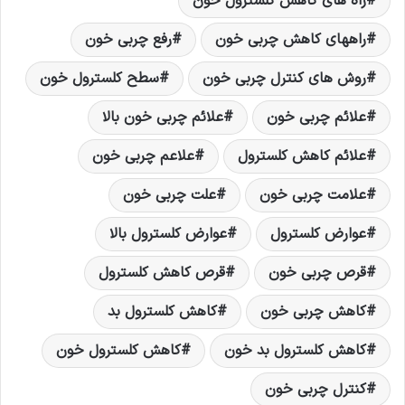
راه های کاهش کلسترول خون
راههای کاهش چربی خون
رفع چربی خون
روش های کنترل چربی خون
سطح کلسترول خون
علائم چربی خون
علائم چربی خون بالا
علائم کاهش کلسترول
علاعم چربی خون
علامت چربی خون
علت چربی خون
عوارض کلسترول
عوارض کلسترول بالا
قرص چربی خون
قرص کاهش کلسترول
کاهش چربی خون
کاهش کلسترول بد
کاهش کلسترول بد خون
کاهش کلسترول خون
کنترل چربی خون