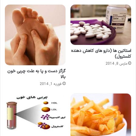
استاتین ها (دارو های کاهش دهنده
کلسترول)
مارس 8, 2014
گزگز دست و پا به علت چربی خون
بالا
فوریه 1, 2014