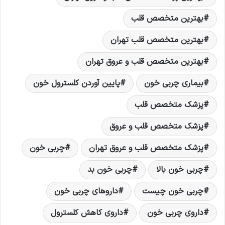
بهترين متخصص قلب
بهترين متخصص قلب تهران
بهترين متخصص قلب و عروق تهران
بيماری چربی خون
پايين آوردن کلسترول خون
پزشک متخصص قلب
پزشک متخصص قلب و عروق
پزشک متخصص قلب و عروق تهران
چربی خون
چربی خون بالا
چربی خون بد
چربی خون چيست
داروهای چربی خون
داروی چربی خون
داروی کاهش کلسترول