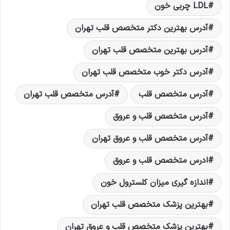
LDL چربی خون
آدرس بهترين دکتر متخصص قلب تهران
آدرس بهترين متخصص قلب تهران
آدرس دکتر خوب متخصص قلب تهران
آدرس متخصص قلب
آدرس متخصص قلب تهران
آدرس متخصص قلب و عروق
آدرس متخصص قلب و عروق تهران
ادرس متخصص قلب و عروق
اندازه گيری ميزان کلسترول خون
بهترين پزشک متخصص قلب تهران
بهترين پزشک متخصص قلب و عروق تهران