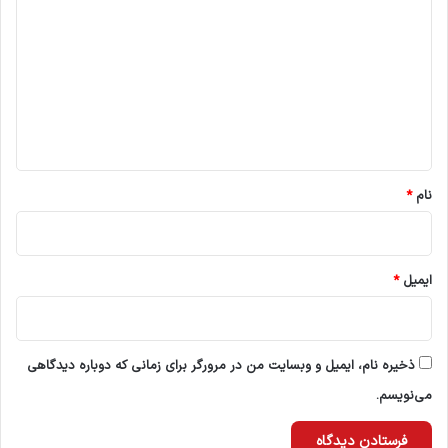
ی
د
گ
ا
ه
*
نام
*
ایمیل
*
ذخیره نام، ایمیل و وبسایت من در مرورگر برای زمانی که دوباره دیدگاهی
می‌نویسم.