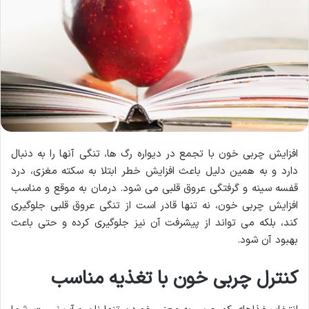
افزایش چربی خون با تجمع در دیواره رگ ها، تنگی آنها را به دنبال
دارد و به همین دلیل باعث افزایش خطر ابتلا به سکته مغزی، درد
قفسه سینه و گرفتگی عروق قلبی می شود. درمان به موقع و مناسب
افزایش چربی خون، نه تنها قادر است از تنگی عروق قلبی جلوگیری
کند، بلکه می تواند از پیشرفت آن نیز جلوگیری کرده و حتی باعث
بهبود آن شود.
کنترل چربی خون با تغذیه مناسب