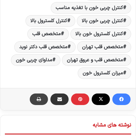
کنترل چربی خون با تغذیه مناسب
کنترل چربی خون بالا
کنترل کلسترول بالا
کنترل کلسترول خون بالا
متخصص قلب
متخصص قلب تهران
متخصص قلب دکتر نويد
متخصص قلب و عروق تهران
مداوای چربی خون
ميزان کلسترول خون
نوشته های مشابه