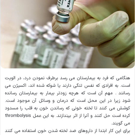
هنگامی که فرد به بیمارستان می رسد برطرف نمودن درد، در الویت
است. به افرادی که نفس تنگی دارند یا شوکه شده اند، اکسیژن می
رسانند . مهم آن است که هرچه زودتر بیمار به بیمارستان رسانده
شود زیرا در این محل است که درمان و وسائل آن موجود است.
کوشش می کنند تا لخته خونی که رساندن خون به قلب را مسدود
کرده است حل کنند و آنرا از اثر بیندازند. به این عمل thrombolysis
می گویند.
برای این کار ابتدا از داروهای ضد لخته شدن خون استفاده می کنند