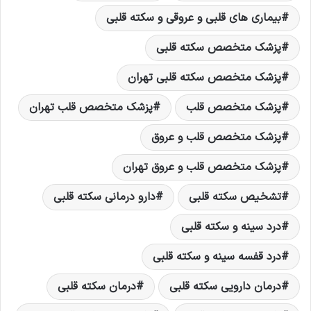
بیماری های قلبی و عروقی و سکته قلبی
پزشک متخصص سکته قلبی
پزشک متخصص سکته قلبی تهران
پزشک متخصص قلب
پزشک متخصص قلب تهران
پزشک متخصص قلب و عروق
پزشک متخصص قلب و عروق تهران
تشخيص سکته قلبی
دارو درمانی سکته قلبی
درد سینه و سکته قلبی
درد قفسه سینه و سکته قلبی
درمان دارویی سکته قلبی
درمان سکته قلبی