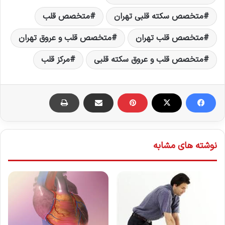
متخصص سکته قلبی تهران
متخصص قلب
متخصص قلب تهران
متخصص قلب و عروق تهران
متخصص قلب و عروق سکته قلبی
مرکز قلب
نوشته های مشابه