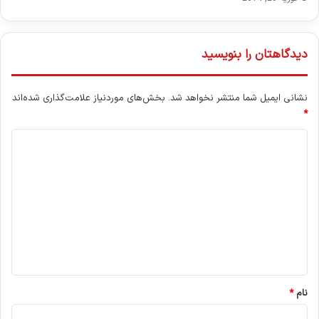
دیدگاهتان را بنویسید
نشانی ایمیل شما منتشر نخواهد شد.
بخش‌های موردنیاز علامت‌گذاری شده‌اند
*
د
ی
د
گ
ا
ه
*
نام
*