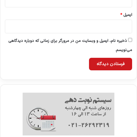
ایمیل
*
ذخیره نام، ایمیل و وبسایت من در مرورگر برای زمانی که دوباره دیدگاهی
می‌نویسم.