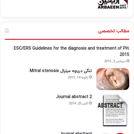
مطالب تخصصی
ESC/ERS Guidelines for the diagnosis and treatment of PH:
2015
سپتامبر 3, 2015
تنگی دریچه میترال Mitral stenosis
ژانویه 14, 2015
Journal abstract 2
اکتبر 25, 2014