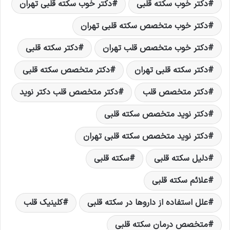
دکتر خوب سکته قلبی
دکتر خوب سکته قلبی تهران
دکتر خوب متخصص سکته قلبی تهران
دکتر خوب متخصص قلب تهران
دکتر سکته قلبی
دکتر سکته قلبی تهران
دکتر متخصص سکته قلبی
دکتر متخصص قلب
دکتر متخصص قلب دکتر نويد
دکتر نوید متخصص سکته قلبی
دکتر نوید متخصص سکته قلبی تهران
دلیل سکته قلبی
سکته قلبی
علائم سکته قلبی
علل استفاده از داروها در سکته قلبی
کلینیک قلب
متخصص درمان سکته قلبی