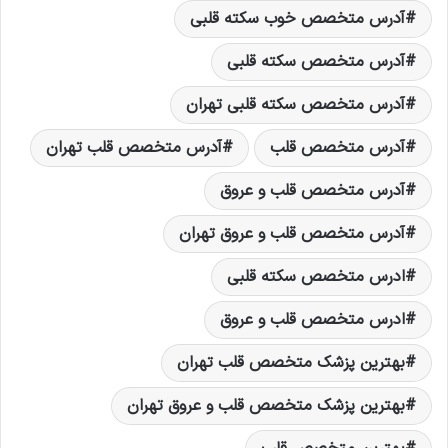
آدرس متخصص خوب سکته قلبی
آدرس متخصص سکته قلبی
آدرس متخصص سکته قلبی تهران
آدرس متخصص قلب
آدرس متخصص قلب تهران
آدرس متخصص قلب و عروق
آدرس متخصص قلب و عروق تهران
ادرس متخصص سکته قلبی
ادرس متخصص قلب و عروق
بهترين پزشک متخصص قلب تهران
بهترين پزشک متخصص قلب و عروق تهران