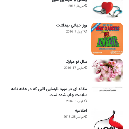
می 3, 2016
روز جهانی بهداشت
آوریل 7, 2016
سال نو مبارک
مارس 17, 2016
مقاله ای در مورد نارسایی قلبی که در هفته نامه
سلامت چاپ شده است.
فوریه 8, 2016
اطلاعيه
نوامبر 28, 2015