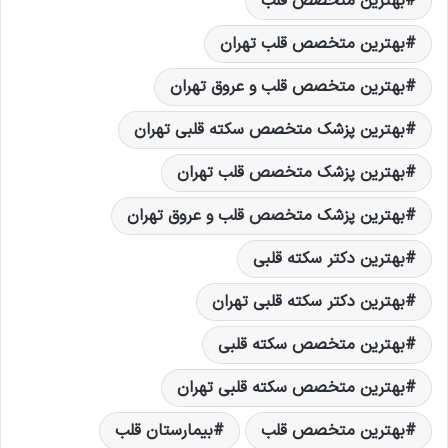
بهترين متخصص قلب
بهترين متخصص قلب تهران
بهترين متخصص قلب و عروق تهران
بهترین پزشک متخصص سکته قلبی تهران
بهترین پزشک متخصص قلب تهران
بهترین پزشک متخصص قلب و عروق تهران
بهترین دکتر سکته قلبی
بهترین دکتر سکته قلبی تهران
بهترین متخصص سکته قلبی
بهترین متخصص سکته قلبی تهران
بهترین متخصص قلب
بیمارستان قلب