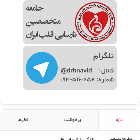
تازه
پرخواننده
نظرها
زندگی با نارسایی قلبی