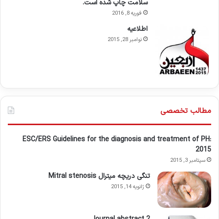
سلامت چاپ شده است.
فوریه 8, 2016
اطلاعيه
نوامبر 28, 2015
مطالب تخصصی
ESC/ERS Guidelines for the diagnosis and treatment of PH:
2015
سپتامبر 3, 2015
تنگی دریچه میترال Mitral stenosis
ژانویه 14, 2015