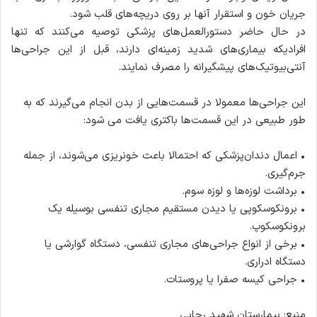
جریان خون و استقرار آنها بر روی دریچه‌های قلب شود.
در حال حاضر دستورالعمل‌های پزشکی توصیه می‌کنند که تنها
افرادیکه بیماری‌های شدید زمینه‌ای دارند، قبل از این جراحی‌ها
آنتی‌بیوتیک‌های پیشگیرانه را مصرف نمایند.
این جراحی‌ها معمولا در قسمت‌هایی از بدن انجام می‌گیرند که به
طور طبیعی در این قسمت‌ها باکتری یافت می شود:
• اعمال دندان‌پزشکی که احتمالا باعث خونریزی می‌شوند، از جمله
جرم‌گیری.
• برداشت لوزه‌ها و لوزه سوم.
• برونکوسکوپی یا دیدن مستقیم مجاری تنفسی بوسیله یک
برونکوسکوپ.
• برخی از انواع جراحی‌های مجاری تنفسی، دستگاه گوارشی یا
دستگاه ادراری.
• جراحی کیسه صفرا یا پروستات.
منبع: بیمارستان شهید رجایی