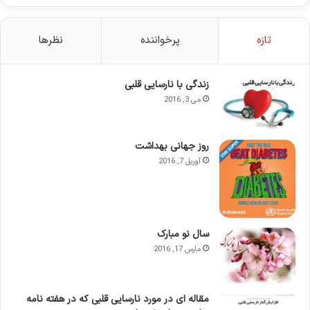
تازه
پرخواننده
نظرها
زندگی با نارسایی قلبی
می 3, 2016
روز جهانی بهداشت
آوریل 7, 2016
سال نو مبارک
مارس 17, 2016
مقاله ای در مورد نارسایی قلبی که در هفته نامه