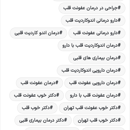
جراحی در درمان عفونت قلب
دارو درمانی اندوکاردیت قلب
دارو درمانی عفونت قلب
درمان اندو کاردیت قلبی
درمان اندوکاردیت قلب با دارو
درمان بیماری های قلبی
درمان دارویی اندوکاردیت قلب
درمان دارویی عفونت قلب
درمان عفونت قلب
درمان عفونت قلب با دارو
دکتر خوب عفونت قلب
دکتر خوب عفونت قلب تهران
دکتر خوب قلب
دکتر خوب قلب تهران
دکتر درمان بیماری قلبی