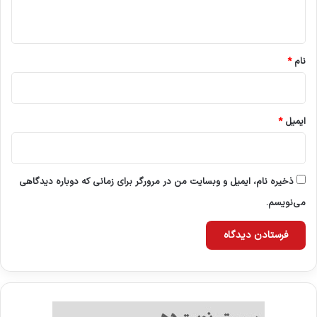
ه
*
نام
*
ایمیل
*
ذخیره نام، ایمیل و وبسایت من در مرورگر برای زمانی که دوباره دیدگاهی
می‌نویسم.