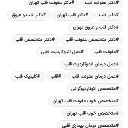
دکتر عفونت قلب
دکتر عفونت قلب تهران
دکتر قلب
دکتر قلب تهران
دکتر قلب و عروق
دکتر قلب و عروق تهران
دکتر متخصص عفونت قلب
دکتر متخصص قلب
عفونت قلب
عمل اندوکاردیت قلبی
عمل درمان اندوکاردیت قلب
عمل درمان عفونت قلب
قلب
کلینیک قلب
متخصص اكوکاردیوگرافی
متخصص خوب عفونت قلب تهران
متخصص خوب قلب تهران
متخصص درمان بیماری قلبی