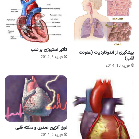
تأثیر استروژن بر قلب
پیشگیری از اندوكارديت (عفونت
فوریه 8, 2014
قلب)
فوریه 10, 2014
فرق آنژین صدری و سکته قلبی
فوریه 2, 2014