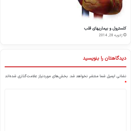
کلسترول و بیماریهای قلب
ژانویه 28, 2014
دیدگاهتان را بنویسید
نشانی ایمیل شما منتشر نخواهد شد.
بخش‌های موردنیاز علامت‌گذاری شده‌اند
*
د
ی
د
گ
ا