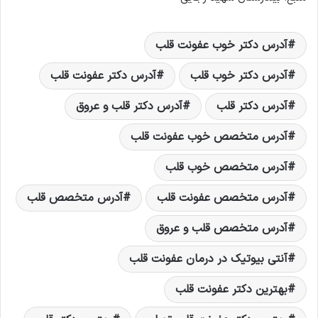
آدرس دکتر خوب عفونت قلب
آدرس دکتر خوب قلب
آدرس دکتر عفونت قلب
آدرس دکتر قلب
آدرس دکتر قلب و عروق
آدرس متخصص خوب عفونت قلب
آدرس متخصص خوب قلب
آدرس متخصص عفونت قلب
آدرس متخصص قلب
آدرس متخصص قلب و عروق
آنتی بیوتیک در درمان عفونت قلب
بهترین دکتر عفونت قلب