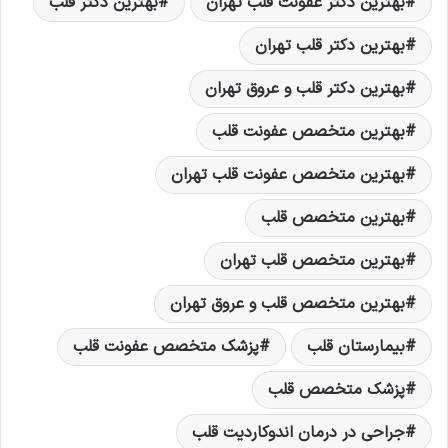
بهترین دکتر عفونت قلب تهران
بهترین دکتر قلب
بهترین دکتر قلب تهران
بهترین دکتر قلب و عروق تهران
بهترین متخصص عفونت قلب
بهترین متخصص عفونت قلب تهران
بهترین متخصص قلب
بهترین متخصص قلب تهران
بهترین متخصص قلب و عروق تهران
بیمارستان قلب
پزشک متخصص عفونت قلب
پزشک متخصص قلب
جراحی در درمان اندوکاردیت قلب