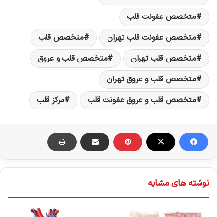
متخصص عفونت قلب
متخصص عفونت قلب تهران
متخصص قلب
متخصص قلب تهران
متخصص قلب و عروق
متخصص قلب و عروق تهران
متخصص قلب و عروق عفونت قلب
مرکز قلب
نوشته های مشابه