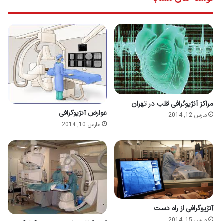
مراکز آنژیوگرافی قلب در تهران
عوارض آنژیوگرافی
مارس 12, 2014
مارس 10, 2014
آنژیوگرافی از راه دست
مارس 15, 2014