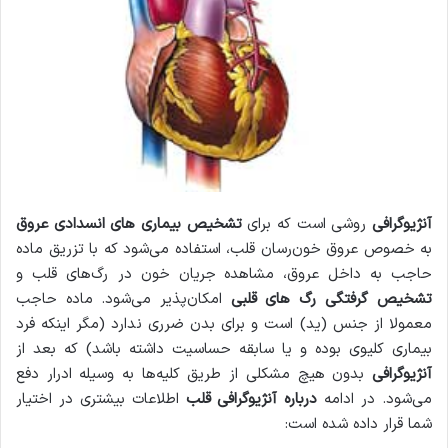
آنژیوگرافی
روشی است که برای
تشخیص بیماری های انسدادی عروق
به خصوص عروق خون‌رسان قلب، استفاده می‌شود که با تزریق ماده
حاجب به داخل عروق، مشاهده جریان خون در رگ‌های قلب و
تشخیص گرفتگی رگ های قلبی
امکان‌پذیر می‌شود. ماده حاجب
معمولا از جنس (ید) است و برای بدن ضرری ندارد (مگر اینکه فرد
بیماری کلیوی بوده و یا سابقه حساسیت داشته باشد) که بعد از
آنژیوگرافی
بدون هیچ مشکلی از طریق کلیه‌ها به وسیله ادرار دفع
می‌شود. در ادامه
درباره آنژیوگرافی قلب
اطلاعات بیشتری در اختیار
شما قرار داده شده است: