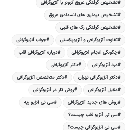
تشخيص گرفتگی عروق كرونر با آنژیوگرافی
تشخیص بیماری های انسدادی عروق
تشخیص گرفتگی رگ های قلبی
تفاوت آنژیوگرافی و آنژیوپلاستی
جواب آنژیوگرافی
چگونگی انجام آنژیوگرافی
درباره آنژیوگرافی قلب
درد آنژیوگرافی
دکتر آنژیوگرافی
دکتر آنژیوگرافی تهران
دکتر متخصص آنژیوگرافی
دلایل آنژیوگرافی
روش کار در آنژیوگرافی
روش های جدید آنژیوگرافی
سی تی آنژیو ریه
سی تی آنژیو قلب چیست؟
سی تی آنژیوگرافی چیست؟