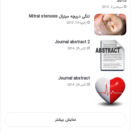
2015
سپتامبر 3, 2015
تنگی دریچه میترال Mitral stenosis
ژانویه 14, 2015
Journal abstract 2
اکتبر 25, 2014
Journal abstract
اکتبر 24, 2014
نمایش بیشتر