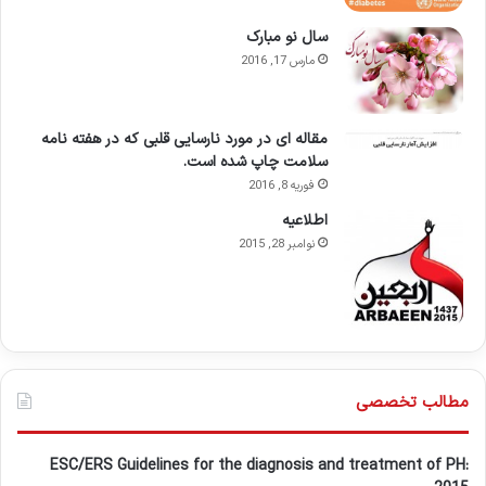
سال نو مبارک
مارس 17, 2016
مقاله ای در مورد نارسایی قلبی که در هفته نامه
سلامت چاپ شده است.
فوریه 8, 2016
اطلاعيه
نوامبر 28, 2015
مطالب تخصصی
ESC/ERS Guidelines for the diagnosis and treatment of PH: