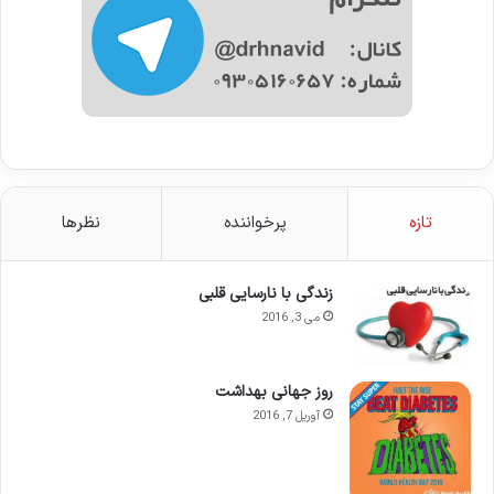
تازه
پرخواننده
نظرها
زندگی با نارسایی قلبی
می 3, 2016
روز جهانی بهداشت
آوریل 7, 2016