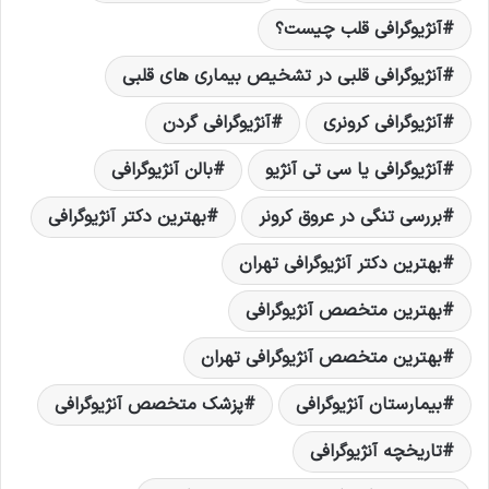
آنژیوگرافی قلب چیست؟
آنژیوگرافی قلبی در تشخیص بیماری های قلبی
آنژیوگرافی کرونری
آنژیوگرافی گردن
آنژیوگرافی یا سی تی آنژیو
بالن آنژیوگرافی
بررسی تنگی در عروق کرونر
بهترین دکتر آنژیوگرافی
بهترین دکتر آنژیوگرافی تهران
بهترین متخصص آنژیوگرافی
بهترین متخصص آنژیوگرافی تهران
بیمارستان آنژیوگرافی
پزشک متخصص آنژیوگرافی
تاریخچه آنژیوگرافی