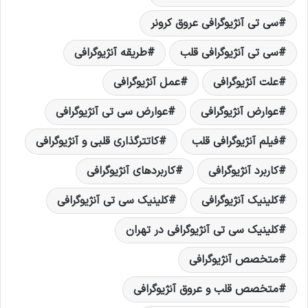
سی تی آنژیوگرافی عروق کرونر
سی تی آنژیوگرافی قلب
طریقه آنژیوگرافی
علت آنژیوگرافی
عمل آنژیوگرافی
عوارض آنژیوگرافی
عوارض سی تی آنژیوگرافی
فیلم آنژیوگرافی قلب
کاتترگذاری قلبی و آنژیوگرافی
کاربرد آنژیوگرافی
کاربردهای آنژیوگرافی
کلینیک آنژیوگرافی
کلینیک سی تی آنژیوگرافی
کلینیک سی تی آنژیوگرافی در تهران
متخصص آنژیوگرافی
متخصص قلب و عروق آنژیوگرافی