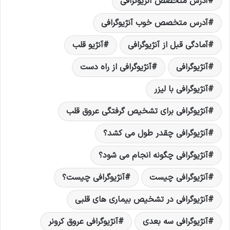
آدرس متخصص آنژیوگرافی
آدرس متخصص خوب آنژیوگرافی
آمادگی قبل از آنژیوگرافی
آنژیو قلب
آنژیوگرافی
آنژیوگرافی از راه دست
آنژیوگرافی با لیزر
آنژیوگرافی برای تشخیص گرفتگی عروق قلب
آنژیوگرافی چقدر طول می کشد؟
آنژیوگرافی چگونه انجام می شود؟
آنژیوگرافی چیست
آنژیوگرافی چیست؟
آنژیوگرافی در تشخیص بیماری های قلبی
آنژیوگرافی سه بعدی
آنژیوگرافی عروق کرونر