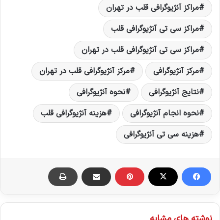
مراکز آنژیوگرافی قلب در تهران
مراکز سی تی آنژیوگرافی قلب
مراکز سی تی آنژیوگرافی قلب در تهران
مرکز آنژیوگرافی
مرکز آنژیوگرافی قلب در تهران
نتایج آنژیوگرافی
نحوه آنژیوگرافی
نحوه انجام آنژیوگرافی
هزینه آنژیوگرافی قلب
هزینه سی تی آنژیوگرافی
نوشته های مشابه