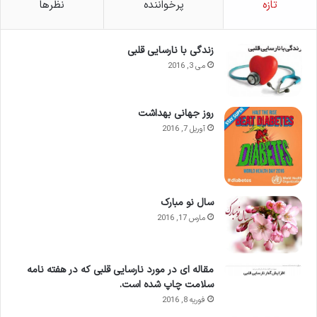
تازه
پرخواننده
نظرها
زندگی با نارسایی قلبی
می 3, 2016
روز جهانی بهداشت
آوریل 7, 2016
سال نو مبارک
مارس 17, 2016
مقاله ای در مورد نارسایی قلبی که در هفته نامه
سلامت چاپ شده است.
فوریه 8, 2016