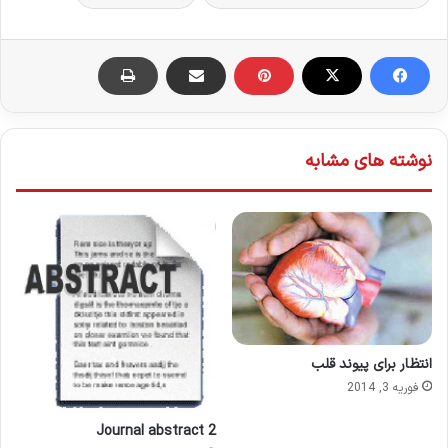
نوشته های مشابه
انتظار برای پیوند قلب
فوریه 3, 2014
Journal abstract 2