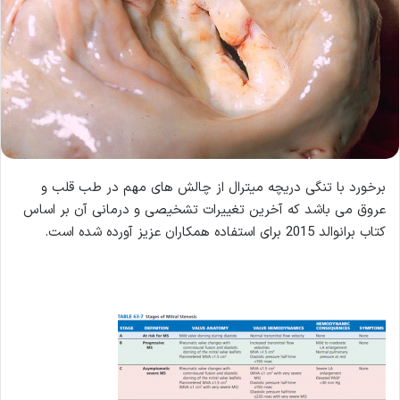
برخورد با تنگی دریچه میترال از چالش های مهم در طب قلب و
عروق می باشد که آخرین تغییرات تشخیصی و درمانی آن بر اساس
کتاب برانوالد 2015 برای استفاده همکاران عزیز آورده شده است.