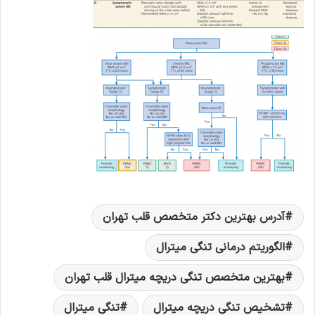
آدرس بهترين دکتر متخصص قلب تهران
الگوریتم درمانی تنگی میترال
بهترین متخصص تنگی دریچه میترال قلب تهران
تشخیص تنگی دریچه میترال
تنگی میترال