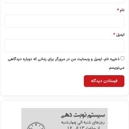
*
نام
*
ایمیل
*
ذخیره نام، ایمیل و وبسایت من در مرورگر برای زمانی که دوباره دیدگاهی
می‌نویسم.