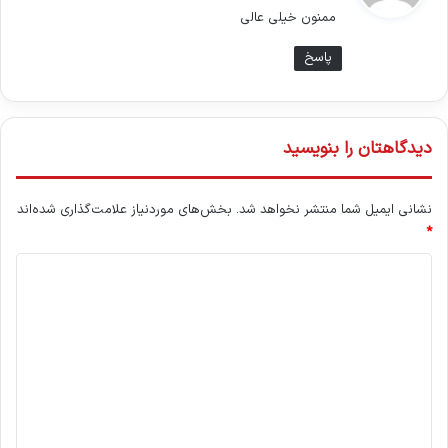
ممنون خیلی عالی
:
پاسخ
دیدگاهتان را بنویسید
نشانی ایمیل شما منتشر نخواهد شد.
بخش‌های موردنیاز علامت‌گذاری شده‌اند
*
د
ی
د
گ
ا
ه