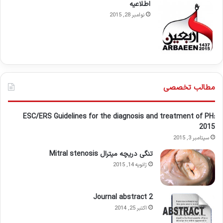
اطلاعيه
نوامبر 28, 2015
مطالب تخصصی
ESC/ERS Guidelines for the diagnosis and treatment of PH:
2015
سپتامبر 3, 2015
تنگی دریچه میترال Mitral stenosis
ژانویه 14, 2015
Journal abstract 2
اکتبر 25, 2014