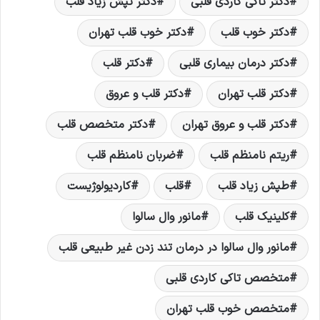
دکتر تاکی کاردی قلبی
دکتر تپش زیاد قلب
دکتر خوب قلب
دکتر خوب قلب تهران
دکتر درمان بیماری قلبی
دکتر قلب
دکتر قلب تهران
دکتر قلب و عروق
دکتر قلب و عروق تهران
دکتر متخصص قلب
ریتم نامنظم قلب
ضربان نامنظم قلب
طپش زیاد قلب
قلب
کاردیولوژیست
کلینیک قلب
مانور وال سالوا
مانور وال سالوا در درمان تند زدن غیر طبیعی قلب
متخصص تاکی کاردی قلبی
متخصص خوب قلب تهران