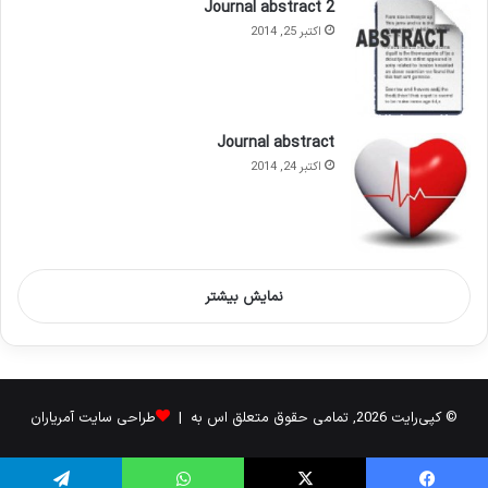
Journal abstract 2
اکتبر 25, 2014
Journal abstract
اکتبر 24, 2014
نمایش بیشتر
© کپی‌رایت 2026, تمامی حقوق متعلق اس به |
طراحی سایت آمریاران