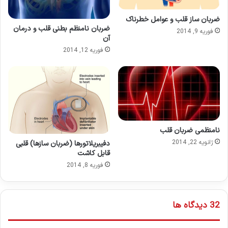
ضربان ساز قلب و عوامل خطرناک
ضربان نامنظم بطنی قلب و درمان
فوریه 9, 2014
آن
فوریه 12, 2014
نامنظمی ضربان قلب
ژانویه 22, 2014
دفیبریلاتورها (ضربان سازها) قلبی
قابل کاشت
فوریه 8, 2014
‫32 دیدگاه ها