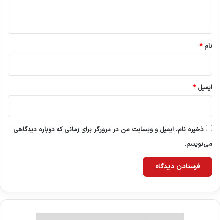
ه
*
نام
*
ایمیل
*
ذخیره نام، ایمیل و وبسایت من در مرورگر برای زمانی که دوباره دیدگاهی
می‌نویسم.