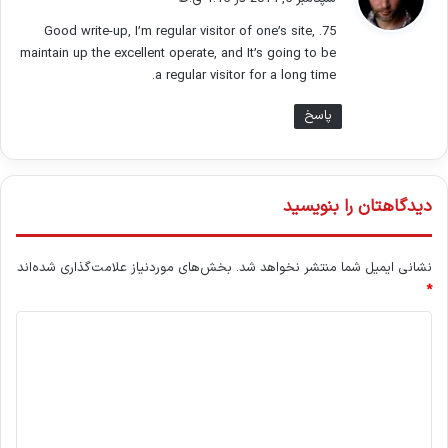
ت
75. Good write-up, I’m regular visitor of one’s site,
:
maintain up the excellent operate, and It’s going to be
a regular visitor for a long time.
پاسخ
دیدگاهتان را بنویسید
نشانی ایمیل شما منتشر نخواهد شد.
بخش‌های موردنیاز علامت‌گذاری شده‌اند
*
د
ی
د
گ
ا