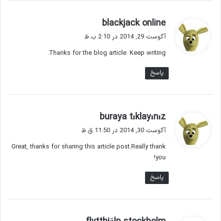
گ
blackjack online
ف
آگوست 29, 2014 در 2:10 ب.ظ
ت
Thanks for the blog article. Keep writing.
:
پاسخ
گ
buraya tıklayınız
ف
آگوست 30, 2014 در 11:50 ق.ظ
ت
Great, thanks for sharing this article post.Really thank
:
you!
پاسخ
گ