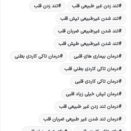
تند زدن غیر طبیعی قلب
تند زدن قلب
تند شدن غیرطبیعی تپش قلب
تند شدن غیرطبیعی ضربان قلب
تند شدن غیرطبیعی طپش قلب
درمان بیماری های قلبی
درمان تاکی کاردی بطنی
درمان تاکی کاردی بطنی قلب
درمان تاکی کاردی قلبی
درمان تپش خیلی زیاد قلبی
درمان تند زدن غیر طبیعی قلب
درمان تند شدن غیر طبیعی ضربان قلب