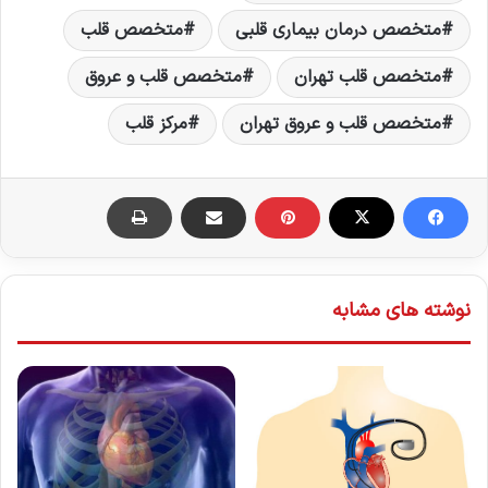
متخصص درمان بیماری قلبی
متخصص قلب
متخصص قلب تهران
متخصص قلب و عروق
متخصص قلب و عروق تهران
مرکز قلب
نوشته های مشابه