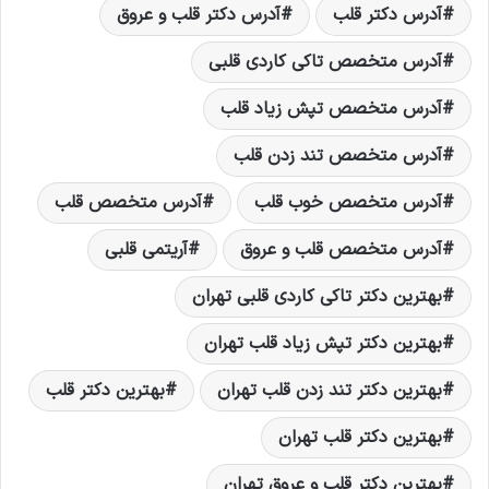
آدرس دکتر قلب
آدرس دکتر قلب و عروق
آدرس متخصص تاکی کاردی قلبی
آدرس متخصص تپش زیاد قلب
آدرس متخصص تند زدن قلب
آدرس متخصص خوب قلب
آدرس متخصص قلب
آدرس متخصص قلب و عروق
آریتمی قلبی
بهترین دکتر تاکی کاردی قلبی تهران
بهترین دکتر تپش زیاد قلب تهران
بهترین دکتر تند زدن قلب تهران
بهترین دکتر قلب
بهترین دکتر قلب تهران
بهترین دکتر قلب و عروق تهران