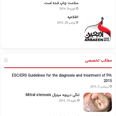
سلامت چاپ شده است.
فوریه 8, 2016
اطلاعيه
نوامبر 28, 2015
مطالب تخصصی
ESC/ERS Guidelines for the diagnosis and treatment of PH:
2015
سپتامبر 3, 2015
تنگی دریچه میترال Mitral stenosis
ژانویه 14, 2015