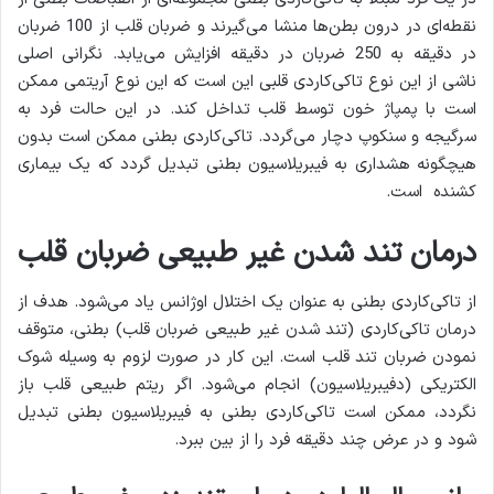
نقطه‌ای در درون بطن‌ها منشا می‌گیرند و ضربان قلب از 100 ضربان
در دقیقه به 250 ضربان در دقیقه افزایش می‌یابد. نگرانی اصلی
ناشی از این نوع تاکی‌کاردی قلبی این است که این نوع آریتمی ممکن
است با پمپاژ خون توسط قلب تداخل کند. در این حالت فرد به
سرگیجه و سنکوپ دچار می‌گردد. تاکی‌کاردی بطنی ممکن است بدون
هیچگونه هشداری به فیبریلاسیون بطنی ‌تبدیل گردد که یک بیماری
کشنده است.
درمان تند شدن غیر طبیعی ضربان قلب
از تاکی‌کاردی بطنی به عنوان یک اختلال اوژانس یاد می‌شود. هدف از
درمان تاکی‌کاردی (تند شدن غیر طبیعی ضربان قلب) بطنی، متوقف
نمودن ضربان تند قلب است. این کار در صورت لزوم به وسیله شوک
الکتریکی (دفیبریلاسیون) انجام می‌شود. اگر ریتم طبیعی قلب باز
نگردد، ممکن است تاکی‌کاردی بطنی به فیبریلاسیون بطنی تبدیل
شود و در عرض چند دقیقه فرد را از بین ببرد.