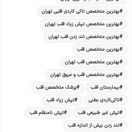
بهترین متخصص تاکی کاردی قلبی تهران
بهترین متخصص تپش زیاد قلب تهران
بهترین متخصص تند زدن قلب تهران
بهترین متخصص قلب
بهترین متخصص قلب تهران
بهترین متخصص قلب و عروق تهران
بیمارستان قلب
پزشک متخصص قلب
تاکی‌کاردی بطنی
تپش زیاد قلب
تپش غیر طبیعی قلب
تپش نامنظم قلب
تند زدن بیش از اندازه قلب