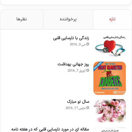
تازه
پرخواننده
نظرها
زندگی با نارسایی قلبی
می 3, 2016
روز جهانی بهداشت
آوریل 7, 2016
سال نو مبارک
مارس 17, 2016
مقاله ای در مورد نارسایی قلبی که در هفته نامه