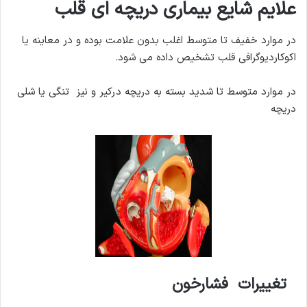
علایم‌ شایع‌ بیماری‌ دریچه‌ ای قلب‌
در موارد خفیف تا متوسط اغلب بدون‌ علامت بوده و در معاینه یا
اکوکاردیوگرافی قلب تشخیص داده می شود.
در موارد متوسط تا شدید بسته به دریچه درکیر و نیز تنگی یا شلی
دریچه
تغییرات فشارخون‌ ‌