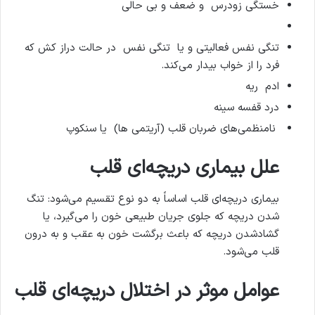
خستگی‌ زودرس و ضعف و بی حالی
تنگی‌ نفس فعالیتی و یا ‌ تنگی‌ نفس در حالت دراز کش که‌
فرد را از خواب‌ بیدار می‌کند.
ادم ‌ ریه‌
درد قفسه‌ سینه
نامنظمی‌های‌ ضربان‌ قلب (آریتمی ها)‌ یا سنکوپ
علل‌ بیماری‌ دریچه‌ای‌ قلب‌
بیماری‌ دریچه‌ای‌ قلب‌ اساساً به‌ دو نوع‌ تقسیم‌ می‌شود: تنگ‌
شدن‌ دریچه‌ که‌ جلوی‌ جریان‌ طبیعی‌ خون‌ را می‌گیرد، یا
گشادشدن‌ دریچه‌ که‌ باعث‌ برگشت‌ خون‌ به‌ عقب‌ و به‌ درون‌
قلب‌ می‌شود.
عوامل موثر در اختلال‌ دریچه‌ای‌ قلب