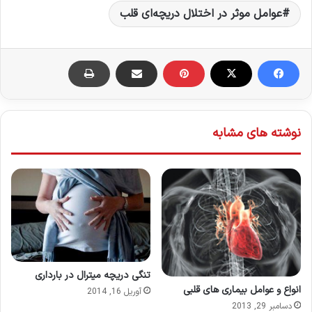
عوامل موثر در اختلال‌ دریچه‌ای‌ قلب
نوشته های مشابه
تنگی دریچه میترال در بارداری
انواع و عوامل بیماری های قلبی
آوریل 16, 2014
دسامبر 29, 2013