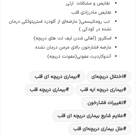
‌ نقایص و مشکلات ‌ ارثی
نقایص‌ مادرزادی‌ قلب‌
تب‌ روماتیسمی(‌ عارضه‌ای‌ از گلودرد استرپتوککی درمان
نشده در کودکی ‌)
اسکلروز (آهکی شدن لیف لت های دریچه)
عارضه فشارخون‌ بالای مزمن درمان نشده
آندوکاردیت‌ عفونی(عفونت دریچه)
اختلال‌ دریچه‌ای‌
بیماری‌ دریچه‌ ای قلب‌
بیماری‌ دریچه‌ ایه قلب‌
بیماری‌ دریچه‌ قلب‌
تغییرات فشارخون‌ ‌
علایم‌ شایع‌ بیماری‌ دریچه‌ ای قلب‌
علل‌ بیماری‌ دریچه‌ای‌ قلب‌