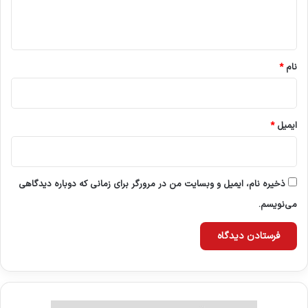
ا
ه
*
نام
*
ایمیل
*
ذخیره نام، ایمیل و وبسایت من در مرورگر برای زمانی که دوباره دیدگاهی
می‌نویسم.