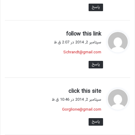
پاسخ
گ
follow this link
ف
سپتامبر 2, 2014 در 2:07 ق.ظ
ت
Schrandt@gmail.com
:
پاسخ
گ
click this site
ف
سپتامبر 2, 2014 در 10:46 ق.ظ
ت
Gorglione@gmail.com
:
پاسخ