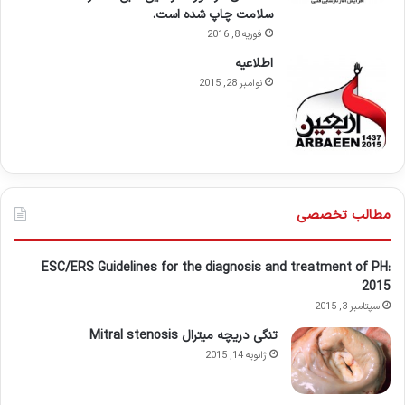
سلامت چاپ شده است.
فوریه 8, 2016
اطلاعيه
نوامبر 28, 2015
مطالب تخصصی
ESC/ERS Guidelines for the diagnosis and treatment of PH:
2015
سپتامبر 3, 2015
تنگی دریچه میترال Mitral stenosis
ژانویه 14, 2015