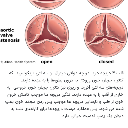
قلب‌ ۴ دریچه‌ دارد. دریچه‌‌ دولتی‌ میترال‌ و سه‌ لتی‌ تریکوسپید که‌
کنترل‌ جریان‌ خون‌ ورودی به‌ درون‌ بطن‌ها را به‌ عهده‌ دارند.
دریچه‌های‌ سه‌ لتی‌ آئورت‌ و ریوی‌ نیز کنترل‌ جریان‌ خون خروجی ‌ به‌
خارج‌ از قلب‌ را به‌ عهده‌ دارند. تنگی دریچه ها موجب کاهش خروج
خون از قلب و نارسایی دریچه ها موجب پس زدن مجدد خون پمپ
شده می شود. پس عملکرد درست‌ دریچه‌ها برای‌ کارآمدی‌ قلب‌ به‌
عنوان‌ یک‌ پمپ‌ اهمیت‌ حیاتی دارد