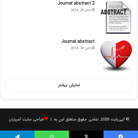
Journal abstract 2
اکتبر 25, 2014
Journal abstract
اکتبر 24, 2014
نمایش بیشتر
© کپی‌رایت 2026, تمامی حقوق متعلق اس به |
طراحی سایت آمریاران