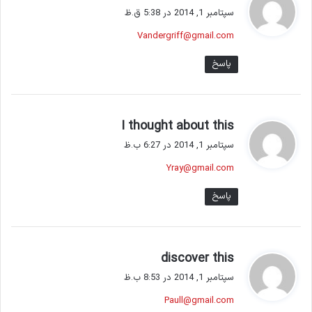
ف
سپتامبر 1, 2014 در 5:38 ق.ظ
ت
Vandergriff@gmail.com
:
پاسخ
گ
I thought about this
ف
سپتامبر 1, 2014 در 6:27 ب.ظ
ت
Yray@gmail.com
:
پاسخ
گ
discover this
ف
سپتامبر 1, 2014 در 8:53 ب.ظ
ت
Paull@gmail.com
: