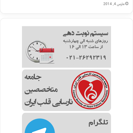
مارس 4, 2014