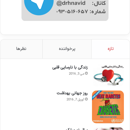
تازه
پرخواننده
نظرها
زندگی با نارسایی قلبی
می 3, 2016
روز جهانی بهداشت
آوریل 7, 2016