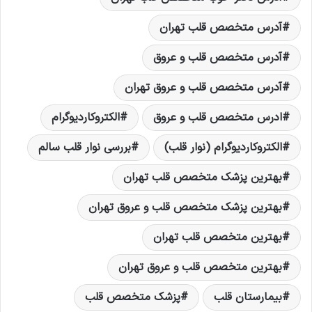
آدرس متخصص قلب تهران
آدرس متخصص قلب و عروق
آدرس متخصص قلب و عروق تهران
ادرس متخصص قلب و عروق
الکتروکاردیوگرام
الکتروکاردیوگرام (نوار قلب)
بررسی نوار قلب سالم
بهترین پزشک متخصص قلب تهران
بهترین پزشک متخصص قلب و عروق تهران
بهترین متخصص قلب تهران
بهترین متخصص قلب و عروق تهران
بیمارستان قلب
پزشک متخصص قلب