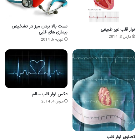
تست بالا بردن میز در تشخیص
نوار قلب غیر طبیعی
بیماری های قلبی
مارس 3, 2014
فوریه 6, 2014
عکس نوار قلب سالم
مارس 4, 2014
تصاویر نوار قلب