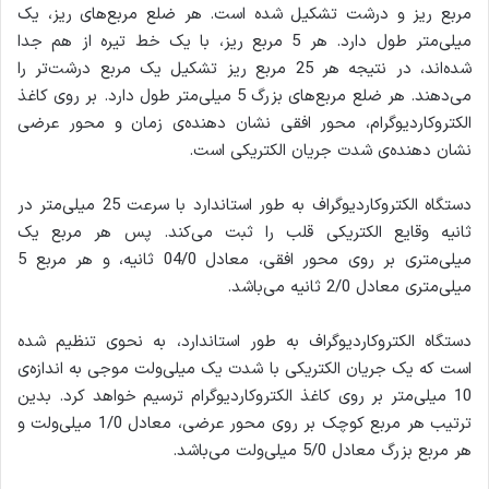
مربع ریز و درشت تشکیل شده است. هر ضلع مربع‌های ریز، یک
میلی‌متر طول دارد. هر 5 مربع ریز، با یک خط تیره از هم جدا
شده‌اند، در نتیجه هر 25 مربع ریز تشکیل یک مربع درشت‌تر را
می‌دهند. هر ضلع مربع‌های بزرگ 5 میلی‌متر طول دارد. بر روی کاغذ
الکتروکاردیوگرام، محور افقی نشان دهنده‌ی زمان و محور عرضی
نشان دهنده‌ی شدت جریان الکتریکی است.
دستگاه الکتروکاردیوگراف به طور استاندارد با سرعت 25 میلی‌متر در
ثانیه وقایع الکتریکی قلب را ثبت می‌کند. پس هر مربع یک
میلی‌متری بر روی محور افقی، معادل 04/0 ثانیه، و هر مربع 5
میلی‌متری معادل 2/0 ثانیه می‌باشد.
دستگاه الکتروکاردیوگراف به طور استاندارد، به نحوی تنظیم شده
است که یک جریان الکتریکی با شدت یک میلی‌ولت موجی به اندازه‌ی
10 میلی‌متر بر روی کاغذ الکتروکاردیوگرام ترسیم خواهد کرد. بدین
ترتیب هر مربع کوچک بر روی محور عرضی، معادل 1/0 میلی‌ولت و
هر مربع بزرگ معادل 5/0 میلی‌ولت می‌باشد.