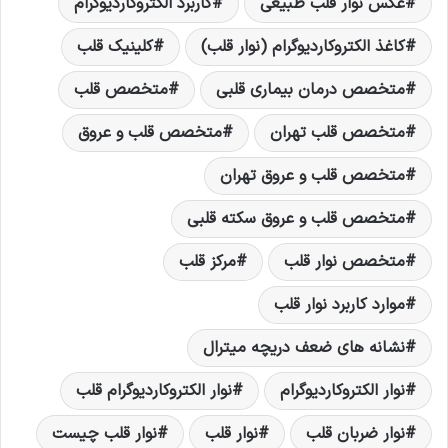
عکس نوار قلب طبیعی
کاربرد الکتروکاردیوگرام
کاغذ الکتروکاردیوگرام (نوار قلب)
کلینیک قلب
متخصص درمان بیماری قلبی
متخصص قلب
متخصص قلب تهران
متخصص قلب و عروق
متخصص قلب و عروق تهران
متخصص قلب و عروق سکته قلبی
متخصص نوار قلب
مرکز قلب
موارد کاربرد نوار قلب
نشانه های ضعف دریچه میترال
نوار الکتروکاردیوگرام
نوار الکتروکاردیوگرام قلب
نوار ضربان قلب
نوار قلب
نوار قلب چیست