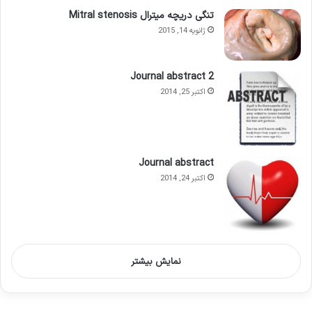
تنگی دریچه میترال Mitral stenosis
ژانویه 14, 2015
Journal abstract 2
اکتبر 25, 2014
Journal abstract
اکتبر 24, 2014
نمایش بیشتر