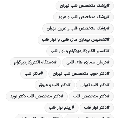
پزشک متخصص قلب تهران
پزشک متخصص قلب و عروق
پزشک متخصص قلب و عروق تهران
تشخیص بیماری های قلبی با نوار قلب
تفسیر الکتروکاردیوگرام و نوار قلب
درمان بیماری های قلبی
دستگاه الکتروکاردیوگرام
دکتر خوب متخصص قلب تهران
دکتر قلب
دکتر قلب تهران
دکتر قلب و عروق
دکتر متخصص قلب
دکتر متخصص قلب دکتر نوید
دکتر نوار قلب
ریتم نوار قلب