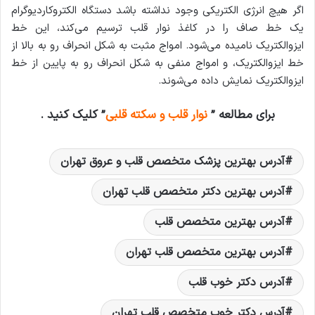
اگر هیچ انرژی الکتریکی وجود نداشته باشد دستگاه الکتروکاردیوگرام
یک خط صاف را در کاغذ نوار قلب ترسیم می‌کند، این خط
ایزوالکتریک نامیده می‌شود. امواج مثبت به شکل انحراف رو به بالا از
خط ایزوالکتریک، و امواج منفی به شکل انحراف رو به پایین از خط
ایزوالکتریک نمایش داده می‌شوند.
برای مطالعه ”
نوار قلب و سکته قلبی
” کلیک کنید .
آدرس بهترین پزشک متخصص قلب و عروق تهران
آدرس بهترین دکتر متخصص قلب تهران
آدرس بهترین متخصص قلب
آدرس بهترین متخصص قلب تهران
آدرس دکتر خوب قلب
آدرس دکتر خوب متخصص قلب تهران