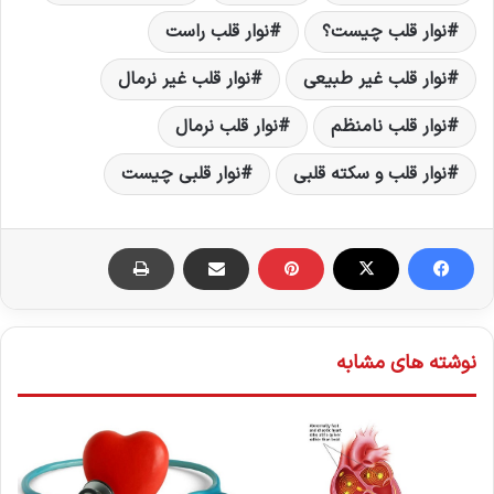
نوار قلب چیست؟
نوار قلب راست
نوار قلب غیر طبیعی
نوار قلب غیر نرمال
نوار قلب نامنظم
نوار قلب نرمال
نوار قلب و سکته قلبی
نوار قلبی چیست
نوشته های مشابه