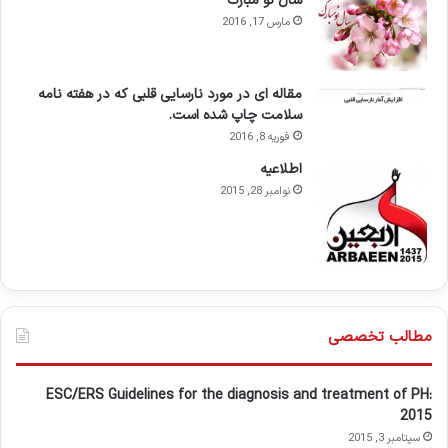
سال نو مبارک
مارس 17, 2016
مقاله ای در مورد نارسایی قلبی که در هفته نامه
سلامت چاپ شده است.
فوریه 8, 2016
اطلاعيه
نوامبر 28, 2015
مطالب تخصصی
ESC/ERS Guidelines for the diagnosis and treatment of PH:
2015
سپتامبر 3, 2015