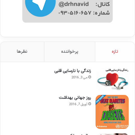
تازه
پرخواننده
نظرها
زندگی با نارسایی قلبی
می 3, 2016
روز جهانی بهداشت
آوریل 7, 2016