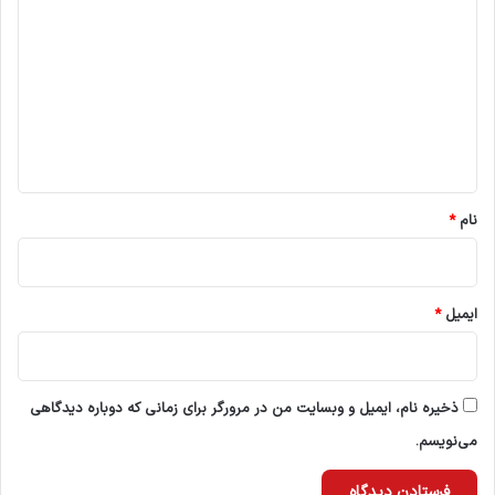
ی
د
گ
ا
ه
*
نام
*
ایمیل
*
ذخیره نام، ایمیل و وبسایت من در مرورگر برای زمانی که دوباره دیدگاهی
می‌نویسم.