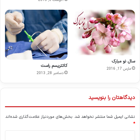
آگوست 3, 2015
سال نو مبارک
کاتتریسم راست
مارس 17, 2016
دسامبر 28, 2013
دیدگاهتان را بنویسید
نشانی ایمیل شما منتشر نخواهد شد.
بخش‌های موردنیاز علامت‌گذاری شده‌اند
*
د