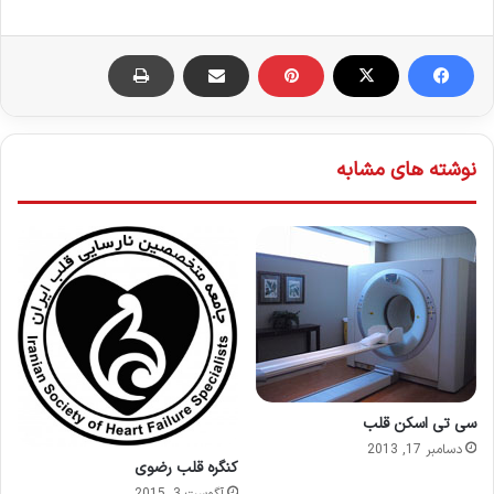
نوشته های مشابه
سی تی اسکن قلب
دسامبر 17, 2013
کنگره قلب رضوی