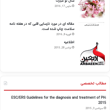
سال نو مبارک
مارس 17, 2016
مقاله ای در مورد نارسایی قلبی که در هفته نامه
سلامت چاپ شده است.
فوریه 8, 2016
اطلاعيه
نوامبر 28, 2015
مطالب تخصصی
ESC/ERS Guidelines for the diagnosis and treatment of PH:
2015
سپتامبر 3, 2015