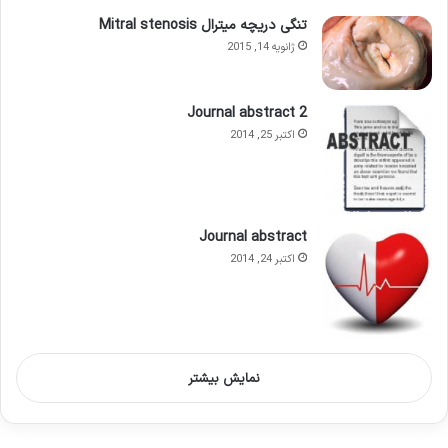
تنگی دریچه میترال Mitral stenosis
ژانویه 14, 2015
Journal abstract 2
اکتبر 25, 2014
Journal abstract
اکتبر 24, 2014
نمایش بیشتر