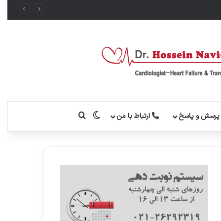
تغییر پوسته
جستجو برای
رسش و پاسخ
ارتباط با من