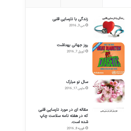
زندگی با نارسایی قلبی
می 3, 2016
روز جهانی بهداشت
آوریل 7, 2016
سال نو مبارک
مارس 17, 2016
مقاله ای در مورد نارسایی قلبی
که در هفته نامه سلامت چاپ
شده است.
فوریه 8, 2016