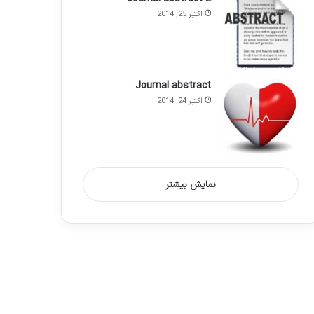
اکتبر 25, 2014
Journal abstract
اکتبر 24, 2014
نمایش بیشتر