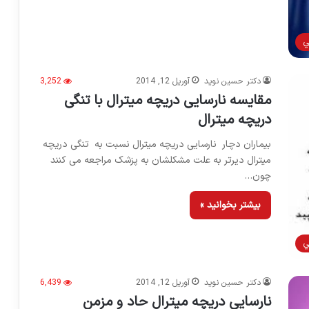
ي
دکتر حسین نوید
آوریل 12, 2014
3,252
مقایسه نارسایی دریچه میترال با تنگی
دریچه میترال
بیماران دچار نارسایی دریچه میترال نسبت به تنگی دریچه
میترال دیرتر به علت مشکلشان به پزشک مراجعه می کنند
چون…
بیشتر بخوانید »
ي
دکتر حسین نوید
آوریل 12, 2014
6,439
نارسایی دریچه میترال حاد و مزمن