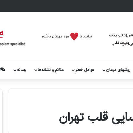
روشهای درمان
عوامل خطر
علائم و نشانه‌ها
رسانه
پ
یی قلب تهران