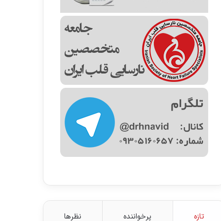
تازه
پرخواننده
نظرها