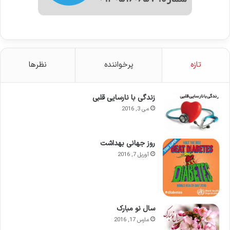
تازه
پرخواننده
نظرها
زندگی با نارسایی قلبی
می 3, 2016
روز جهانی بهداشت
آوریل 7, 2016
سال نو مبارک
مارس 17, 2016