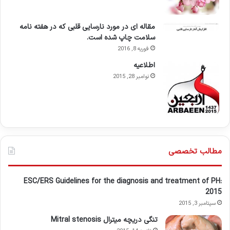
مقاله ای در مورد نارسایی قلبی که در هفته نامه
سلامت چاپ شده است.
فوریه 8, 2016
اطلاعيه
نوامبر 28, 2015
مطالب تخصصی
ESC/ERS Guidelines for the diagnosis and treatment of PH:
2015
سپتامبر 3, 2015
تنگی دریچه میترال Mitral stenosis