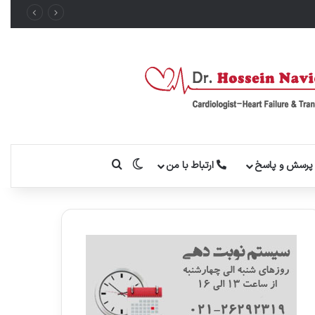
تغییر پوسته
جستجو برای
رسش و پاسخ
ارتباط با من