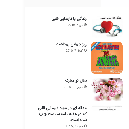
زندگی با نارسایی قلبی
می 3, 2016
روز جهانی بهداشت
آوریل 7, 2016
سال نو مبارک
مارس 17, 2016
مقاله ای در مورد نارسایی قلبی
که در هفته نامه سلامت چاپ
شده است.
فوریه 8, 2016