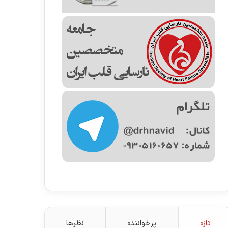
تازه
پرخواننده
نظرها