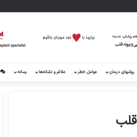
روشهای درمان
عوامل خطر
علائم و نشانه‌ها
رسانه
پ
 قلب