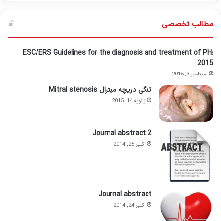
مطالب تخصصی
ESC/ERS Guidelines for the diagnosis and treatment of PH:
2015
سپتامبر 3, 2015
تنگی دریچه میترال Mitral stenosis
ژانویه 14, 2015
Journal abstract 2
اکتبر 25, 2014
Journal abstract
اکتبر 24, 2014