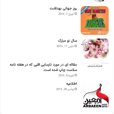
روز جهانی بهداشت
آوریل 7, 2016
سال نو مبارک
مارس 17, 2016
مقاله ای در مورد نارسایی قلبی که در هفته نامه
سلامت چاپ شده است.
فوریه 8, 2016
اطلاعيه
نوامبر 28, 2015