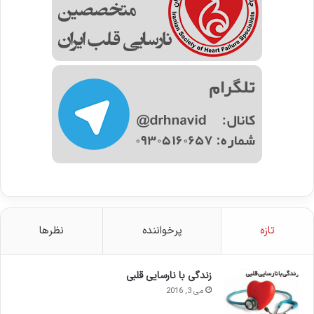
تازه
پرخواننده
نظرها
زندگی با نارسایی قلبی
می 3, 2016