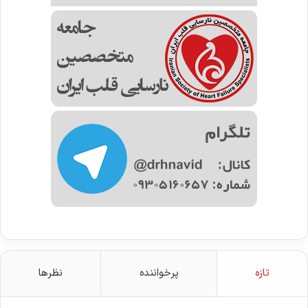
تازه
پرخواننده
نظرها