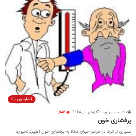
فشارخون بالا
دکتر حسین نوید
ژوئن 11, 2014
1,846
پرفشاری خون
بسیاری از افراد در سراسر جهان مبتلا به پرفشاری خون (هیپرتانسیون؛