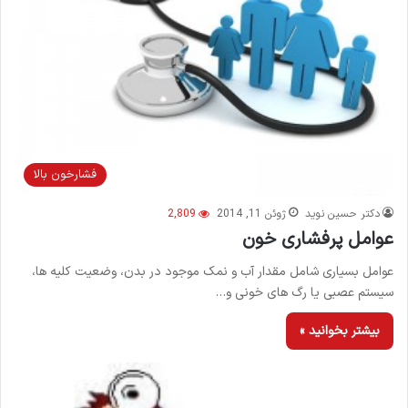
فشارخون بالا
دکتر حسین نوید
ژوئن 11, 2014
2,809
عوامل پرفشاری خون
عوامل بسیاری شامل مقدار آب و نمک موجود در بدن، وضعیت کلیه ها،
سیستم عصبی یا رگ های خونی و…
بیشتر بخوانید »