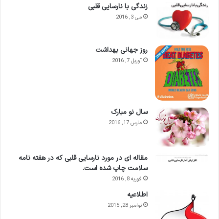
زندگی با نارسایی قلبی
می 3, 2016
روز جهانی بهداشت
آوریل 7, 2016
سال نو مبارک
مارس 17, 2016
مقاله ای در مورد نارسایی قلبی که در هفته نامه
سلامت چاپ شده است.
فوریه 8, 2016
اطلاعيه
نوامبر 28, 2015