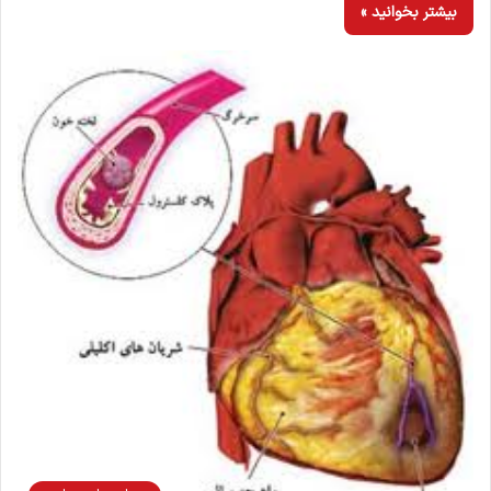
بیشتر بخوانید »