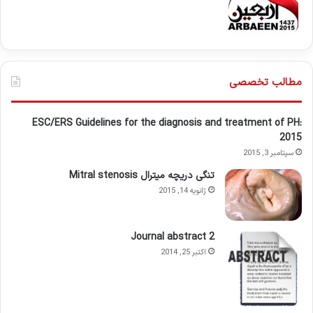
مطالب تخصصی
ESC/ERS Guidelines for the diagnosis and treatment of PH:
2015
سپتامبر 3, 2015
تنگی دریچه میترال Mitral stenosis
ژانویه 14, 2015
Journal abstract 2
اکتبر 25, 2014