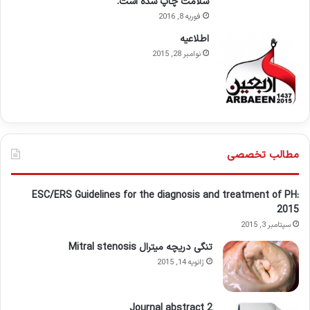
سلامت چاپ شده است.
فوریه 8, 2016
اطلاعيه
نوامبر 28, 2015
مطالب تخصصی
ESC/ERS Guidelines for the diagnosis and treatment of PH:
2015
سپتامبر 3, 2015
تنگی دریچه میترال Mitral stenosis
ژانویه 14, 2015
Journal abstract 2