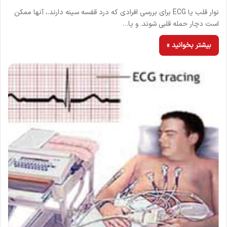
نوار قلب یا ECG برای بررسی افرادی که درد قفسه سینه دارند.، آنها ممکن
است دچار حمله قلبی شوند. و یا…
بیشتر بخوانید »