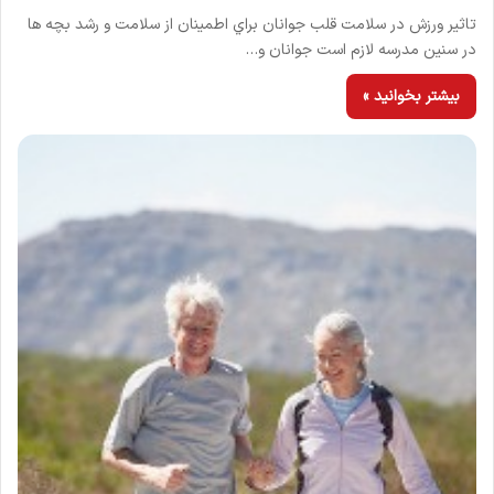
تاثیر ورزش در سلامت قلب جوانان براي اطمينان از سلامت و رشد بچه ها
در سنين مدرسه لازم است جوانان و…
بیشتر بخوانید »