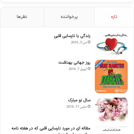
تازه
پرخواننده
نظرها
زندگی با نارسایی قلبی
می 3, 2016
روز جهانی بهداشت
آوریل 7, 2016
سال نو مبارک
مارس 17, 2016
مقاله ای در مورد نارسایی قلبی که در هفته نامه