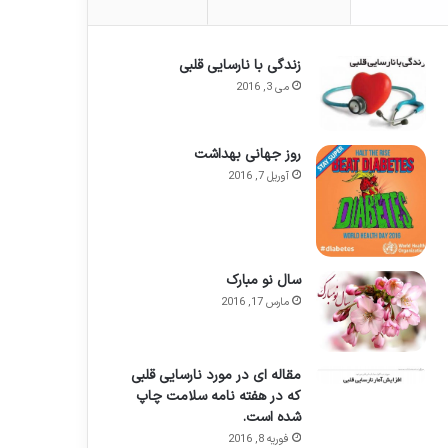
زندگی با نارسایی قلبی
می 3, 2016
روز جهانی بهداشت
آوریل 7, 2016
سال نو مبارک
مارس 17, 2016
مقاله ای در مورد نارسایی قلبی
که در هفته نامه سلامت چاپ
شده است.
فوریه 8, 2016