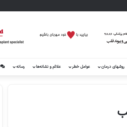
روشهای درمان
عوامل خطر
علائم و نشانه‌ها
رسانه
پ
ب