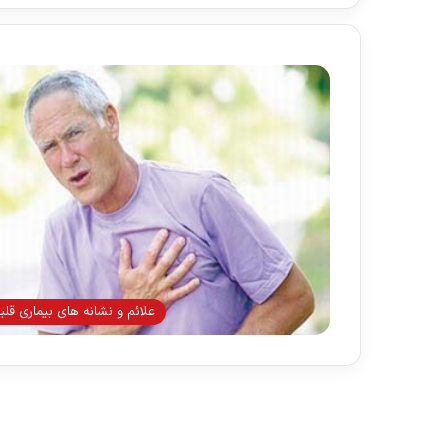
علائم و نشانه های بیماری قلب