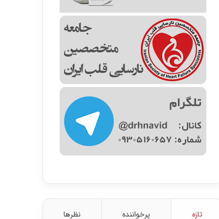
تازه
پرخواننده
نظرها