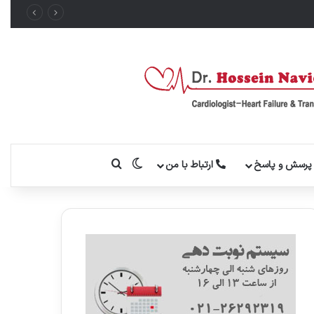
تغییر پوسته
جستجو برای
رسش و پاسخ
ارتباط با من