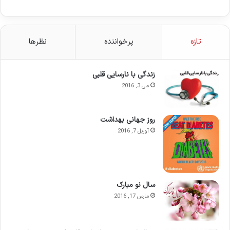
تازه
پرخواننده
نظرها
زندگی با نارسایی قلبی
می 3, 2016
روز جهانی بهداشت
آوریل 7, 2016
سال نو مبارک
مارس 17, 2016