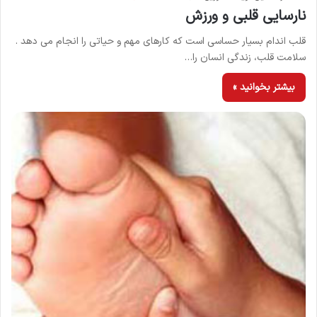
نارسایی قلبی و ورزش
قلب اندام بسیار حساسی است که کارهای مهم و حیاتی را انجام می دهد .
سلامت قلب، زندگی انسان را…
بیشتر بخوانید »