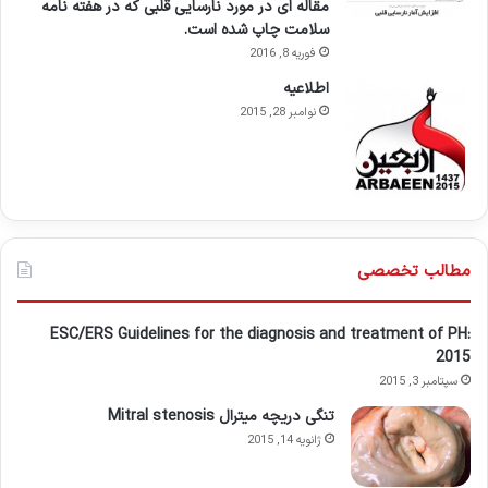
مقاله ای در مورد نارسایی قلبی که در هفته نامه
سلامت چاپ شده است.
فوریه 8, 2016
اطلاعيه
نوامبر 28, 2015
مطالب تخصصی
ESC/ERS Guidelines for the diagnosis and treatment of PH:
2015
سپتامبر 3, 2015
تنگی دریچه میترال Mitral stenosis
ژانویه 14, 2015