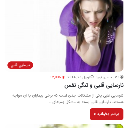
نارسايي قلبي
دکتر حسین نوید
آوریل 26, 2014
12,836
نارسایی قلبی و تنگی نفس
نارسایی قلبی یکی از مشکلات جدی است که برخی بیماران با آن مواجه
هستند. نارسایی قلبی بسته به مشکل زمینه‌‌ای…
بیشتر بخوانید »