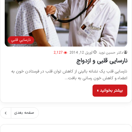
نارسايي قلبي
دکتر حسین نوید
آوریل 12, 2014
2,127
نارسایی قلبی و ازدواج
نارسایی قلب یک نشانه بالینی از کاهش توان قلب در فرستادن خون به
اعضاء و کاهش خون رسانی به بافت…
بیشتر بخوانید »
صفحه بعدی