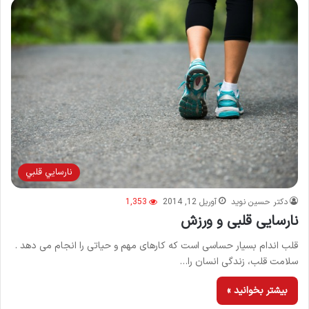
نارسايي قلبي
دکتر حسین نوید
آوریل 12, 2014
1,353
نارسایی قلبی و ورزش
قلب اندام بسیار حساسی است که کارهای مهم و حیاتی را انجام می دهد .
سلامت قلب، زندگی انسان را…
بیشتر بخوانید »