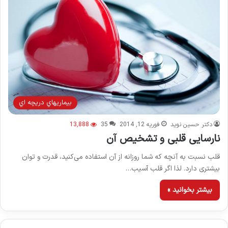
بيماريهاي دريچه اي
دکتر حسین نوید
فوریه 12, 2014
35
13,888
نارسایی قلبی و تشخیص آن
قلب نسبت به آنچه که شما روزانه از آن استفاده می‌کنید، قدرت و توان
بیشتری دارد. لذا اگر قلب آسیب…
بیشتر بخوانید »