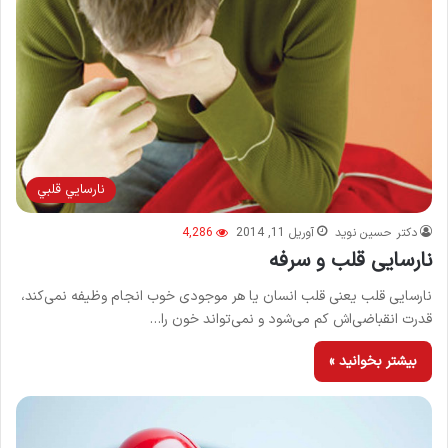
نارسايي قلبي
دکتر حسین نوید
آوریل 11, 2014
4,286
نارسایی قلب و سرفه
نارسایی قلب یعنی قلب انسان یا هر موجودی خوب انجام وظیفه نمی‌کند،
قدرت انقباضی‌اش کم می‌شود و نمی‌تواند خون را…
بیشتر بخوانید »