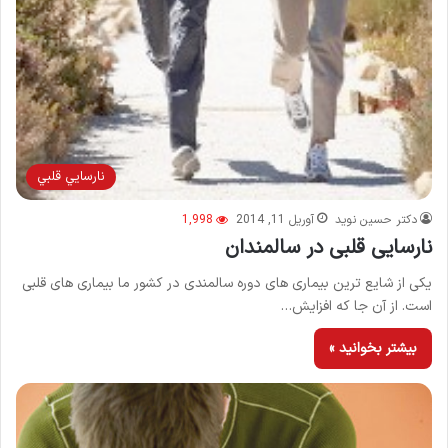
نارسايي قلبي
دکتر حسین نوید
آوریل 11, 2014
1,998
نارسایی قلبی در سالمندان
یکی از شایع ترین بیماری های دوره سالمندی در کشور ما بیماری های قلبی
است. از آن جا که افزایش…
بیشتر بخوانید »