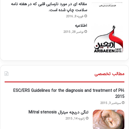
مقاله ای در مورد نارسایی قلبی که در هفته نامه
سلامت چاپ شده است.
فوریه 8, 2016
اطلاعيه
نوامبر 28, 2015
مطالب تخصصی
ESC/ERS Guidelines for the diagnosis and treatment of PH:
2015
سپتامبر 3, 2015
تنگی دریچه میترال Mitral stenosis
ژانویه 14, 2015