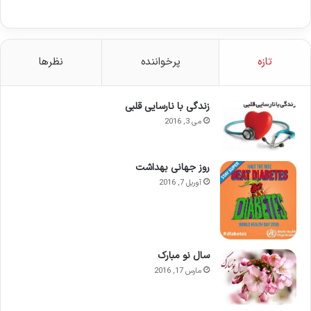
تازه
پرخواننده
نظرها
زندگی با نارسایی قلبی
می 3, 2016
روز جهانی بهداشت
آوریل 7, 2016
سال نو مبارک
مارس 17, 2016