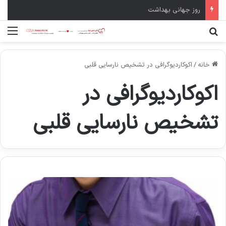
سال نو مبارک
جستجو برای
منو
خانه
/
اکوکاردیوگرافی در تشخیص نارسایی قلبی
اکوکاردیوگرافی در
تشخیص نارسایی قلبی