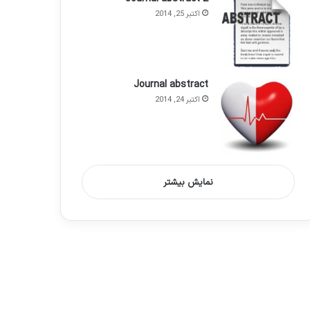
اکتبر 25, 2014
Journal abstract
اکتبر 24, 2014
نمایش بیشتر