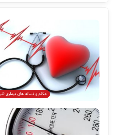
علائم و نشانه های بیماری قلب