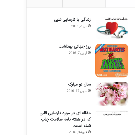
زندگی با نارسایی قلبی
می 3, 2016
روز جهانی بهداشت
آوریل 7, 2016
سال نو مبارک
مارس 17, 2016
مقاله ای در مورد نارسایی قلبی
که در هفته نامه سلامت چاپ
شده است.
فوریه 8, 2016