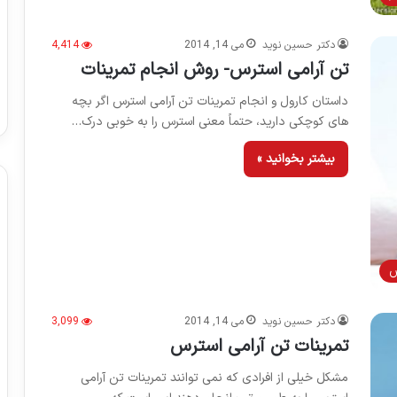
دکتر حسین نوید
می 14, 2014
4,414
تن آرامی استرس- روش انجام تمرینات
داستان کارول و انجام تمرینات تن آرامی استرس اگر بچه
های کوچکی دارید، حتماً معنی استرس را به خوبی درک…
بیشتر بخوانید »
س
دکتر حسین نوید
می 14, 2014
3,099
تمرینات تن آرامی استرس
مشکل خیلی از افرادی که نمی توانند تمرینات تن آرامی