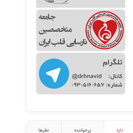
تازه
پرخواننده
نظرها