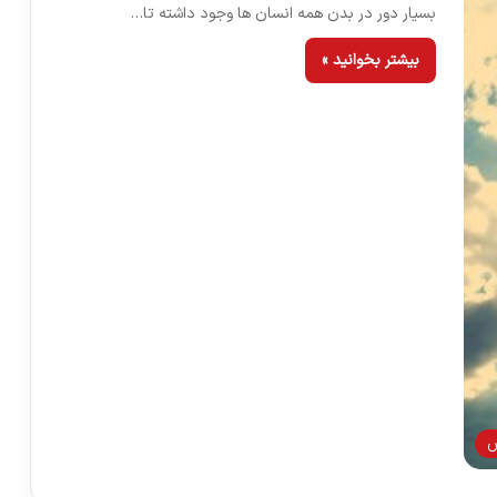
بسیار دور در بدن همه انسان ها وجود داشته تا…
بیشتر بخوانید »
س