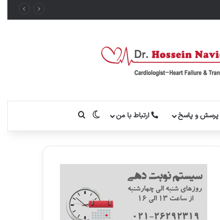
تغییر پوسته
جستجو برای
رسش و پاسخ
ارتباط با من