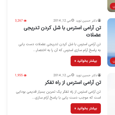
س
دکتر حسین نوید
می 12, 2014
3,267
تن آرامی استرس با شل کردن تدریجی
عضلات
تن آرامی استرس با شل کردن تدریجی عضلات دست یابی
به پاسخ آرام سازی استرس که آن را به اختصار…
س
بیشتر بخوانید »
دکتر حسین نوید
می 12, 2014
1,955
تن آرامی استرس از راه تفکر
تن آرامی استرس از راه تفکر یک تمرین بسیار قدیمی بودایی
است که موجب دست یابی با پاسخ آرام سازی…
بیشتر بخوانید »