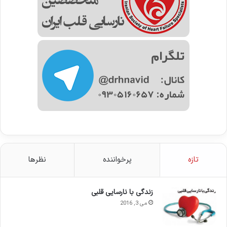
تازه
پرخواننده
نظرها
زندگی با نارسایی قلبی
می 3, 2016