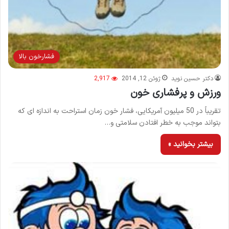
فشارخون بالا
دکتر حسین نوید
ژوئن 12, 2014
2,917
ورزش و پرفشاری خون
تقریباً در 50 میلیون آمریکایی، فشار خون زمان استراحت به اندازه ای که
بتواند موجب به خطر افتادن سلامتی و…
بیشتر بخوانید »