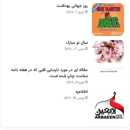
روز جهانی بهداشت
آوریل 7, 2016
سال نو مبارک
مارس 17, 2016
مقاله ای در مورد نارسایی قلبی که در هفته نامه
سلامت چاپ شده است.
فوریه 8, 2016
اطلاعيه
نوامبر 28, 2015