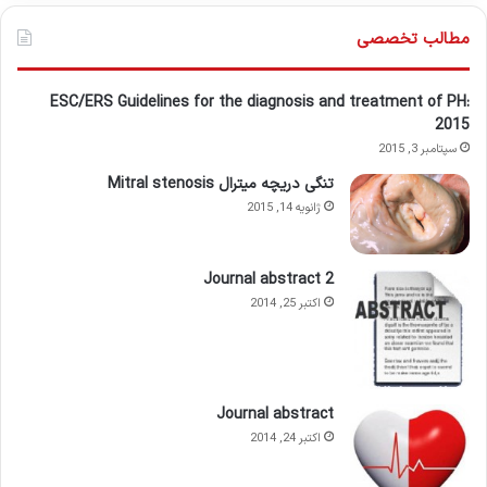
مطالب تخصصی
ESC/ERS Guidelines for the diagnosis and treatment of PH:
2015
سپتامبر 3, 2015
تنگی دریچه میترال Mitral stenosis
ژانویه 14, 2015
Journal abstract 2
اکتبر 25, 2014
Journal abstract
اکتبر 24, 2014