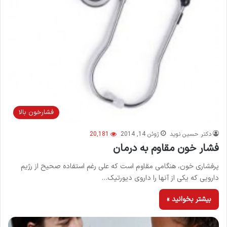
فشارخون بالا
دکتر حسین نوید
ژوئن 14, 2014
20,181
فشار خون مقاوم به درمان
پرفشاری خون، هنگامی مقاوم است که علی رغم استفاده صحیح از رژیم
دارویی که یکی از آنها را داروی دیورتیک…
بیشتر بخوانید »