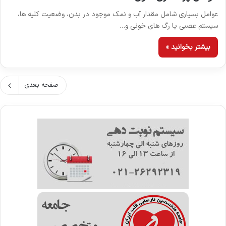
عوامل بسیاری شامل مقدار آب و نمک موجود در بدن، وضعیت کلیه ها،
سیستم عصبی یا رگ های خونی و…
بیشتر بخوانید »
صفحه بعدی