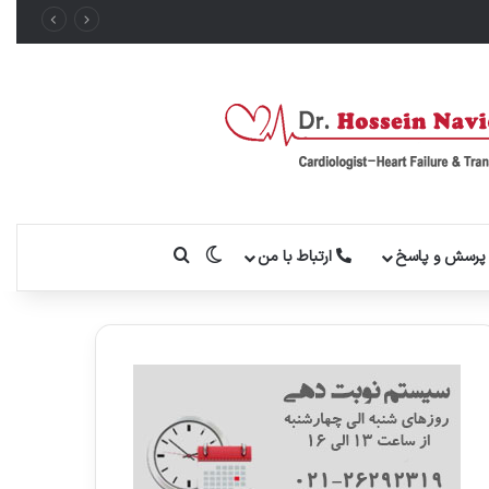
تغییر پوسته
جستجو برای
رسش و پاسخ
ارتباط با من