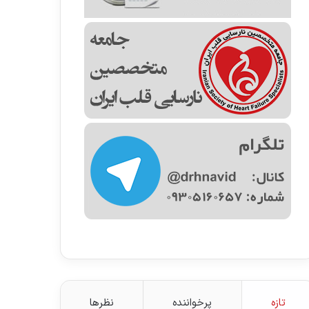
تازه
پرخواننده
نظرها