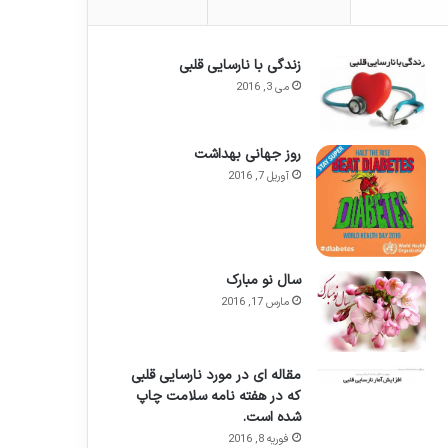
زندگی با نارسایی قلبی
می 3, 2016
روز جهانی بهداشت
آوریل 7, 2016
سال نو مبارک
مارس 17, 2016
مقاله ای در مورد نارسایی قلبی
که در هفته نامه سلامت چاپ
شده است.
فوریه 8, 2016