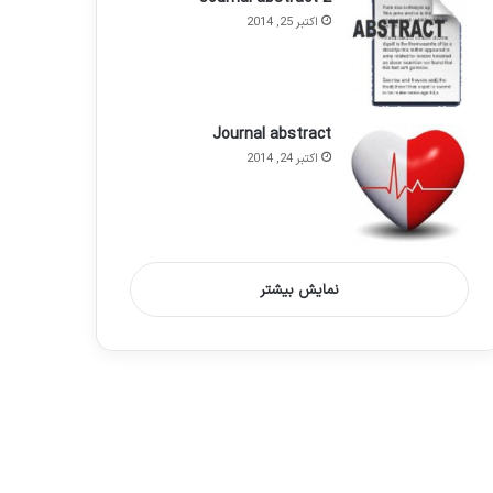
اکتبر 25, 2014
Journal abstract
اکتبر 24, 2014
نمایش بیشتر