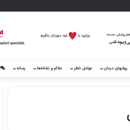
روشهای درمان
عوامل خطر
علائم و نشانه‌ها
رسانه
پ