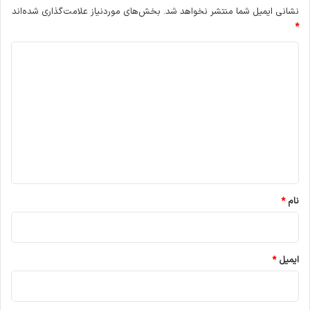
نشانی ایمیل شما منتشر نخواهد شد.
بخش‌های موردنیاز علامت‌گذاری شده‌اند
*
د
ی
د
گ
ا
ه
*
نام
*
ایمیل
*