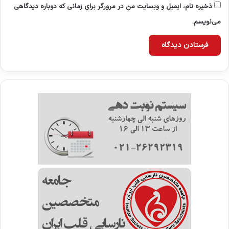
ذخیره نام، ایمیل و وبسایت من در مرورگر برای زمانی که دوباره دیدگاهی
می‌نویسم.