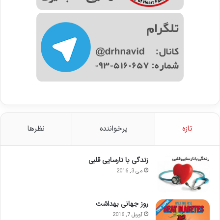
تازه
پرخواننده
نظرها
زندگی با نارسایی قلبی
می 3, 2016
روز جهانی بهداشت
آوریل 7, 2016