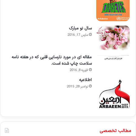
سال نو مبارک
مارس 17, 2016
مقاله ای در مورد نارسایی قلبی که در هفته نامه
سلامت چاپ شده است.
فوریه 8, 2016
اطلاعيه
نوامبر 28, 2015
مطالب تخصصی