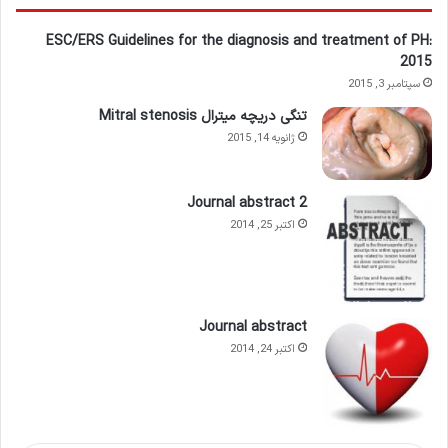
ESC/ERS Guidelines for the diagnosis and treatment of PH:
2015
سپتامبر 3, 2015
تنگی دریچه میترال Mitral stenosis
ژانویه 14, 2015
Journal abstract 2
اکتبر 25, 2014
Journal abstract
اکتبر 24, 2014