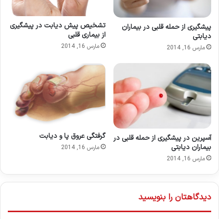
تشخیص پیش دیابت در پیشگیری
پیشگیری از حمله قلبی در بیماران
از بیماری قلبی
دیابتی
مارس 16, 2014
مارس 16, 2014
گرفتگی عروق پا و دیابت
آسپرین در پیشگیری از حمله قلبی در
بیماران دیابتی
مارس 16, 2014
مارس 16, 2014
دیدگاهتان را بنویسید