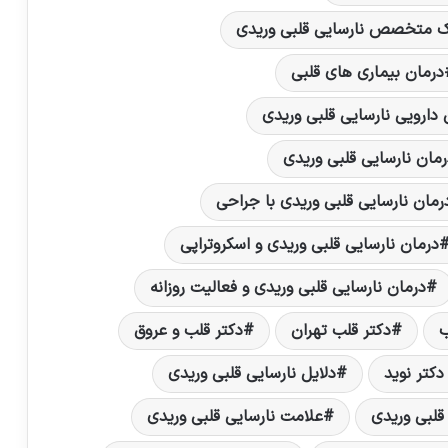
 متخصص نارسایی قلبی وریدی
درمان بیماری های قلبی
 دارویی نارسایی قلبی وریدی
رمان نارسایی قلبی وریدی
رمان نارسایی قلبی وریدی با جراحی
درمان نارسایی قلبی وریدی و اسکروتراپی
درمان نارسایی قلبی وریدی و فعالیت روزانه
ب
دکتر قلب تهران
دکتر قلب و عروق
کتر نوید
دلایل نارسایی قلبی وریدی
 قلبی وریدی
علامت نارسایی قلبی وریدی