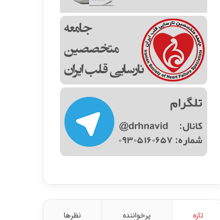
تازه
پرخواننده
نظرها