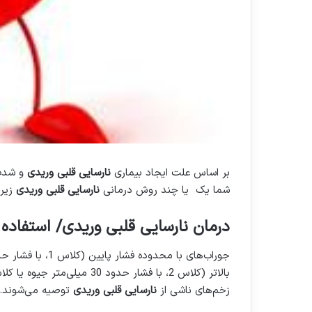
بر اساس علت ایجاد بیماری
نارسایی قلبی وریدی
و شدت
شما یک یا چند روش درمانی
نارسایی قلبی وریدی
زیر
درمان نارسایی قلبی وریدی/ استفاده 
زخم‌های ناشی از
نارسایی قلبی وریدی
توصیه می‌شوند.