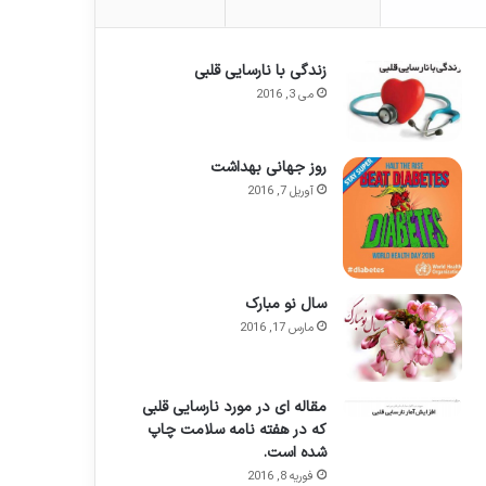
زندگی با نارسایی قلبی
می 3, 2016
روز جهانی بهداشت
آوریل 7, 2016
سال نو مبارک
مارس 17, 2016
مقاله ای در مورد نارسایی قلبی
که در هفته نامه سلامت چاپ
شده است.
فوریه 8, 2016