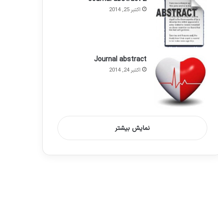
اکتبر 25, 2014
Journal abstract
اکتبر 24, 2014
نمایش بیشتر