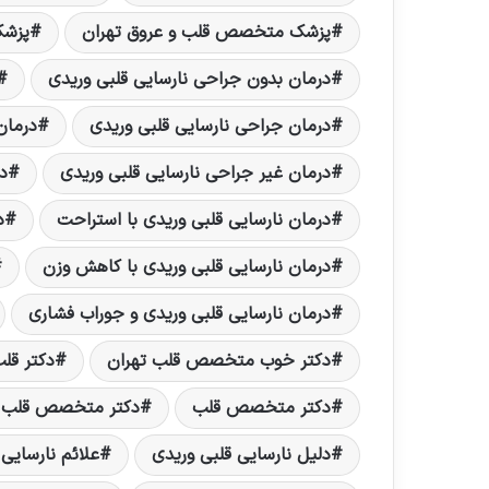
پزشک متخصص قلب و عروق تهران
پزشک
درمان بدون جراحی نارسایی قلبی وریدی
درمان جراحی نارسایی قلبی وریدی
درمان
درمان غیر جراحی نارسایی قلبی وریدی
د
درمان نارسایی قلبی وریدی با استراحت
د
درمان نارسایی قلبی وریدی با کاهش وزن
درمان نارسایی قلبی وریدی و جوراب فشاری
دکتر خوب متخصص قلب تهران
دکتر قل
دکتر متخصص قلب
دکتر متخصص قلب د
دلیل نارسایی قلبی وریدی
علائم نارسایی