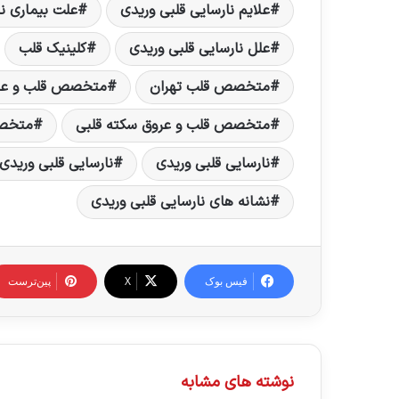
علایم نارسایی قلبی وریدی
علت بیماری نا
علل نارسایی قلبی وریدی
کلینیک قلب
متخصص قلب تهران
متخصص قلب و عر
متخصص قلب و عروق سکته قلبی
متخصص
نارسایی قلبی وریدی
نارسایی قلبی وریدی
نشانه های نارسایی قلبی وریدی
فیس بوک
X
‫پین‌ترست
نوشته های مشابه