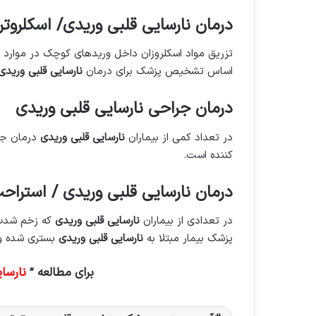
درمان نارسایی قلبی وریدی/ اسکلروتر
تزریق مواد اسکلروزان داخل وریدهای کوچک در موارد
اساس تشخیص پزشک برای درمان
نارسایی قلبی ورید
درمان جراحی نارسایی قلبی وریدی
در تعداد کمی از بیماران
نارسایی قلبی وریدی
درمان جر
کننده است.
درمان نارسایی قلبی وریدی / استرا
در تعدادی از بیماران
نارسایی قلبی وریدی
که زخم شدت 
پزشک بیمار مبتلا به
نارسایی قلبی وریدی
بستری شده و 
برای مطالعه ”
نارسا