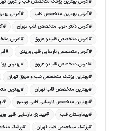
آدرس بهترین پزشک متخصص قلب و عروق تهرا
آدرس بهترین متخصص قلب
آدرس بهتر
آدرس دکتر خوب متخصص قلب تهران
آد
آدرس متخصص قلب و عروق
آدرس متخص
آدرس متخصص نارسایی قلبی وریدی
آدر
ادرس متخصص قلب و عروق
بهترین پز
بهترین پزشک متخصص قلب و عروق تهران
بهترین متخصص قلب تهران
بهترین مت
بهترین متخصص نارسایی قلبی وریدی
به
بیمارستان قلب
بیماری نارسایی قلبی وری
پزشک متخصص قلب تهران
پزشک متخص