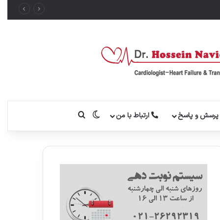
تغییر پوسته
جستجو برای
رسش و پاسخ
ارتباط با من