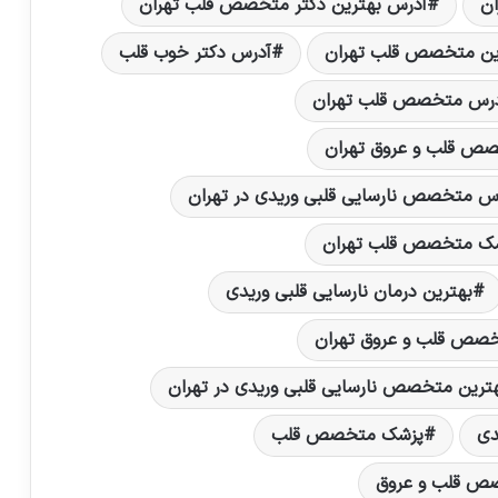
ن
آدرس بهترین دکتر متخصص قلب تهران
ین متخصص قلب تهران
آدرس دکتر خوب قلب
رس متخصص قلب تهران
ص قلب و عروق تهران
س متخصص نارسایی قلبی وریدی در تهران
شک متخصص قلب تهران
بهترین درمان نارسایی قلبی وریدی
خصص قلب و عروق تهران
ترین متخصص نارسایی قلبی وریدی در تهران
دی
پزشک متخصص قلب
ص قلب و عروق