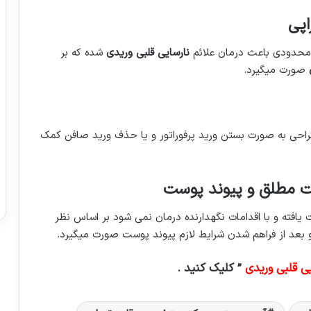
اپی
 محدودی باعث درمان علائم
نارسایی قلبی وریدی
شده که بر
ی
صورت میگیرد.
احی به صورت بستن ورید پرفوراتور و یا حذف ورید صافن کمک
حت مطلق و پیوند پوست
یافته و با اقدامات نگهدارنده درمان نمی شود بر اساس نظر
بعد از فراهم شدن شرایط لازم پیوند پوست صورت میگیرد.
یی قلبی وریدی
” کلیک کنید .