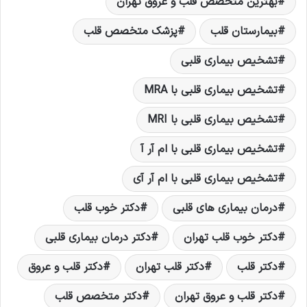
بهترین متخصص قلب و عروق تهران
بیمارستان قلب
پزشک متخصص قلب
تشخیص بیماری قلبی
تشخیص بیماری قلبی با MRA
تشخیص بیماری قلبی با MRI
تشخیص بیماری قلبی با ام آر آ
تشخیص بیماری قلبی با ام آر آی
درمان بیماری های قلبی
دکتر خوب قلب
دکتر خوب قلب تهران
دکتر درمان بیماری قلبی
دکتر قلب
دکتر قلب تهران
دکتر قلب و عروق
دکتر قلب و عروق تهران
دکتر متخصص قلب