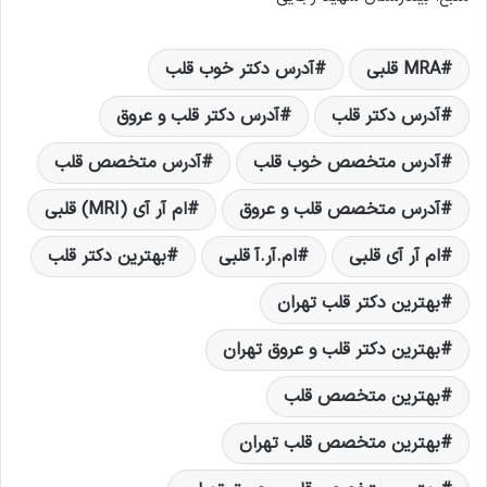
MRA قلبی
آدرس دکتر خوب قلب
آدرس دکتر قلب
آدرس دکتر قلب و عروق
آدرس متخصص خوب قلب
آدرس متخصص قلب
آدرس متخصص قلب و عروق
ام آر آی (MRI) قلبی
ام آر آی قلبی
ام.آر.آ قلبی
بهترین دکتر قلب
بهترین دکتر قلب تهران
بهترین دکتر قلب و عروق تهران
بهترین متخصص قلب
بهترین متخصص قلب تهران