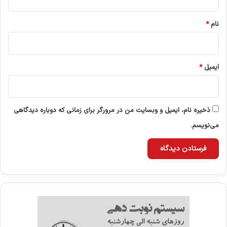
*
نام
*
ایمیل
*
ذخیره نام، ایمیل و وبسایت من در مرورگر برای زمانی که دوباره دیدگاهی
می‌نویسم.