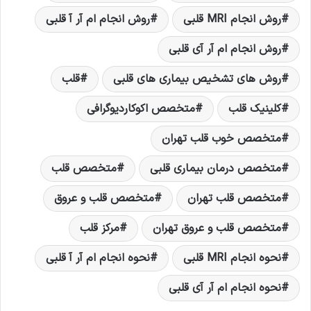
روش انجام MRI قلبی
روش انجام ام آر آ قلبی
روش انجام ام آر آی قلبی
روش های تشخیص بیماری های قلبی
قلب
کلینیک قلب
متخصص اكوکاردیوگرافی
متخصص خوب قلب تهران
متخصص درمان بیماری قلبی
متخصص قلب
متخصص قلب تهران
متخصص قلب و عروق
متخصص قلب و عروق تهران
مرکز قلب
نحوه انجام MRI قلبی
نحوه انجام ام آر آ قلبی
نحوه انجام ام آر آی قلبی