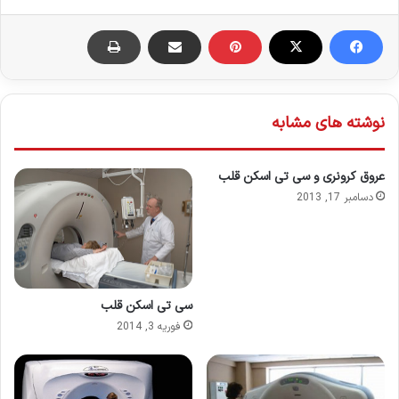
نوشته های مشابه
عروق کرونری و سی تی اسکن قلب
دسامبر 17, 2013
سی تی اسکن قلب
فوریه 3, 2014