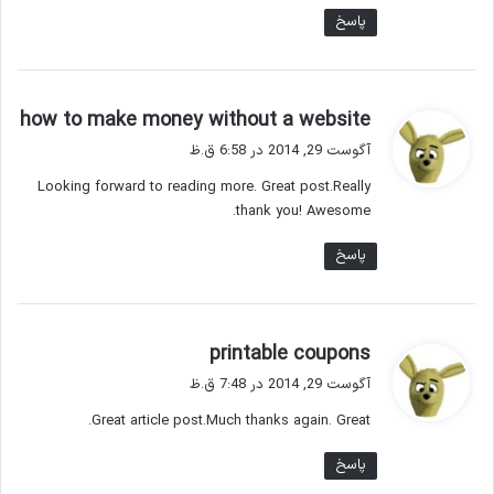
پاسخ
گ
how to make money without a website
ف
آگوست 29, 2014 در 6:58 ق.ظ
ت
Looking forward to reading more. Great post.Really
:
thank you! Awesome.
پاسخ
گ
printable coupons
ف
آگوست 29, 2014 در 7:48 ق.ظ
ت
Great article post.Much thanks again. Great.
:
پاسخ