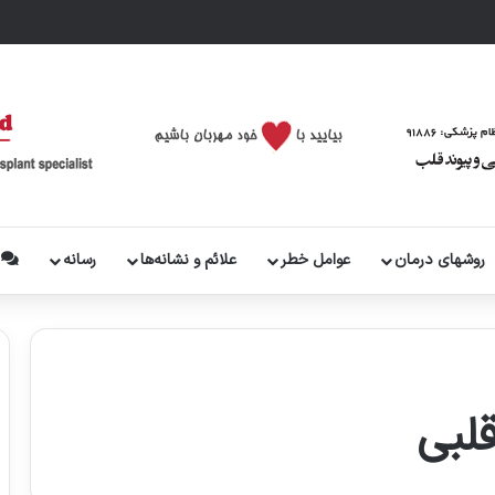
روشهای درمان
عوامل خطر
علائم و نشانه‌ها
رسانه
پ
لبی