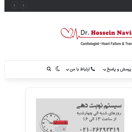
تغییر پوسته
جستجو برای
رسش و پاسخ
ارتباط با من