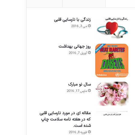
زندگی با نارسایی قلبی
می 3, 2016
روز جهانی بهداشت
آوریل 7, 2016
سال نو مبارک
مارس 17, 2016
مقاله ای در مورد نارسایی قلبی
که در هفته نامه سلامت چاپ
شده است.
فوریه 8, 2016