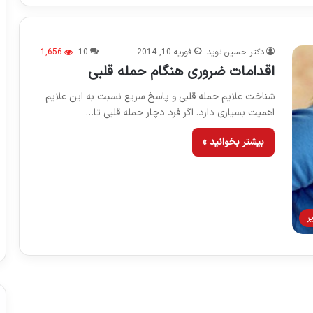
دکتر حسین نوید
فوریه 10, 2014
10
1,656
اقدامات ضروری هنگام حمله قلبی
شناخت علایم حمله قلبی و پاسخ سریع نسبت به این علایم
اهمیت بسیاری دارد. اگر فرد دچار حمله قلبی تا…
بیشتر بخوانید »
ر