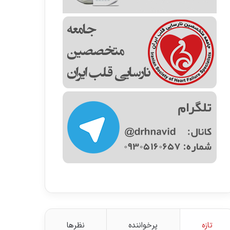
تازه
پرخواننده
نظرها