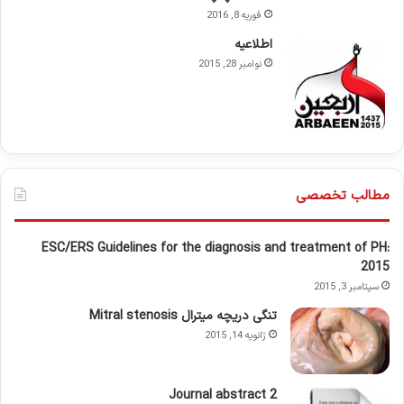
فوریه 8, 2016
اطلاعيه
نوامبر 28, 2015
مطالب تخصصی
ESC/ERS Guidelines for the diagnosis and treatment of PH:
2015
سپتامبر 3, 2015
تنگی دریچه میترال Mitral stenosis
ژانویه 14, 2015
Journal abstract 2