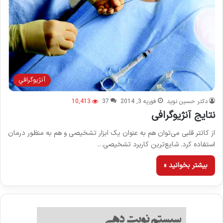
آنژيوگرافي
دکتر حسین نوید
فوریه 3, 2014
37
10,413
نتایج آنژیوگرافی
از کاتتر قلبی می‌توان هم به عنوان یک ابزار تشخیصی و هم به منظور درمان
استفاده کرد. شایع‌ترین کاربرد تشخیصی…
بیشتر بخوانید »