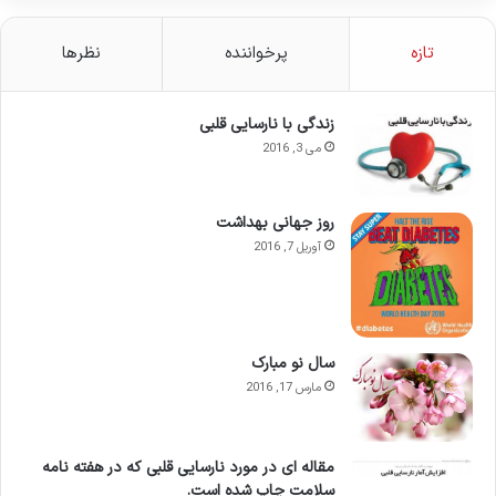
تازه
پرخواننده
نظرها
زندگی با نارسایی قلبی
می 3, 2016
روز جهانی بهداشت
آوریل 7, 2016
سال نو مبارک
مارس 17, 2016
مقاله ای در مورد نارسایی قلبی که در هفته نامه
سلامت چاپ شده است.